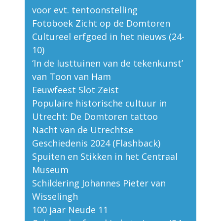
voor evt. tentoonstelling
Fotoboek Zicht op de Domtoren
Cultureel erfgoed in het nieuws (24-
10)
‘In de lusttuinen van de tekenkunst’
van Toon van Ham
Eeuwfeest Slot Zeist
Populaire historische cultuur in
Utrecht: De Domtoren tattoo
Nacht van de Utrechtse
Geschiedenis 2024 (Flashback)
Spuiten en Stikken in het Centraal
Museum
Schildering Johannes Pieter van
Wisselingh
100 jaar Neude 11