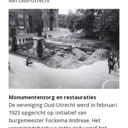
van Oud-Utrecht
Monumentenzorg en restauraties
De vereniging Oud-Utrecht werd in februari
1923 opgericht op initiatief van
burgemeester Fockema Andreae. Het