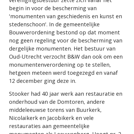
verenigingsbestuur zette zich vanaf het
begin in voor de bescherming van
'monumenten van geschiedenis en kunst en
stedenschoon'. In de gemeentelijke
Bouwverordening bestond op dat moment
nog geen regeling voor de bescherming van
dergelijke monumenten. Het bestuur van
Oud-Utrecht verzocht B&W dan ook om een
monumentenverordening op te stellen,
hetgeen meteen werd toegezegd en vanaf
12 december ging deze in.
Stooker had 40 jaar werk aan restauratie en
onderhoud van de Domtoren, andere
middeleeuwse torens van Buurkerk,
Nicolaïkerk en Jacobikerk en vele
restauraties aan gemeentelijke