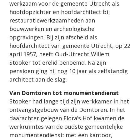
werkzaam voor de gemeente Utrecht als
hoofdopzichter en hoofdarchitect bij
restauratiewerkzaamheden aan
bouwwerken en archeologische
opgravingen. Bij zijn afscheid als
hoofdarchitect van gemeente Utrecht, op 22
april 1957, heeft Oud-Utrecht Willem
Stooker tot erelid benoemd. Na zijn
pensioen ging hij nog 10 jaar als zelfstandig
architect aan de slag.
Van Domtoren tot monumentendienst
Stooker had lange tijd zijn werkkamer in het
ontvangstgebouw van de Domtoren. In het
daarachter gelegen Flora’s Hof kwamen de
werkruimtes van de oudste gemeentelijke
monumentendienst: met een kantoor,