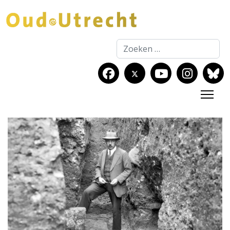
Zoeken