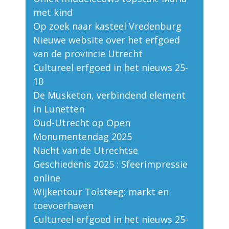
met kind
Op zoek naar kasteel Vredenburg
Nieuwe website over het erfgoed
van de provincie Utrecht
Cultureel erfgoed in het nieuws 25-
10
De Musketon, verbindend element
in Lunetten
Oud-Utrecht op Open
Monumentendag 2025
Nacht van de Utrechtse
Geschiedenis 2025 : Sfeerimpressie
online
Wijkentour Tolsteeg: markt en
toevoerhaven
Cultureel erfgoed in het nieuws 25-