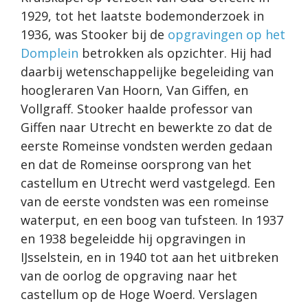
1929, tot het laatste bodemonderzoek in
1936, was Stooker bij de
opgravingen op het
Domplein
betrokken als opzichter. Hij had
daarbij wetenschappelijke begeleiding van
hoogleraren Van Hoorn, Van Giffen, en
Vollgraff. Stooker haalde professor van
Giffen naar Utrecht en bewerkte zo dat de
eerste Romeinse vondsten werden gedaan
en dat de Romeinse oorsprong van het
castellum en Utrecht werd vastgelegd. Een
van de eerste vondsten was een romeinse
waterput, en een boog van tufsteen. In 1937
en 1938 begeleidde hij opgravingen in
IJsselstein, en in 1940 tot aan het uitbreken
van de oorlog de opgraving naar het
castellum op de Hoge Woerd. Verslagen