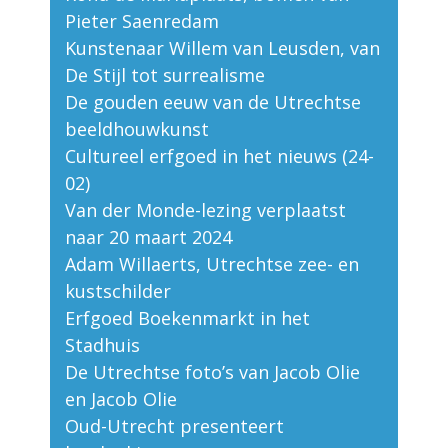
Pieter Saenredam
Kunstenaar Willem van Leusden, van
De Stijl tot surrealisme
De gouden eeuw van de Utrechtse
beeldhouwkunst
Cultureel erfgoed in het nieuws (24-
02)
Van der Monde-lezing verplaatst
naar 20 maart 2024
Adam Willaerts, Utrechtse zee- en
kustschilder
Erfgoed Boekenmarkt in het
Stadhuis
De Utrechtse foto’s van Jacob Olie
en Jacob Olie
Oud-Utrecht presenteert