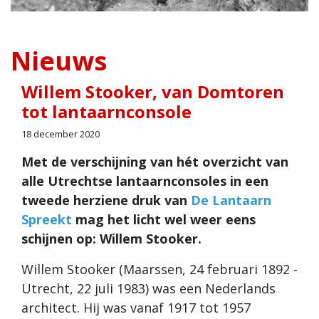
Nieuws
Willem Stooker, van Domtoren
tot lantaarnconsole
18 december 2020
Met de verschijning van hét overzicht van
alle Utrechtse lantaarnconsoles in een
tweede herziene druk van
De Lantaarn
Spreekt
mag het licht wel weer eens
schijnen op: Willem Stooker.
Willem Stooker (Maarssen, 24 februari 1892 -
Utrecht, 22 juli 1983) was een Nederlands
architect. Hij was vanaf 1917 tot 1957