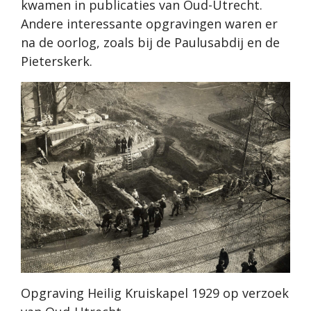
kwamen in publicaties van Oud-Utrecht.
Andere interessante opgravingen waren er
na de oorlog, zoals bij de Paulusabdij en de
Pieterskerk.
Opgraving Heilig Kruiskapel 1929 op verzoek