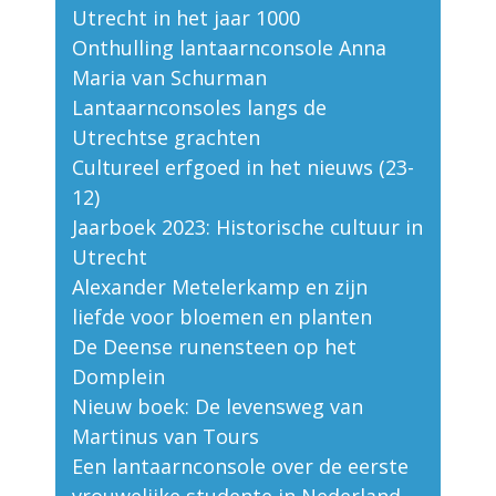
Utrecht in het jaar 1000
Onthulling lantaarnconsole Anna
Maria van Schurman
Lantaarnconsoles langs de
Utrechtse grachten
Cultureel erfgoed in het nieuws (23-
12)
Jaarboek 2023: Historische cultuur in
Utrecht
Alexander Metelerkamp en zijn
liefde voor bloemen en planten
De Deense runensteen op het
Domplein
Nieuw boek: De levensweg van
Martinus van Tours
Een lantaarnconsole over de eerste