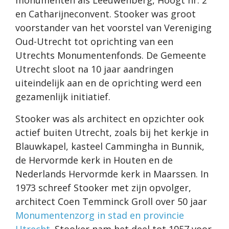
monumenten als Leeuwenberg, Hoogt nr. 2
en Catharijneconvent. Stooker was groot
voorstander van het voorstel van Vereniging
Oud-Utrecht tot oprichting van een
Utrechts Monumentenfonds. De Gemeente
Utrecht sloot na 10 jaar aandringen
uiteindelijk aan en de oprichting werd een
gezamenlijk initiatief.
Stooker was als architect en opzichter ook
actief buiten Utrecht, zoals bij het kerkje in
Blauwkapel, kasteel Cammingha in Bunnik,
de Hervormde kerk in Houten en de
Nederlands Hervormde kerk in Maarssen. In
1973 schreef Stooker met zijn opvolger,
architect Coen Temminck Groll over 50 jaar
Monumentenzorg in stad en provincie