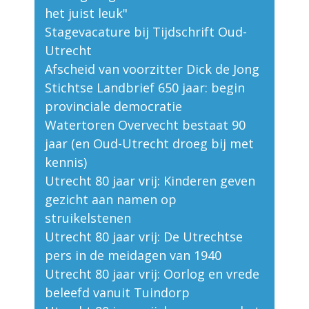
het juist leuk"
Stagevacature bij Tijdschrift Oud-
Utrecht
Afscheid van voorzitter Dick de Jong
Stichtse Landbrief 650 jaar: begin
provinciale democratie
Watertoren Overvecht bestaat 90
jaar (en Oud-Utrecht droeg bij met
kennis)
Utrecht 80 jaar vrij: Kinderen geven
gezicht aan namen op
struikelstenen
Utrecht 80 jaar vrij: De Utrechtse
pers in de meidagen van 1940
Utrecht 80 jaar vrij: Oorlog en vrede
beleefd vanuit Tuindorp