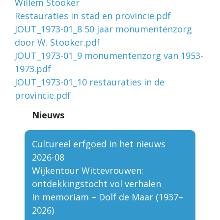
Willem Stooker
Restauraties in stad en provincie.pdf
JOUT_1973-01_8 50 jaar monumentenzorg
door W. Stooker.pdf
JOUT_1973-01_9 monumentenzorg van 1953-
1973.pdf
JOUT_1973-01_10 restauraties in de
provincie.pdf
Nieuws
Cultureel erfgoed in het nieuws
2026-08
Wijkentour Wittevrouwen:
ontdekkingstocht vol verhalen
In memoriam – Dolf de Maar (1937–
2026)