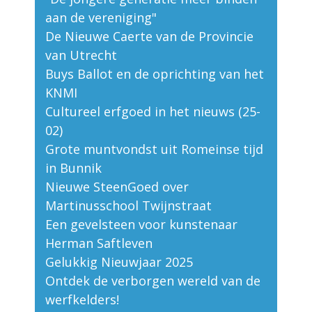
aan de vereniging"
De Nieuwe Caerte van de Provincie
van Utrecht
Buys Ballot en de oprichting van het
KNMI
Cultureel erfgoed in het nieuws (25-
02)
Grote muntvondst uit Romeinse tijd
in Bunnik
Nieuwe SteenGoed over
Martinusschool Twijnstraat
Een gevelsteen voor kunstenaar
Herman Saftleven
Gelukkig Nieuwjaar 2025
Ontdek de verborgen wereld van de
werfkelders!