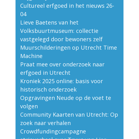
Cultureel erfgoed in het nieuws 26-
04
Lieve Baetens van het
Volksbuurtmuseum: collectie
vastgelegd door bewoners zelf
Muurschilderingen op Utrecht Time
Machine
Praat mee over onderzoek naar
erfgoed in Utrecht
Kroniek 2025 online: basis voor
historisch onderzoek
Opgravingen Neude op de voet te
volgen
Community Kaarten van Utrecht: Op
zoek naar verhalen
Crowdfundingcampagne