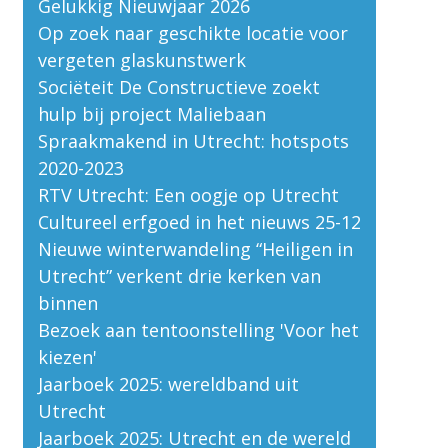
Gelukkig Nieuwjaar 2026
Op zoek naar geschikte locatie voor
vergeten glaskunstwerk
Sociëteit De Constructieve zoekt
hulp bij project Maliebaan
Spraakmakend in Utrecht: hotspots
2020-2023
RTV Utrecht: Een oogje op Utrecht
Cultureel erfgoed in het nieuws 25-12
Nieuwe winterwandeling “Heiligen in
Utrecht” verkent drie kerken van
binnen
Bezoek aan tentoonstelling 'Voor het
kiezen'
Jaarboek 2025: wereldband uit
Utrecht
Jaarboek 2025: Utrecht en de wereld