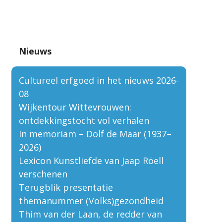
Nieuws
Cultureel erfgoed in het nieuws 2026-
08
Wijkentour Wittevrouwen:
ontdekkingstocht vol verhalen
In memoriam – Dolf de Maar (1937–
2026)
Lexicon Kunstliefde van Jaap Röell
verschenen
Terugblik presentatie
themanummer (Volks)gezondheid
Thim van der Laan, de redder van