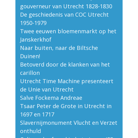
gouverneur van Utrecht 1828-1830
De geschiedenis van COC Utrecht
1950-1979
Twee eeuwen bloemenmarkt op het
Janskerkhof
Naar buiten, naar de Biltsche
Duinen!
Betoverd door de klanken van het
carillon
Utrecht Time Machine presenteert
de Unie van Utrecht
Salve Fockema Andreae
Tsaar Peter de Grote in Utrecht in
1697 en 1717
Slavernijmonument Vlucht en Verzet
onthuld