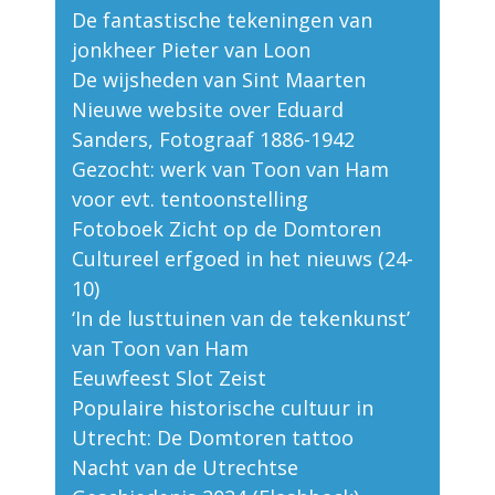
De fantastische tekeningen van
jonkheer Pieter van Loon
De wijsheden van Sint Maarten
Nieuwe website over Eduard
Sanders, Fotograaf 1886-1942
Gezocht: werk van Toon van Ham
voor evt. tentoonstelling
Fotoboek Zicht op de Domtoren
Cultureel erfgoed in het nieuws (24-
10)
‘In de lusttuinen van de tekenkunst’
van Toon van Ham
Eeuwfeest Slot Zeist
Populaire historische cultuur in
Utrecht: De Domtoren tattoo
Nacht van de Utrechtse