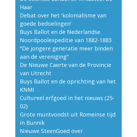
Haar
Debat over het 'kolonialisme van
goede bedoelingen'
Buys Ballot en de Nederlandse
Noordpoolexpeditie van 1882-1883
"De jongere generatie meer binden
aan de vereniging"
De Nieuwe Caerte van de Provincie
van Utrecht
Buys Ballot en de oprichting van het
KNMI
Cultureel erfgoed in het nieuws (25-
02)
Grote muntvondst uit Romeinse tijd
in Bunnik
Nieuwe SteenGoed over