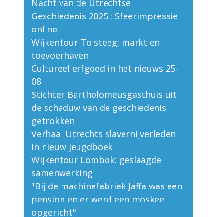
Nacht van de Utrechtse
Geschiedenis 2025 : Sfeerimpressie
online
Wijkentour Tolsteeg: markt en
toevoerhaven
Cultureel erfgoed in het nieuws 25-
08
Stichter Bartholomeusgasthuis uit
de schaduw van de geschiedenis
getrokken
Verhaal Utrechts slavernijverleden
in nieuw jeugdboek
Wijkentour Lombok: geslaagde
samenwerking
"Bij de machinefabriek Jaffa was een
pension en er werd een moskee
opgericht"