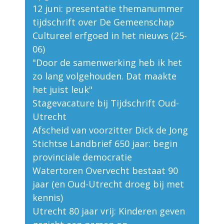
12 juni: presentatie themanummer
tijdschrift over De Gemeenschap
Cultureel erfgoed in het nieuws (25-
06)
"Door de samenwerking heb ik het
zo lang volgehouden. Dat maakte
het juist leuk"
Stagevacature bij Tijdschrift Oud-
Utrecht
Afscheid van voorzitter Dick de Jong
Stichtse Landbrief 650 jaar: begin
provinciale democratie
Watertoren Overvecht bestaat 90
jaar (en Oud-Utrecht droeg bij met
kennis)
Utrecht 80 jaar vrij: Kinderen geven