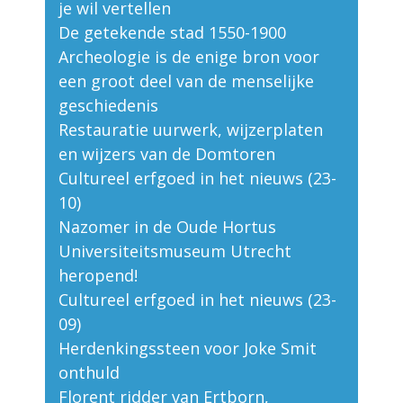
je wil vertellen
De getekende stad 1550-1900
Archeologie is de enige bron voor
een groot deel van de menselijke
geschiedenis
Restauratie uurwerk, wijzerplaten
en wijzers van de Domtoren
Cultureel erfgoed in het nieuws (23-
10)
Nazomer in de Oude Hortus
Universiteitsmuseum Utrecht
heropend!
Cultureel erfgoed in het nieuws (23-
09)
Herdenkingssteen voor Joke Smit
onthuld
Florent ridder van Ertborn,