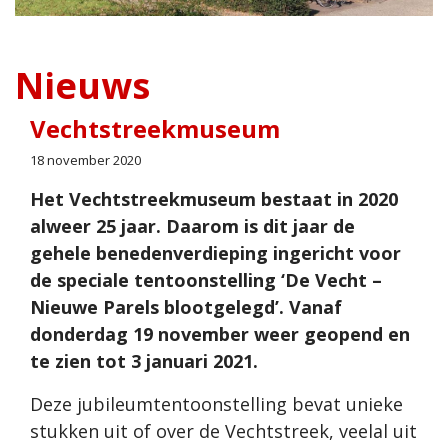
Nieuws
Vechtstreekmuseum
18 november 2020
Het Vechtstreekmuseum bestaat in 2020
alweer 25 jaar. Daarom is dit jaar de
gehele benedenverdieping ingericht voor
de speciale tentoonstelling ‘De Vecht –
Nieuwe Parels blootgelegd’. Vanaf
donderdag 19 november weer geopend en
te zien tot 3 januari 2021.
Deze jubileumtentoonstelling bevat unieke
stukken uit of over de Vechtstreek, veelal uit