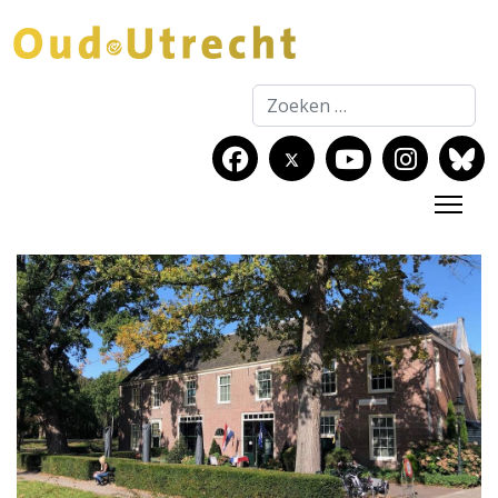
Zoeken