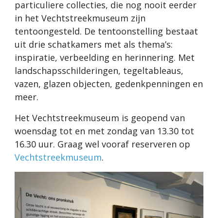
particuliere collecties, die nog nooit eerder
in het Vechtstreekmuseum zijn
tentoongesteld. De tentoonstelling bestaat
uit drie schatkamers met als thema’s:
inspiratie, verbeelding en herinnering. Met
landschapsschilderingen, tegeltableaus,
vazen, glazen objecten, gedenkpenningen en
meer.
Het Vechtstreekmuseum is geopend van
woensdag tot en met zondag van 13.30 tot
16.30 uur. Graag wel vooraf reserveren op
Vechtstreekmuseum
.