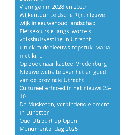
Vieringen in 2028 en 2029
Wijkentour Leidsche Rijn: nieuwe
wijk in eeuwenoud landschap
Fietsexcursie langs 'wortels'
volkshuisvesting in Utrecht
Uniek middeleeuws topstuk: Maria
met kind
Op zoek naar kasteel Vredenburg
Nieuwe website over het erfgoed
van de provincie Utrecht
Cultureel erfgoed in het nieuws 25-
10
De Musketon, verbindend element
in Lunetten
Oud-Utrecht op Open
Monumentendag 2025