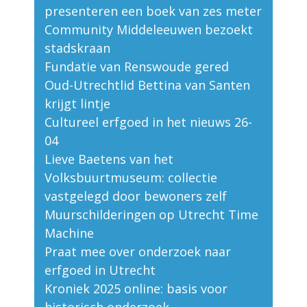
presenteren een boek van zes meter
Community Middeleeuwen bezoekt
stadskraan
Fundatie van Renswoude gered
Oud-Utrechtlid Bettina van Santen
krijgt lintje
Cultureel erfgoed in het nieuws 26-
04
Lieve Baetens van het
Volksbuurtmuseum: collectie
vastgelegd door bewoners zelf
Muurschilderingen op Utrecht Time
Machine
Praat mee over onderzoek naar
erfgoed in Utrecht
Kroniek 2025 online: basis voor