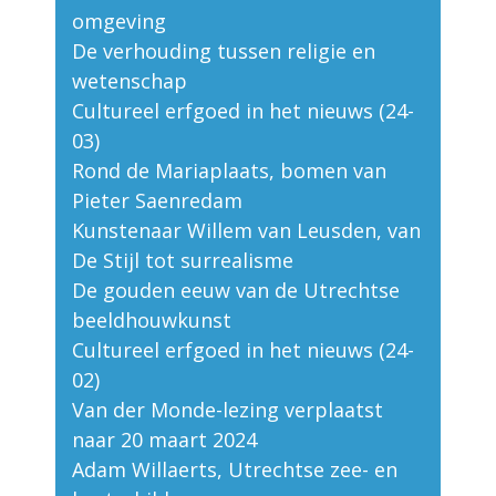
omgeving
De verhouding tussen religie en
wetenschap
Cultureel erfgoed in het nieuws (24-
03)
Rond de Mariaplaats, bomen van
Pieter Saenredam
Kunstenaar Willem van Leusden, van
De Stijl tot surrealisme
De gouden eeuw van de Utrechtse
beeldhouwkunst
Cultureel erfgoed in het nieuws (24-
02)
Van der Monde-lezing verplaatst
naar 20 maart 2024
Adam Willaerts, Utrechtse zee- en