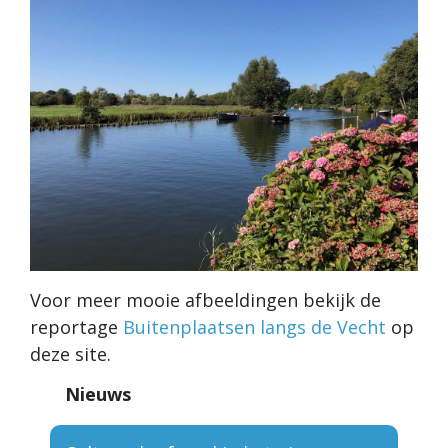
Voor meer mooie afbeeldingen bekijk de
reportage
Buitenplaatsen langs de Vecht
op
deze site.
Nieuws