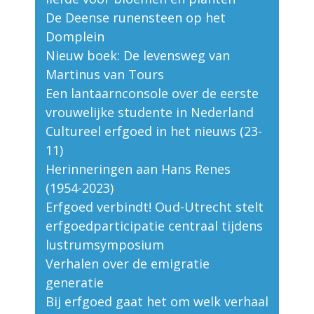
De Deense runensteen op het
Domplein
Nieuw boek: De levensweg van
Martinus van Tours
Een lantaarnconsole over de eerste
vrouwelijke studente in Nederland
Cultureel erfgoed in het nieuws (23-
11)
Herinneringen aan Hans Renes
(1954-2023)
Erfgoed verbindt! Oud-Utrecht stelt
erfgoedparticipatie centraal tijdens
lustrumsymposium
Verhalen over de emigratie
generatie
Bij erfgoed gaat het om welk verhaal