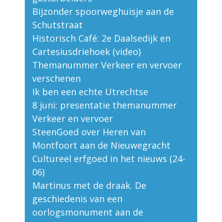
Bijzonder spoorweghuisje aan de
Schutstraat
Historisch Café: 2e Daalsedijk en
Cartesiusdriehoek (video)
Themanummer Verkeer en vervoer
verschenen
Ik ben een echte Utrechtse
8 juni: presentatie themanummer
Verkeer en vervoer
SteenGoed over Heren van
Montfoort aan de Nieuwegracht
Cultureel erfgoed in het nieuws (24-
06)
Martinus met de draak. De
geschiedenis van een
oorlogsmonument aan de