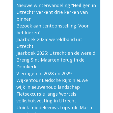
Nieuwe winterwandeling “Heiligen in
Utrecht” verkent drie kerken van
binnen
Bezoek aan tentoonstelling 'Voor
het kiezen'
Jaarboek 2025: wereldband uit
Utrecht
Jaarboek 2025: Utrecht en de wereld
Breng Sint-Maarten terug in de
Domkerk
Vieringen in 2028 en 2029
Wijkentour Leidsche Rijn: nieuwe
wijk in eeuwenoud landschap
Fietsexcursie langs 'wortels'
volkshuisvesting in Utrecht
Uniek middeleeuws topstuk: Maria