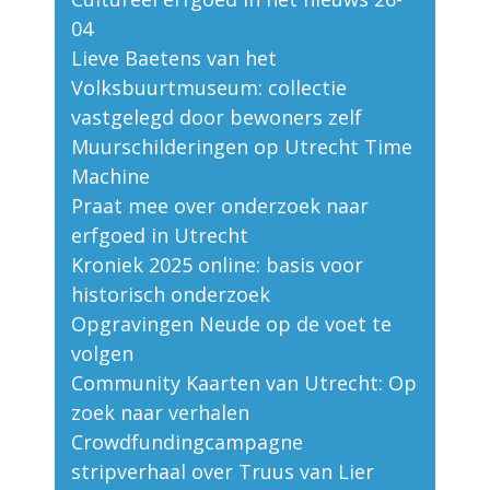
04
Lieve Baetens van het
Volksbuurtmuseum: collectie
vastgelegd door bewoners zelf
Muurschilderingen op Utrecht Time
Machine
Praat mee over onderzoek naar
erfgoed in Utrecht
Kroniek 2025 online: basis voor
historisch onderzoek
Opgravingen Neude op de voet te
volgen
Community Kaarten van Utrecht: Op
zoek naar verhalen
Crowdfundingcampagne
stripverhaal over Truus van Lier