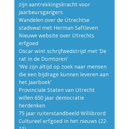
zijn aantrekkingskracht voor
Jaarbeursgangers
Wandelen over de Utrechtse
stadswal met Herman Saftleven
Nieuwe website over Utrechts
erfgoed
Oscar wint schrijfwedstrijd met ‘De
rat in de Domtoren’
'We zijn altijd op zoek naar mensen
die een bijdrage kunnen leveren aan
het Jaarboek'
Provinciale Staten van Utrecht
willen 650 jaar democratie
herdenken
75 jaar ruiterstandbeeld Willibrord
Cultureel erfgoed in het nieuws (22-
11)