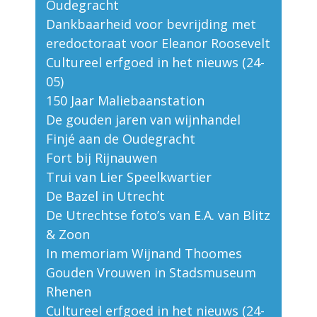
Oudegracht
Dankbaarheid voor bevrijding met
eredoctoraat voor Eleanor Roosevelt
Cultureel erfgoed in het nieuws (24-
05)
150 Jaar Maliebaanstation
De gouden jaren van wijnhandel
Finjé aan de Oudegracht
Fort bij Rijnauwen
Trui van Lier Speelkwartier
De Bazel in Utrecht
De Utrechtse foto’s van E.A. van Blitz
& Zoon
In memoriam Wijnand Thoomes
Gouden Vrouwen in Stadsmuseum
Rhenen
Cultureel erfgoed in het nieuws (24-