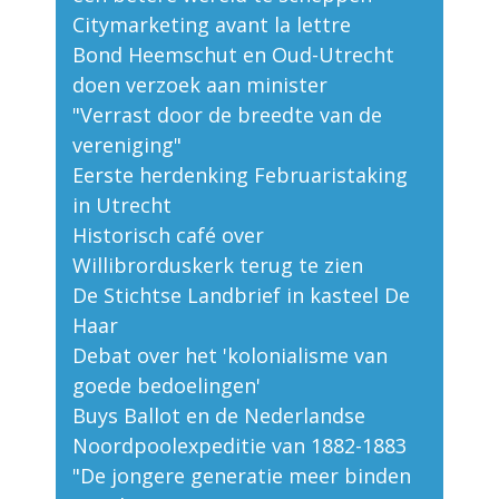
Citymarketing avant la lettre
Bond Heemschut en Oud-Utrecht
doen verzoek aan minister
"Verrast door de breedte van de
vereniging"
Eerste herdenking Februaristaking
in Utrecht
Historisch café over
Willibrorduskerk terug te zien
De Stichtse Landbrief in kasteel De
Haar
Debat over het 'kolonialisme van
goede bedoelingen'
Buys Ballot en de Nederlandse
Noordpoolexpeditie van 1882-1883
"De jongere generatie meer binden