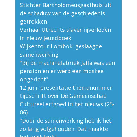
Stichter Bartholomeusgasthuis uit
de schaduw van de geschiedenis
getrokken
Verhaal Utrechts slavernijverleden
in nieuw jeugdboek
Wijkentour Lombok: geslaagde
samenwerking
"Bij de machinefabriek Jaffa was een
pension en er werd een moskee
opgericht"
12 juni: presentatie themanummer
tijdschrift over De Gemeenschap
Cultureel erfgoed in het nieuws (25-
06)
"Door de samenwerking heb ik het
zo lang volgehouden. Dat maakte