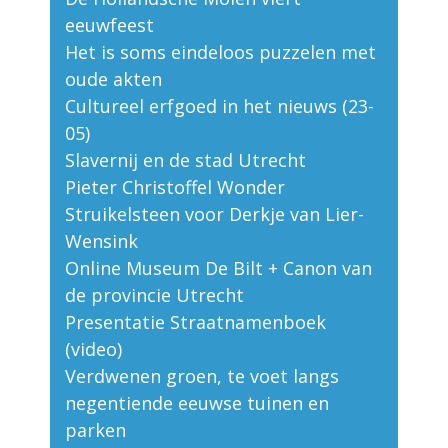
eeuwfeest
Het is soms eindeloos puzzelen met
oude akten
Cultureel erfgoed in het nieuws (23-
05)
Slavernij en de stad Utrecht
Pieter Christoffel Wonder
Struikelsteen voor Derkje van Lier-
Wensink
Online Museum De Bilt + Canon van
de provincie Utrecht
Presentatie Straatnamenboek
(video)
Verdwenen groen, te voet langs
negentiende eeuwse tuinen en
parken