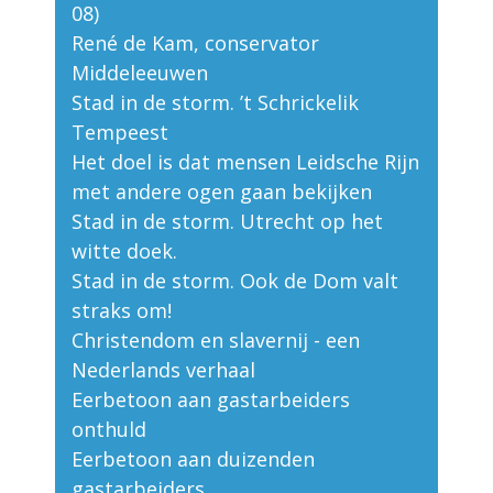
08)
René de Kam, conservator
Middeleeuwen
Stad in de storm. ’t Schrickelik
Tempeest
Het doel is dat mensen Leidsche Rijn
met andere ogen gaan bekijken
Stad in de storm. Utrecht op het
witte doek.
Stad in de storm. Ook de Dom valt
straks om!
Christendom en slavernij - een
Nederlands verhaal
Eerbetoon aan gastarbeiders
onthuld
Eerbetoon aan duizenden
gastarbeiders