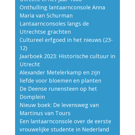
Onthulling lantaarnconsole Anna
Maria van Schurman
Lantaarnconsoles langs de
Utrechtse grachten
Cultureel erfgoed in het nieuws (23-
12)
Jaarboek 2023: Historische cultuur in
Utrecht
Alexander Metelerkamp en zijn
liefde voor bloemen en planten
De Deense runensteen op het
Domplein
Nieuw boek: De levensweg van
Martinus van Tours
Een lantaarnconsole over de eerste
vrouwelijke studente in Nederland