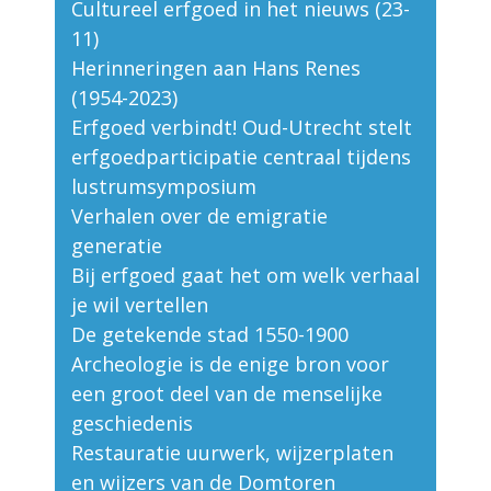
Cultureel erfgoed in het nieuws (23-
11)
Herinneringen aan Hans Renes
(1954-2023)
Erfgoed verbindt! Oud-Utrecht stelt
erfgoedparticipatie centraal tijdens
lustrumsymposium
Verhalen over de emigratie
generatie
Bij erfgoed gaat het om welk verhaal
je wil vertellen
De getekende stad 1550-1900
Archeologie is de enige bron voor
een groot deel van de menselijke
geschiedenis
Restauratie uurwerk, wijzerplaten
en wijzers van de Domtoren