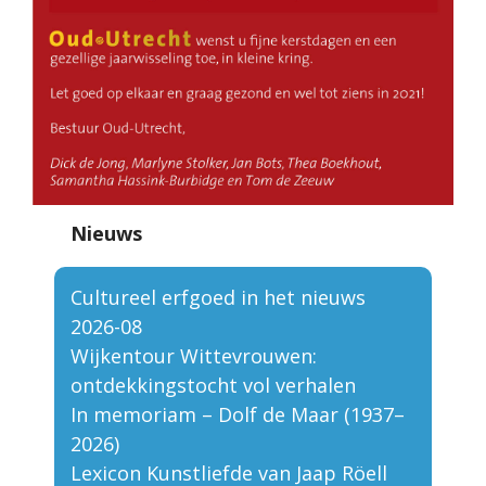
Nieuws
Cultureel erfgoed in het nieuws
2026-08
Wijkentour Wittevrouwen:
ontdekkingstocht vol verhalen
In memoriam – Dolf de Maar (1937–
2026)
Lexicon Kunstliefde van Jaap Röell