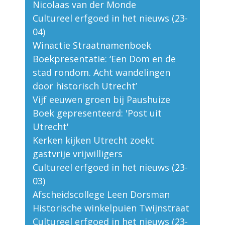
Nicolaas van der Monde
Cultureel erfgoed in het nieuws (23-
04)
Winactie Straatnamenboek
Boekpresentatie: ‘Een Dom en de
stad rondom. Acht wandelingen
door historisch Utrecht’
Vijf eeuwen groen bij Paushuize
Boek gepresenteerd: 'Post uit
Utrecht'
Kerken kijken Utrecht zoekt
gastvrije vrijwilligers
Cultureel erfgoed in het nieuws (23-
03)
Afscheidscollege Leen Dorsman
Historische winkelpuien Twijnstraat
Cultureel erfgoed in het nieuws (23-