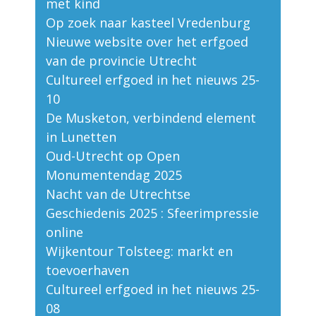
met kind
Op zoek naar kasteel Vredenburg
Nieuwe website over het erfgoed
van de provincie Utrecht
Cultureel erfgoed in het nieuws 25-
10
De Musketon, verbindend element
in Lunetten
Oud-Utrecht op Open
Monumentendag 2025
Nacht van de Utrechtse
Geschiedenis 2025 : Sfeerimpressie
online
Wijkentour Tolsteeg: markt en
toevoerhaven
Cultureel erfgoed in het nieuws 25-
08