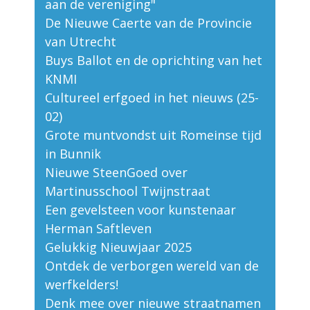
aan de vereniging"
De Nieuwe Caerte van de Provincie
van Utrecht
Buys Ballot en de oprichting van het
KNMI
Cultureel erfgoed in het nieuws (25-
02)
Grote muntvondst uit Romeinse tijd
in Bunnik
Nieuwe SteenGoed over
Martinusschool Twijnstraat
Een gevelsteen voor kunstenaar
Herman Saftleven
Gelukkig Nieuwjaar 2025
Ontdek de verborgen wereld van de
werfkelders!
Denk mee over nieuwe straatnamen