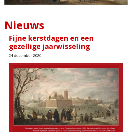
Nieuws
Fijne kerstdagen en een
gezellige jaarwisseling
24 december 2020