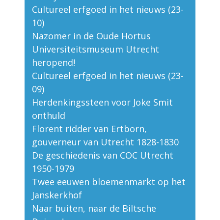
Cultureel erfgoed in het nieuws (23-
10)
Nazomer in de Oude Hortus
Universiteitsmuseum Utrecht
heropend!
Cultureel erfgoed in het nieuws (23-
09)
Herdenkingssteen voor Joke Smit
onthuld
Florent ridder van Ertborn,
gouverneur van Utrecht 1828-1830
De geschiedenis van COC Utrecht
1950-1979
Twee eeuwen bloemenmarkt op het
Janskerkhof
Naar buiten, naar de Biltsche