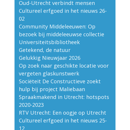
Oud-Utrecht verbindt mensen
Cultureel erfgoed in het nieuws 26-
02
Community Middeleeuwen: Op
bezoek bij middeleeuwse collectie
Universiteitsbibliotheek
Getekend, de natuur
Gelukkig Nieuwjaar 2026
Op zoek naar geschikte locatie voor
vergeten glaskunstwerk
Sociëteit De Constructieve zoekt
hulp bij project Maliebaan
Spraakmakend in Utrecht: hotspots
2020-2023
RTV Utrecht: Een oogje op Utrecht
Cultureel erfgoed in het nieuws 25-
12