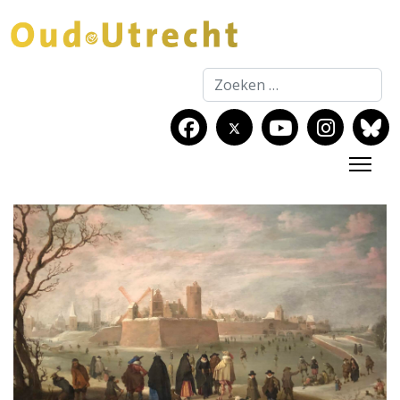
Zoeken