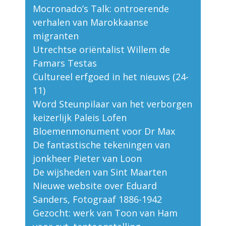
Mocronado’s Talk: ontroerende
verhalen van Marokkaanse
migranten
Utrechtse oriëntalist Willem de
Famars Testas
Cultureel erfgoed in het nieuws (24-
11)
Word Steunpilaar van het verborgen
keizerlijk Paleis Lofen
Bloemenmonument voor Dr Max
De fantastische tekeningen van
jonkheer Pieter van Loon
De wijsheden van Sint Maarten
Nieuwe website over Eduard
Sanders, Fotograaf 1886-1942
Gezocht: werk van Toon van Ham