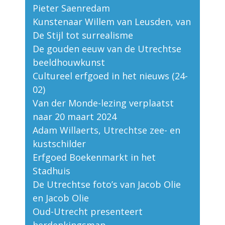
Pieter Saenredam
Kunstenaar Willem van Leusden, van
De Stijl tot surrealisme
De gouden eeuw van de Utrechtse
beeldhouwkunst
Cultureel erfgoed in het nieuws (24-
02)
Van der Monde-lezing verplaatst
naar 20 maart 2024
Adam Willaerts, Utrechtse zee- en
kustschilder
Erfgoed Boekenmarkt in het
Stadhuis
De Utrechtse foto’s van Jacob Olie
en Jacob Olie
Oud-Utrecht presenteert