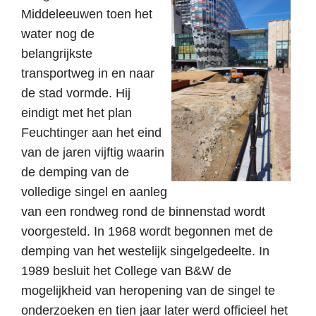
Middeleeuwen toen het
water nog de
belangrijkste
transportweg in en naar
de stad vormde. Hij
eindigt met het plan
Feuchtinger aan het eind
van de jaren vijftig waarin
de demping van de
volledige singel en aanleg
van een rondweg rond de binnenstad wordt
voorgesteld. In 1968 wordt begonnen met de
demping van het westelijk singelgedeelte. In
1989 besluit het College van B&W de
mogelijkheid van heropening van de singel te
onderzoeken en tien jaar later werd officieel het