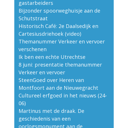
gastarbeiders
Bijzonder spoorweghuisje aan de
Schutstraat
Historisch Café: 2e Daalsedijk en
Cartesiusdriehoek (video)
Themanummer Verkeer en vervoer
verschenen
Ik ben een echte Utrechtse
8 juni: presentatie themanummer
Verkeer en vervoer
SteenGoed over Heren van
Montfoort aan de Nieuwegracht
Cultureel erfgoed in het nieuws (24-
06)
Martinus met de draak. De
geschiedenis van een
oorlogsmonument aan de