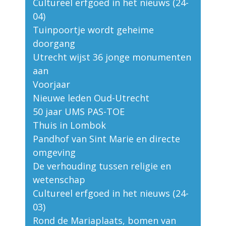
Cultureel erfgoed in het nieuws (24-
04)
Tuinpoortje wordt geheime
doorgang
Utrecht wijst 36 jonge monumenten
aan
Voorjaar
Nieuwe leden Oud-Utrecht
50 jaar UMS PAS-TOE
Thuis in Lombok
Pandhof van Sint Marie en directe
omgeving
De verhouding tussen religie en
wetenschap
Cultureel erfgoed in het nieuws (24-
03)
Rond de Mariaplaats, bomen van