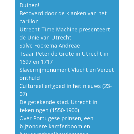
Duinen!
Betoverd door de klanken van het
carillon
Utrecht Time Machine presenteert
de Unie van Utrecht
Salve Fockema Andreae
Tsaar Peter de Grote in Utrecht in
1697 en 1717
Slavernijmonument Vlucht en Verzet
onthuld
Cultureel erfgoed in het nieuws (23-
07)
De getekende stad. Utrecht in
tekeningen (1550-1900)
Over Portugese prinsen, een
bijzondere kamferboom en