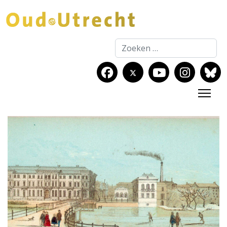
Zoeken