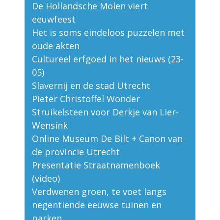
De Hollandsche Molen viert
eeuwfeest
Het is soms eindeloos puzzelen met
oude akten
Cultureel erfgoed in het nieuws (23-
05)
Slavernij en de stad Utrecht
Pieter Christoffel Wonder
Struikelsteen voor Derkje van Lier-
Wensink
Online Museum De Bilt + Canon van
de provincie Utrecht
Presentatie Straatnamenboek
(video)
Verdwenen groen, te voet langs
negentiende eeuwse tuinen en
parken