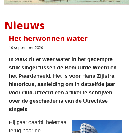
Nieuws
Het herwonnen water
10 september 2020
In 2003 zit er weer water in het gedempte
stuk singel tussen de Bemuurde Weerd en
het Paardenveld. Het is voor Hans Zijlstra,
historicus, aanleiding om in datzelfde jaar
voor Oud-Utrecht een artikel te schrijven
over de geschiedenis van de Utrechtse
singels.
Hij gaat daarbij helemaal
terug naar de