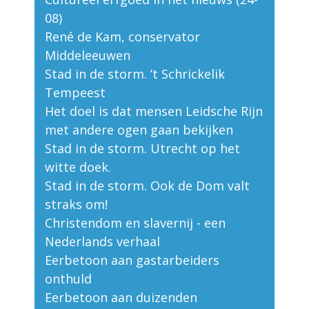
08)
René de Kam, conservator
Middeleeuwen
Stad in de storm. ’t Schrickelik
Tempeest
Het doel is dat mensen Leidsche Rijn
met andere ogen gaan bekijken
Stad in de storm. Utrecht op het
witte doek.
Stad in de storm. Ook de Dom valt
straks om!
Christendom en slavernij - een
Nederlands verhaal
Eerbetoon aan gastarbeiders
onthuld
Eerbetoon aan duizenden