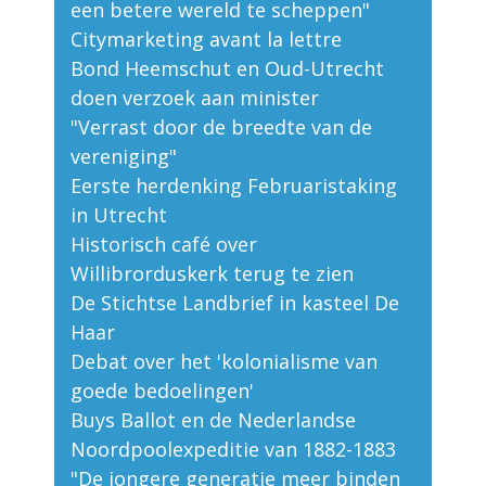
een betere wereld te scheppen"
Citymarketing avant la lettre
Bond Heemschut en Oud-Utrecht
doen verzoek aan minister
"Verrast door de breedte van de
vereniging"
Eerste herdenking Februaristaking
in Utrecht
Historisch café over
Willibrorduskerk terug te zien
De Stichtse Landbrief in kasteel De
Haar
Debat over het 'kolonialisme van
goede bedoelingen'
Buys Ballot en de Nederlandse
Noordpoolexpeditie van 1882-1883
"De jongere generatie meer binden