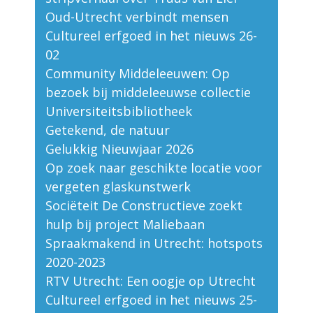
Oud-Utrecht verbindt mensen
Cultureel erfgoed in het nieuws 26-
02
Community Middeleeuwen: Op
bezoek bij middeleeuwse collectie
Universiteitsbibliotheek
Getekend, de natuur
Gelukkig Nieuwjaar 2026
Op zoek naar geschikte locatie voor
vergeten glaskunstwerk
Sociëteit De Constructieve zoekt
hulp bij project Maliebaan
Spraakmakend in Utrecht: hotspots
2020-2023
RTV Utrecht: Een oogje op Utrecht
Cultureel erfgoed in het nieuws 25-