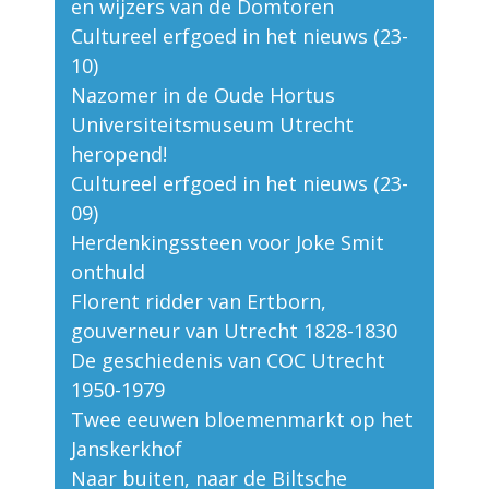
en wijzers van de Domtoren
Cultureel erfgoed in het nieuws (23-
10)
Nazomer in de Oude Hortus
Universiteitsmuseum Utrecht
heropend!
Cultureel erfgoed in het nieuws (23-
09)
Herdenkingssteen voor Joke Smit
onthuld
Florent ridder van Ertborn,
gouverneur van Utrecht 1828-1830
De geschiedenis van COC Utrecht
1950-1979
Twee eeuwen bloemenmarkt op het
Janskerkhof
Naar buiten, naar de Biltsche