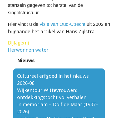
startsein gegeven tot herstel van de
singelstructuur.
Hier vindt u de
visie van Oud-Utrecht
uit 2002 en
bijgaande het artikel van Hans Zijlstra.
Bijlage(n)
Herwonnen water
Nieuws
Cultureel erfgoed in het nieuws
2026-08
Wijkentour Wittevrouwen:
ontdekkingstocht vol verhalen
In memoriam – Dolf de Maar (1937–
2026)