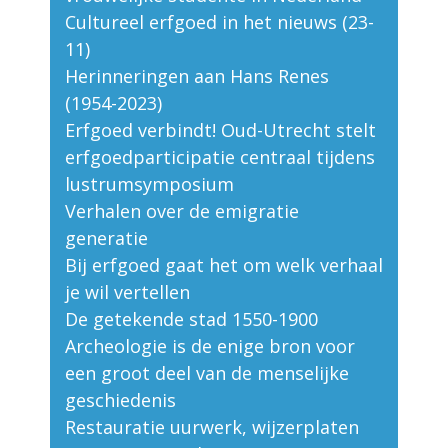
Cultureel erfgoed in het nieuws (23-
11)
Herinneringen aan Hans Renes
(1954-2023)
Erfgoed verbindt! Oud-Utrecht stelt
erfgoedparticipatie centraal tijdens
lustrumsymposium
Verhalen over de emigratie
generatie
Bij erfgoed gaat het om welk verhaal
je wil vertellen
De getekende stad 1550-1900
Archeologie is de enige bron voor
een groot deel van de menselijke
geschiedenis
Restauratie uurwerk, wijzerplaten