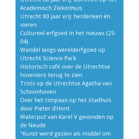
Academisch Ziekenhuis
Utrecht 80 jaar vrij: herdenken én
vieren
Cultureel erfgoed in het nieuws (25-
04)
Wandel langs werelderfgoed op
Utrecht Science Park
Historisch café over de Utrechtse
hoveniers terug te zien
Trots op de Utrechtse Agatha van
Schoonhoven
Over het timpaan op het stadhuis
door Pieter d’Hont
Waterput van Karel V gevonden op
de Neude
"Kunst werd gezien als middel om