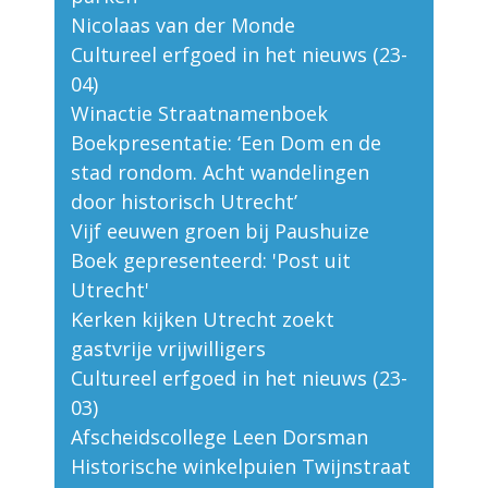
Nicolaas van der Monde
Cultureel erfgoed in het nieuws (23-
04)
Winactie Straatnamenboek
Boekpresentatie: ‘Een Dom en de
stad rondom. Acht wandelingen
door historisch Utrecht’
Vijf eeuwen groen bij Paushuize
Boek gepresenteerd: 'Post uit
Utrecht'
Kerken kijken Utrecht zoekt
gastvrije vrijwilligers
Cultureel erfgoed in het nieuws (23-
03)
Afscheidscollege Leen Dorsman
Historische winkelpuien Twijnstraat