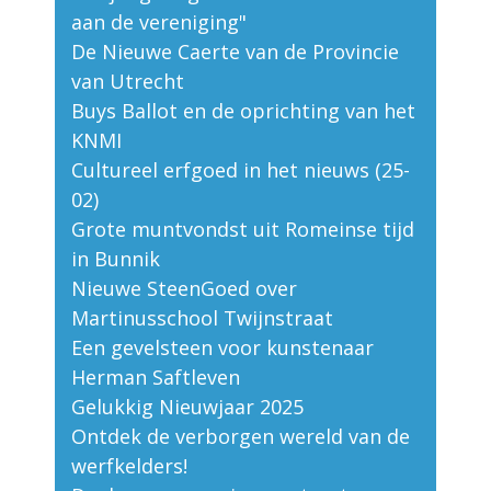
aan de vereniging"
De Nieuwe Caerte van de Provincie
van Utrecht
Buys Ballot en de oprichting van het
KNMI
Cultureel erfgoed in het nieuws (25-
02)
Grote muntvondst uit Romeinse tijd
in Bunnik
Nieuwe SteenGoed over
Martinusschool Twijnstraat
Een gevelsteen voor kunstenaar
Herman Saftleven
Gelukkig Nieuwjaar 2025
Ontdek de verborgen wereld van de
werfkelders!