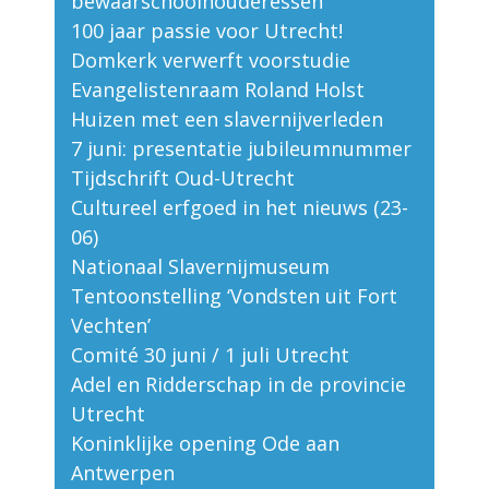
bewaarschoolhouderessen
100 jaar passie voor Utrecht!
Domkerk verwerft voorstudie
Evangelistenraam Roland Holst
Huizen met een slavernijverleden
7 juni: presentatie jubileumnummer
Tijdschrift Oud-Utrecht
Cultureel erfgoed in het nieuws (23-
06)
Nationaal Slavernijmuseum
Tentoonstelling ‘Vondsten uit Fort
Vechten’
Comité 30 juni / 1 juli Utrecht
Adel en Ridderschap in de provincie
Utrecht
Koninklijke opening Ode aan
Antwerpen