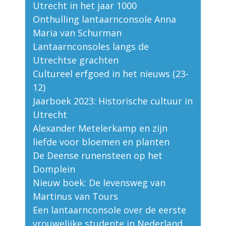
Utrecht in het jaar 1000
Onthulling lantaarnconsole Anna
Maria van Schurman
Lantaarnconsoles langs de
Utrechtse grachten
Cultureel erfgoed in het nieuws (23-
12)
Jaarboek 2023: Historische cultuur in
Utrecht
Alexander Metelerkamp en zijn
liefde voor bloemen en planten
De Deense runensteen op het
Domplein
Nieuw boek: De levensweg van
Martinus van Tours
Een lantaarnconsole over de eerste
vrouwelijke studente in Nederland