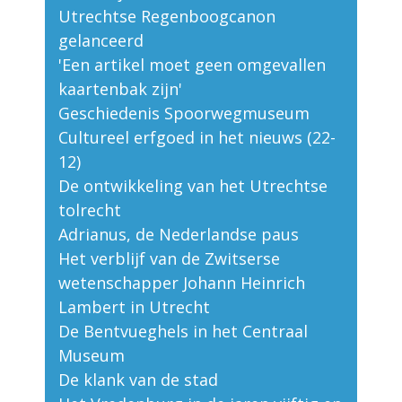
Utrechtse Regenboogcanon
gelanceerd
'Een artikel moet geen omgevallen
kaartenbak zijn'
Geschiedenis Spoorwegmuseum
Cultureel erfgoed in het nieuws (22-
12)
De ontwikkeling van het Utrechtse
tolrecht
Adrianus, de Nederlandse paus
Het verblijf van de Zwitserse
wetenschapper Johann Heinrich
Lambert in Utrecht
De Bentvueghels in het Centraal
Museum
De klank van de stad