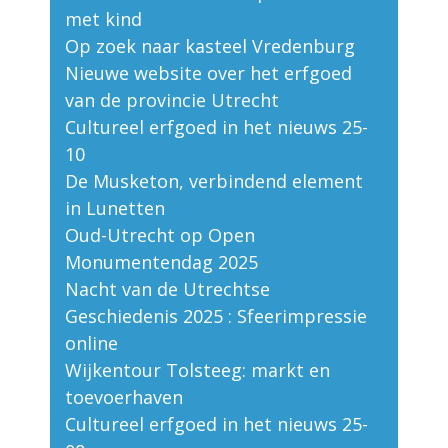
met kind
Op zoek naar kasteel Vredenburg
Nieuwe website over het erfgoed
van de provincie Utrecht
Cultureel erfgoed in het nieuws 25-
10
De Musketon, verbindend element
in Lunetten
Oud-Utrecht op Open
Monumentendag 2025
Nacht van de Utrechtse
Geschiedenis 2025 : Sfeerimpressie
online
Wijkentour Tolsteeg: markt en
toevoerhaven
Cultureel erfgoed in het nieuws 25-