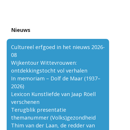
Nieuws
Cultureel erfgoed in het nieuws 2026-
08
Wijkentour Wittevrouwen:
ontdekkingstocht vol verhalen
In memoriam – Dolf de Maar (1937–
2026)
Lexicon Kunstliefde van Jaap Röell
verschenen
Terugblik presentatie
themanummer (Volks)gezondheid
Thim van der Laan, de redder van