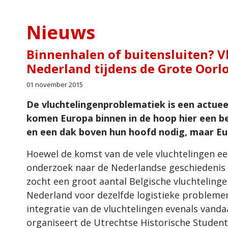
Nieuws
Binnenhalen of buitensluiten? V
Nederland tijdens de Grote Oorl
01 november 2015
De vluchtelingenproblematiek is een actuee
komen Europa binnen in de hoop hier een b
en een dak boven hun hoofd nodig, maar Eur
Hoewel de komst van de vele vluchtelingen ee
onderzoek naar de Nederlandse geschiedenis 
zocht een groot aantal Belgische vluchtelinge
Nederland voor dezelfde logistieke probleme
integratie van de vluchtelingen evenals vand
organiseert de Utrechtse Historische Stude