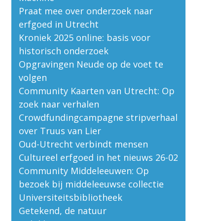
Praat mee over onderzoek naar
erfgoed in Utrecht
Kroniek 2025 online: basis voor
historisch onderzoek
Opgravingen Neude op de voet te
volgen
Community Kaarten van Utrecht: Op
zoek naar verhalen
Crowdfundingcampagne stripverhaal
over Truus van Lier
Oud-Utrecht verbindt mensen
Cultureel erfgoed in het nieuws 26-02
Community Middeleeuwen: Op
bezoek bij middeleeuwse collectie
Universiteitsbibliotheek
Getekend, de natuur