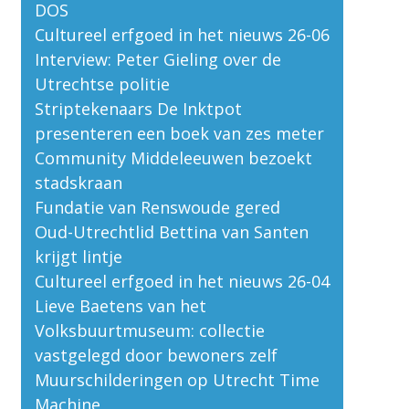
DOS
Cultureel erfgoed in het nieuws 26-06
Interview: Peter Gieling over de
Utrechtse politie
Striptekenaars De Inktpot
presenteren een boek van zes meter
Community Middeleeuwen bezoekt
stadskraan
Fundatie van Renswoude gered
Oud-Utrechtlid Bettina van Santen
krijgt lintje
Cultureel erfgoed in het nieuws 26-04
Lieve Baetens van het
Volksbuurtmuseum: collectie
vastgelegd door bewoners zelf
Muurschilderingen op Utrecht Time
Machine