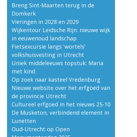
Breng Sint-Maarten terug in de
Domkerk
Vieringen in 2028 en 2029
Wijkentour Leidsche Rijn: nieuwe wijk
in eeuwenoud landschap
Fietsexcursie langs 'wortels'
volkshuisvesting in Utrecht
Uniek middeleeuws topstuk: Maria
met kind
Op zoek naar kasteel Vredenburg
Nieuwe website over het erfgoed van
de provincie Utrecht
Cultureel erfgoed in het nieuws 25-10
De Musketon, verbindend element in
Lunetten
Oud-Utrecht op Open