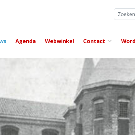
Zoeken
ws
Agenda
Webwinkel
Contact
Word 