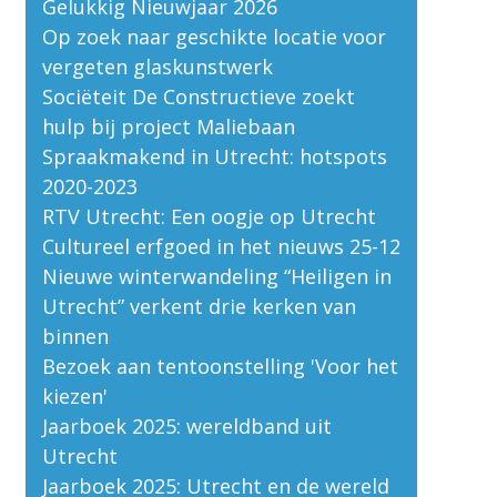
Gelukkig Nieuwjaar 2026
Op zoek naar geschikte locatie voor
vergeten glaskunstwerk
Sociëteit De Constructieve zoekt
hulp bij project Maliebaan
Spraakmakend in Utrecht: hotspots
2020-2023
RTV Utrecht: Een oogje op Utrecht
Cultureel erfgoed in het nieuws 25-12
Nieuwe winterwandeling “Heiligen in
Utrecht” verkent drie kerken van
binnen
Bezoek aan tentoonstelling 'Voor het
kiezen'
Jaarboek 2025: wereldband uit
Utrecht
Jaarboek 2025: Utrecht en de wereld