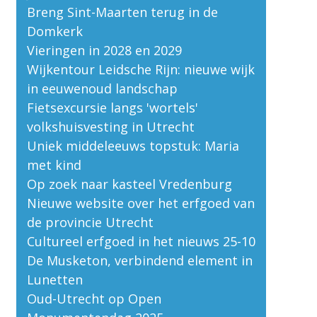
Breng Sint-Maarten terug in de
Domkerk
Vieringen in 2028 en 2029
Wijkentour Leidsche Rijn: nieuwe wijk
in eeuwenoud landschap
Fietsexcursie langs 'wortels'
volkshuisvesting in Utrecht
Uniek middeleeuws topstuk: Maria
met kind
Op zoek naar kasteel Vredenburg
Nieuwe website over het erfgoed van
de provincie Utrecht
Cultureel erfgoed in het nieuws 25-10
De Musketon, verbindend element in
Lunetten
Oud-Utrecht op Open