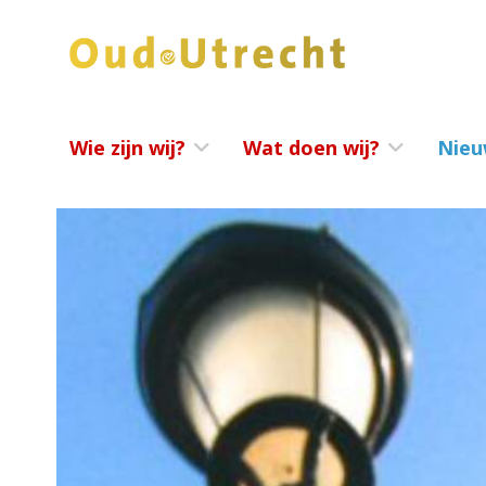
Wie zijn wij?
Wat doen wij?
Nieu