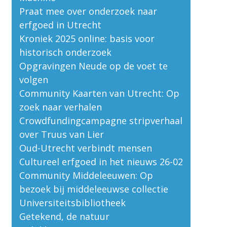
Praat mee over onderzoek naar
erfgoed in Utrecht
Kroniek 2025 online: basis voor
historisch onderzoek
Opgravingen Neude op de voet te
volgen
Community Kaarten van Utrecht: Op
zoek naar verhalen
Crowdfundingcampagne stripverhaal
over Truus van Lier
Oud-Utrecht verbindt mensen
Cultureel erfgoed in het nieuws 26-02
Community Middeleeuwen: Op
bezoek bij middeleeuwse collectie
Universiteitsbibliotheek
Getekend, de natuur