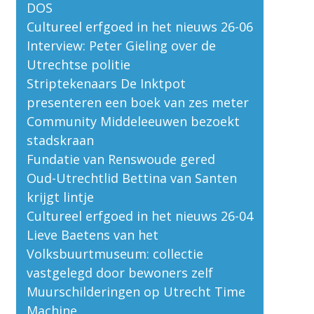
DOS
Cultureel erfgoed in het nieuws 26-06
Interview: Peter Gieling over de
Utrechtse politie
Striptekenaars De Inktpot
presenteren een boek van zes meter
Community Middeleeuwen bezoekt
stadskraan
Fundatie van Renswoude gered
Oud-Utrechtlid Bettina van Santen
krijgt lintje
Cultureel erfgoed in het nieuws 26-04
Lieve Baetens van het
Volksbuurtmuseum: collectie
vastgelegd door bewoners zelf
Muurschilderingen op Utrecht Time
Machine