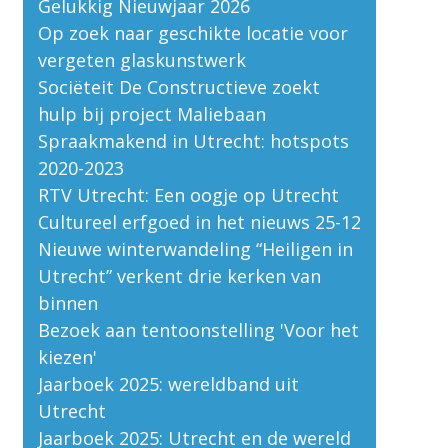
Gelukkig Nieuwjaar 2026
Op zoek naar geschikte locatie voor
vergeten glaskunstwerk
Sociëteit De Constructieve zoekt
hulp bij project Maliebaan
Spraakmakend in Utrecht: hotspots
2020-2023
RTV Utrecht: Een oogje op Utrecht
Cultureel erfgoed in het nieuws 25-12
Nieuwe winterwandeling “Heiligen in
Utrecht” verkent drie kerken van
binnen
Bezoek aan tentoonstelling 'Voor het
kiezen'
Jaarboek 2025: wereldband uit
Utrecht
Jaarboek 2025: Utrecht en de wereld