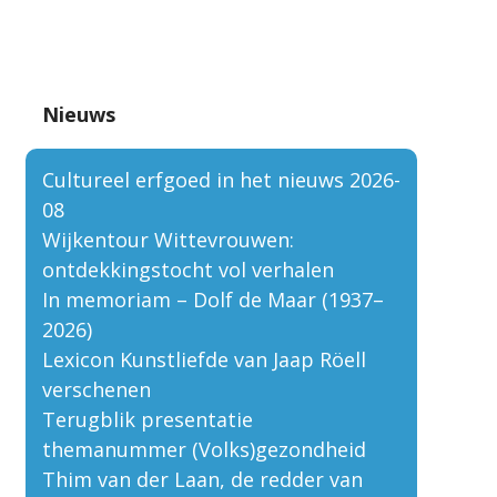
Nieuws
Cultureel erfgoed in het nieuws 2026-
08
Wijkentour Wittevrouwen:
ontdekkingstocht vol verhalen
In memoriam – Dolf de Maar (1937–
2026)
Lexicon Kunstliefde van Jaap Röell
verschenen
Terugblik presentatie
themanummer (Volks)gezondheid
Thim van der Laan, de redder van