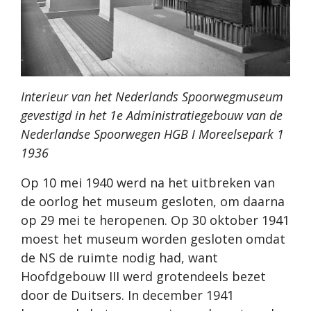
Interieur van het Nederlands Spoorwegmuseum
gevestigd in het 1e Administratiegebouw van de
Nederlandse Spoorwegen HGB I Moreelsepark 1
1936
Op 10 mei 1940 werd na het uitbreken van
de oorlog het museum gesloten, om daarna
op 29 mei te heropenen. Op 30 oktober 1941
moest het museum worden gesloten omdat
de NS de ruimte nodig had, want
Hoofdgebouw III werd grotendeels bezet
door de Duitsers. In december 1941