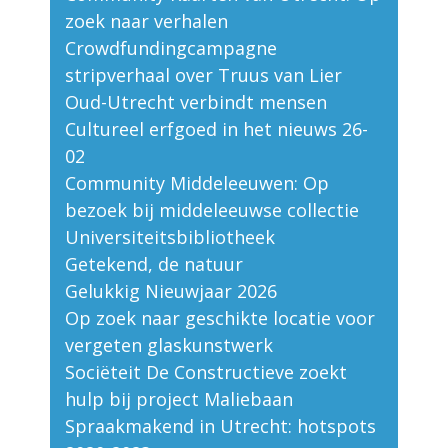
zoek naar verhalen
Crowdfundingcampagne
stripverhaal over Truus van Lier
Oud-Utrecht verbindt mensen
Cultureel erfgoed in het nieuws 26-
02
Community Middeleeuwen: Op
bezoek bij middeleeuwse collectie
Universiteitsbibliotheek
Getekend, de natuur
Gelukkig Nieuwjaar 2026
Op zoek naar geschikte locatie voor
vergeten glaskunstwerk
Sociëteit De Constructieve zoekt
hulp bij project Maliebaan
Spraakmakend in Utrecht: hotspots