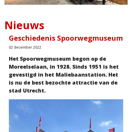
Nieuws
Geschiedenis Spoorwegmuseum
02 december 2022
Het Spoorwegmuseum begon op de
Moreelselaan, in 1928. Sinds 1951 is het
gevestigd in het Maliebaanstation. Het
is nu de best bezochte attractie van de
stad Utrecht.