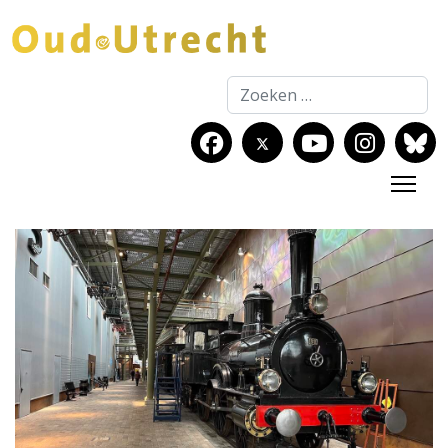
Zoeken