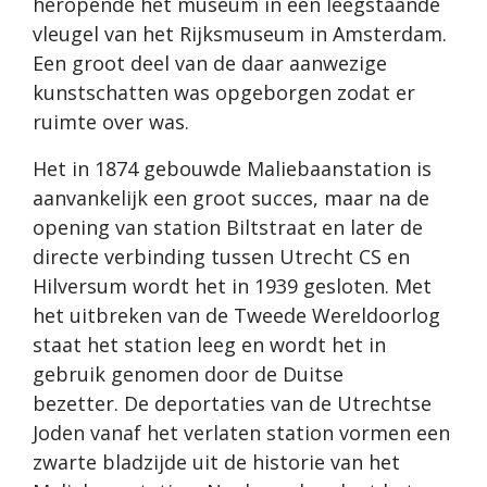
heropende het museum in een leegstaande
vleugel van het Rijksmuseum in Amsterdam.
Een groot deel van de daar aanwezige
kunstschatten was opgeborgen zodat er
ruimte over was.
Het in 1874 gebouwde Maliebaanstation is
aanvankelijk een groot succes, maar na de
opening van station Biltstraat en later de
directe verbinding tussen Utrecht CS en
Hilversum wordt het in 1939 gesloten. Met
het uitbreken van de Tweede Wereldoorlog
staat het station leeg en wordt het in
gebruik genomen door de Duitse
bezetter. De deportaties van de Utrechtse
Joden vanaf het verlaten station vormen een
zwarte bladzijde uit de historie van het