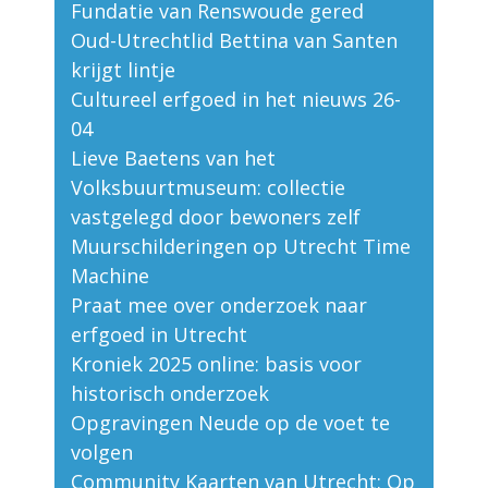
Fundatie van Renswoude gered
Oud-Utrechtlid Bettina van Santen
krijgt lintje
Cultureel erfgoed in het nieuws 26-
04
Lieve Baetens van het
Volksbuurtmuseum: collectie
vastgelegd door bewoners zelf
Muurschilderingen op Utrecht Time
Machine
Praat mee over onderzoek naar
erfgoed in Utrecht
Kroniek 2025 online: basis voor
historisch onderzoek
Opgravingen Neude op de voet te
volgen
Community Kaarten van Utrecht: Op