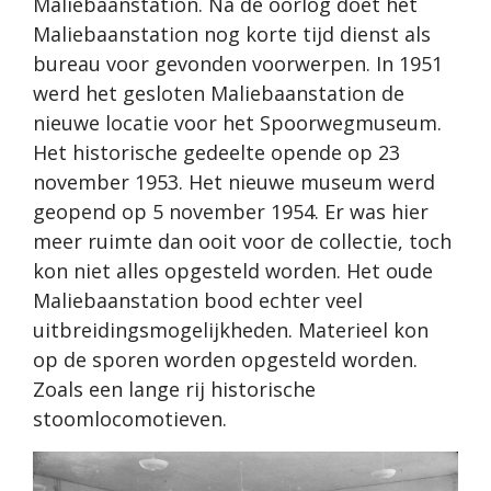
Maliebaanstation. Na de oorlog doet het
Maliebaanstation nog korte tijd dienst als
bureau voor gevonden voorwerpen. In 1951
werd het gesloten Maliebaanstation de
nieuwe locatie voor het Spoorwegmuseum.
Het historische gedeelte opende op 23
november 1953. Het nieuwe museum werd
geopend op 5 november 1954. Er was hier
meer ruimte dan ooit voor de collectie, toch
kon niet alles opgesteld worden. Het oude
Maliebaanstation bood echter veel
uitbreidingsmogelijkheden. Materieel kon
op de sporen worden opgesteld worden.
Zoals een lange rij historische
stoomlocomotieven.