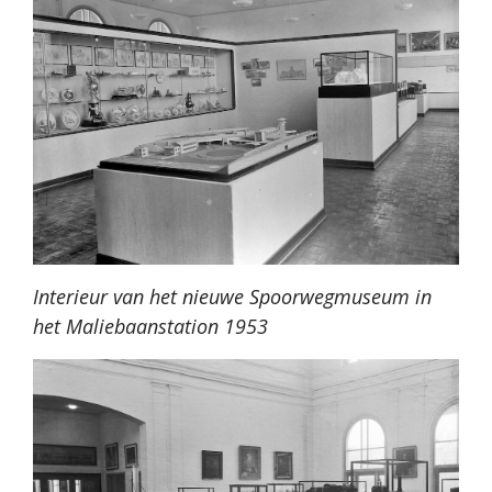
Interieur van het nieuwe Spoorwegmuseum in
het Maliebaanstation 1953