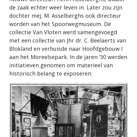
de zaak echter weer leven in. Later zou zijn
dochter mej. M. Asselberghs ook directeur
worden van het Spoorwegmuseum. De
collectie Van Vloten werd samengevoegd
met een collectie van Jhr dr. C. Beelaerts van
Blokland en verhuisde naar Hoofdgebouw I
aan het Moreelsepark. In de jaren ’30 werden
initiatieven genomen om materieel van
historisch belang te exposeren.