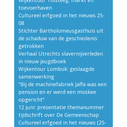
toevoerhaven
Cultureel erfgoed in het nieuws 25-
08
Stichter Bartholomeusgasthuis uit
de schaduw van de geschiedenis
getrokken
Verhaal Utrechts slavernijverleden
in nieuw jeugdboek
Wijkentour Lombok: geslaagde
samenwerking
"Bij de machinefabriek Jaffa was een
pension en er werd een moskee
opgericht"
12 juni: presentatie themanummer
tijdschrift over De Gemeenschap
Cultureel erfgoed in het nieuws (25-