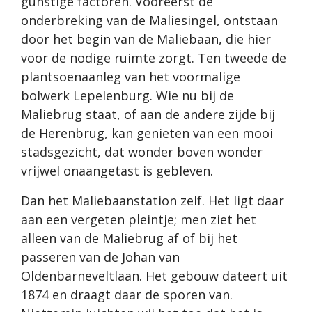
gunstige factoren. Vooreerst de
onderbreking van de Maliesingel, ontstaan
door het begin van de Maliebaan, die hier
voor de nodige ruimte zorgt. Ten tweede de
plantsoenaanleg van het voormalige
bolwerk Lepelenburg. Wie nu bij de
Maliebrug staat, of aan de andere zijde bij
de Herenbrug, kan genieten van een mooi
stadsgezicht, dat wonder boven wonder
vrijwel onaangetast is gebleven.
Dan het Maliebaanstation zelf. Het ligt daar
aan een vergeten pleintje; men ziet het
alleen van de Maliebrug af of bij het
passeren van de Johan van
Oldenbarneveltlaan. Het gebouw dateert uit
1874 en draagt daar de sporen van.