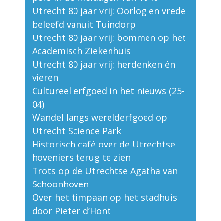
Utrecht 80 jaar vrij: Oorlog en vrede
beleefd vanuit Tuindorp
Utrecht 80 jaar vrij: bommen op het
Academisch Ziekenhuis
Utrecht 80 jaar vrij: herdenken én
vieren
Cultureel erfgoed in het nieuws (25-
04)
Wandel langs werelderfgoed op
Utrecht Science Park
Historisch café over de Utrechtse
hoveniers terug te zien
Trots op de Utrechtse Agatha van
Schoonhoven
Over het timpaan op het stadhuis
door Pieter d’Hont