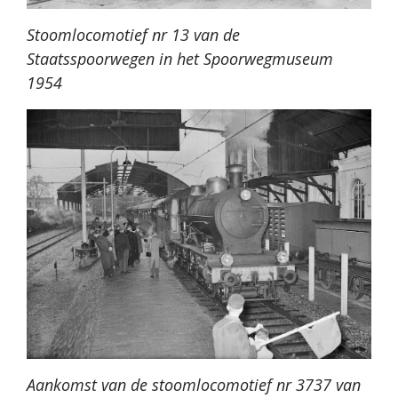
Stoomlocomotief nr 13 van de
Staatsspoorwegen in het Spoorwegmuseum
1954
Aankomst van de stoomlocomotief nr 3737 van