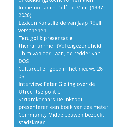
In memoriam – Dolf de Maar (1937–
2026)
Lexicon Kunstliefde van Jaap Röell
verschenen
Terugblik presentatie
themanummer (Volks)gezondheid
Thim van der Laan, de redder van
DOS
Cultureel erfgoed in het nieuws 26-
06
Interview: Peter Gieling over de
Utrechtse politie
Striptekenaars De Inktpot
presenteren een boek van zes meter
Community Middeleeuwen bezoekt
stadskraan