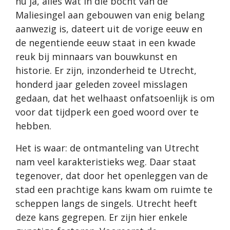
nu ja, alles wat in die bocht van de
Maliesingel aan gebouwen van enig belang
aanwezig is, dateert uit de vorige eeuw en
de negentiende eeuw staat in een kwade
reuk bij minnaars van bouwkunst en
historie. Er zijn, inzonderheid te Utrecht,
honderd jaar geleden zoveel misslagen
gedaan, dat het welhaast onfatsoenlijk is om
voor dat tijdperk een goed woord over te
hebben.
Het is waar: de ontmanteling van Utrecht
nam veel karakteristieks weg. Daar staat
tegenover, dat door het openleggen van de
stad een prachtige kans kwam om ruimte te
scheppen langs de singels. Utrecht heeft
deze kans gegrepen. Er zijn hier enkele