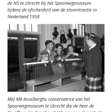
de NS te Utrecht bij het Spoorwegmuseum
tijdens de afscheidsrit van de stoomtractie in
Nederland 1958
Mej MA Asselberghs conservatrice van het
Spoorwegmuseum te Utrecht die de heer de