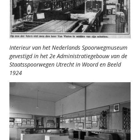
Interieur van het Nederlands Spoorwegmuseum
gevestigd in het 2e Administratiegebouw van de
Staatsspoorwegen Utrecht in Woord en Beeld
1924