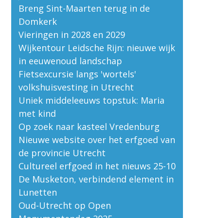
Breng Sint-Maarten terug in de
Domkerk
Vieringen in 2028 en 2029
Wijkentour Leidsche Rijn: nieuwe wijk
in eeuwenoud landschap
Fietsexcursie langs 'wortels'
volkshuisvesting in Utrecht
Uniek middeleeuws topstuk: Maria
met kind
Op zoek naar kasteel Vredenburg
Nieuwe website over het erfgoed van
de provincie Utrecht
Cultureel erfgoed in het nieuws 25-10
De Musketon, verbindend element in
Lunetten
Oud-Utrecht op Open