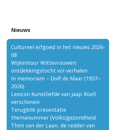
Nieuws
Cultureel erfgoed in het nieuws 2026-
08
Wijkentour Wittevrouwen:
ontdekkingstocht vol verhalen
In memoriam – Dolf de Maar (1937–
2026)
Lexicon Kunstliefde van Jaap Röell
verschenen
Terugblik presentatie
themanummer (Volks)gezondheid
Thim van der Laan, de redder van