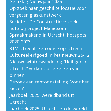
Gelukkig Nieuwjaar 2026
Op zoek naar geschikte locatie voor
vergeten glaskunstwerk
Sociëteit De Constructieve zoekt
hulp bij project Maliebaan
Spraakmakend in Utrecht: hotspots
2020-2023
RTV Utrecht: Een oogje op Utrecht
Cultureel erfgoed in het nieuws 25-12
Nieuwe winterwandeling “Heiligen in
Utrecht” verkent drie kerken van
binnen
Bezoek aan tentoonstelling 'Voor het
kiezen'
Jaarboek 2025: wereldband uit
Utrecht
Jaarboek 2025: Utrecht en de wereld