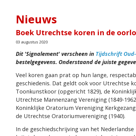
Nieuws
Boek Utrechtse koren in de oorl
03 augustus 2020
Dit 'Signalement' verscheen in
Tijdschrift Oud
bestelgegevens. Onderstaand de juiste gegeve
Veel koren gaan prat op hun lange, respectab
geschiedenis. Dat geldt ook voor Utrechtse ko
Toonkunstkoor (opgericht 1829), de Koninklij
Utrechtse Mannenzang Vereniging (1849-1962
Koninklijke Oratorium Vereniging Kerkgezang 
de Utrechtse Oratoriumvereniging (1940).
In de geschiedschrijving van het Nederlandse