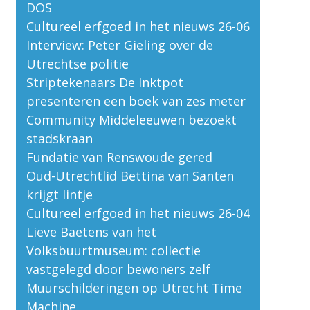
DOS
Cultureel erfgoed in het nieuws 26-06
Interview: Peter Gieling over de
Utrechtse politie
Striptekenaars De Inktpot
presenteren een boek van zes meter
Community Middeleeuwen bezoekt
stadskraan
Fundatie van Renswoude gered
Oud-Utrechtlid Bettina van Santen
krijgt lintje
Cultureel erfgoed in het nieuws 26-04
Lieve Baetens van het
Volksbuurtmuseum: collectie
vastgelegd door bewoners zelf
Muurschilderingen op Utrecht Time
Machine