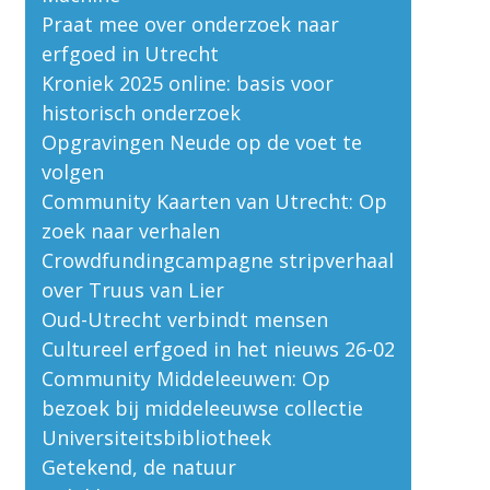
Praat mee over onderzoek naar
erfgoed in Utrecht
Kroniek 2025 online: basis voor
historisch onderzoek
Opgravingen Neude op de voet te
volgen
Community Kaarten van Utrecht: Op
zoek naar verhalen
Crowdfundingcampagne stripverhaal
over Truus van Lier
Oud-Utrecht verbindt mensen
Cultureel erfgoed in het nieuws 26-02
Community Middeleeuwen: Op
bezoek bij middeleeuwse collectie
Universiteitsbibliotheek
Getekend, de natuur