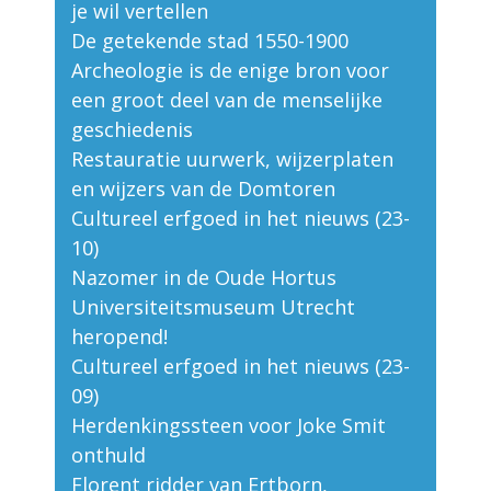
je wil vertellen
De getekende stad 1550-1900
Archeologie is de enige bron voor
een groot deel van de menselijke
geschiedenis
Restauratie uurwerk, wijzerplaten
en wijzers van de Domtoren
Cultureel erfgoed in het nieuws (23-
10)
Nazomer in de Oude Hortus
Universiteitsmuseum Utrecht
heropend!
Cultureel erfgoed in het nieuws (23-
09)
Herdenkingssteen voor Joke Smit
onthuld
Florent ridder van Ertborn,