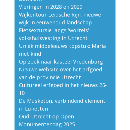
Vieringen in 2028 en 2029
Wijkentour Leidsche Rijn: nieuwe
wijk in eeuwenoud landschap
Fietsexcursie langs 'wortels'
volkshuisvesting in Utrecht
Uniek middeleeuws topstuk: Maria
met kind
Op zoek naar kasteel Vredenburg
Nieuwe website over het erfgoed
van de provincie Utrecht
Cultureel erfgoed in het nieuws 25-
10
De Musketon, verbindend element
in Lunetten
Oud-Utrecht op Open
Monumentendag 2025