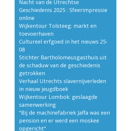
Nacht van de Utrechtse
Geschiedenis 2025 : Sfeerimpressie
online
Wijkentour Tolsteeg: markt en
toevoerhaven
Cultureel erfgoed in het nieuws 25-
08
Stichter Bartholomeusgasthuis uit
de schaduw van de geschiedenis
getrokken
Verhaal Utrechts slavernijverleden
in nieuw jeugdboek
Wijkentour Lombok: geslaagde
samenwerking
"Bij de machinefabriek Jaffa was een
pension en er werd een moskee
opgericht"