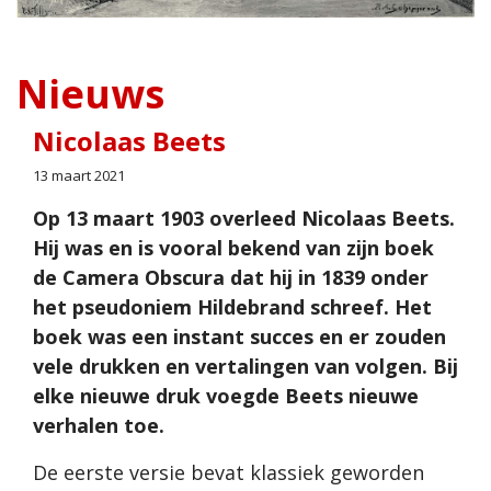
Nieuws
Nicolaas Beets
13 maart 2021
Op 13 maart 1903 overleed Nicolaas Beets.
Hij was en is vooral bekend van zijn boek
de Camera Obscura dat hij in 1839 onder
het pseudoniem Hildebrand schreef. Het
boek was een instant succes en er zouden
vele drukken en vertalingen van volgen. Bij
elke nieuwe druk voegde Beets nieuwe
verhalen toe.
De eerste versie bevat klassiek geworden