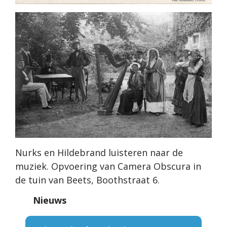
Nurks en Hildebrand luisteren naar de
muziek. Opvoering van Camera Obscura in
de tuin van Beets, Boothstraat 6.
Nieuws