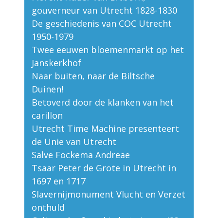
gouverneur van Utrecht 1828-1830
De geschiedenis van COC Utrecht
1950-1979
Twee eeuwen bloemenmarkt op het
Janskerkhof
Naar buiten, naar de Biltsche
Duinen!
Betoverd door de klanken van het
carillon
Utrecht Time Machine presenteert
de Unie van Utrecht
Salve Fockema Andreae
Tsaar Peter de Grote in Utrecht in
1697 en 1717
Slavernijmonument Vlucht en Verzet
onthuld