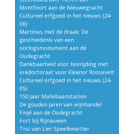
Montfoort aan de Nieuwegracht
Cultureel erfgoed in het nieuws (24-
06)
Martinus met de draak. De
geschiedenis van een
oorlogsmonument aan de
Oudegracht
Dankbaarheid voor bevrijding met
eredoctoraat voor Eleanor Roosevelt
Cultureel erfgoed in het nieuws (24-
05)
150 Jaar Maliebaanstation
De gouden jaren van wijnhandel
Finjé aan de Oudegracht
Fort bij Rijnauwen
Trui van Lier Speelkwartier