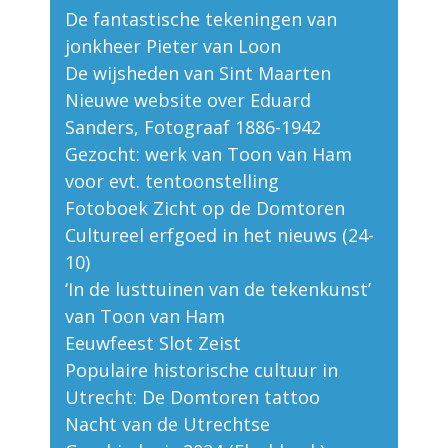
De fantastische tekeningen van
jonkheer Pieter van Loon
De wijsheden van Sint Maarten
Nieuwe website over Eduard
Sanders, Fotograaf 1886-1942
Gezocht: werk van Toon van Ham
voor evt. tentoonstelling
Fotoboek Zicht op de Domtoren
Cultureel erfgoed in het nieuws (24-
10)
‘In de lusttuinen van de tekenkunst’
van Toon van Ham
Eeuwfeest Slot Zeist
Populaire historische cultuur in
Utrecht: De Domtoren tattoo
Nacht van de Utrechtse