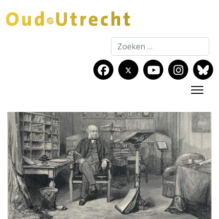
Zoeken