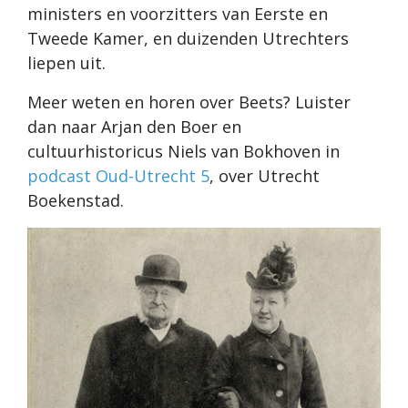
ministers en voorzitters van Eerste en
Tweede Kamer, en duizenden Utrechters
liepen uit.
Meer weten en horen over Beets? Luister
dan naar Arjan den Boer en
cultuurhistoricus Niels van Bokhoven in
podcast Oud-Utrecht 5
, over Utrecht
Boekenstad.