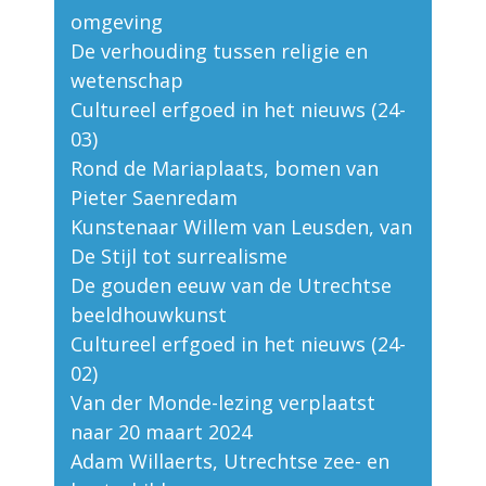
omgeving
De verhouding tussen religie en
wetenschap
Cultureel erfgoed in het nieuws (24-
03)
Rond de Mariaplaats, bomen van
Pieter Saenredam
Kunstenaar Willem van Leusden, van
De Stijl tot surrealisme
De gouden eeuw van de Utrechtse
beeldhouwkunst
Cultureel erfgoed in het nieuws (24-
02)
Van der Monde-lezing verplaatst
naar 20 maart 2024
Adam Willaerts, Utrechtse zee- en