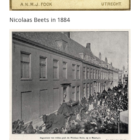
Nicolaas Beets in 1884