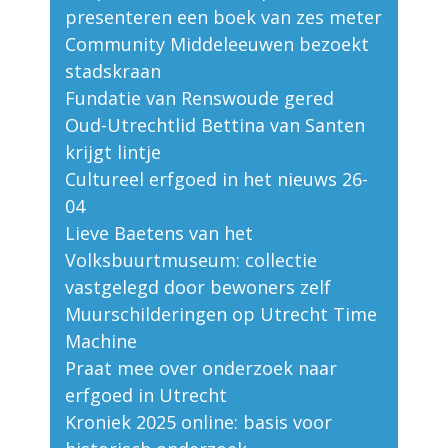
presenteren een boek van zes meter
Community Middeleeuwen bezoekt
stadskraan
Fundatie van Renswoude gered
Oud-Utrechtlid Bettina van Santen
krijgt lintje
Cultureel erfgoed in het nieuws 26-
04
Lieve Baetens van het
Volksbuurtmuseum: collectie
vastgelegd door bewoners zelf
Muurschilderingen op Utrecht Time
Machine
Praat mee over onderzoek naar
erfgoed in Utrecht
Kroniek 2025 online: basis voor