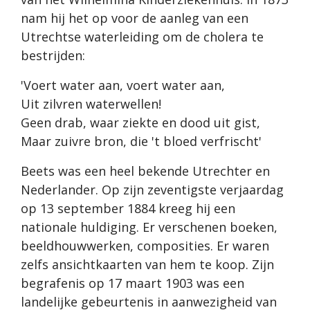
nam hij het op voor de aanleg van een
Utrechtse waterleiding om de cholera te
bestrijden:
'Voert water aan, voert water aan,
Uit zilvren waterwellen!
Geen drab, waar ziekte en dood uit gist,
Maar zuivre bron, die 't bloed verfrischt'
Beets was een heel bekende Utrechter en
Nederlander. Op zijn zeventigste verjaardag
op 13 september 1884 kreeg hij een
nationale huldiging. Er verschenen boeken,
beeldhouwwerken, composities. Er waren
zelfs ansichtkaarten van hem te koop. Zijn
begrafenis op 17 maart 1903 was een
landelijke gebeurtenis in aanwezigheid van