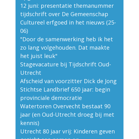
12 juni: presentatie themanummer
tijdschrift over De Gemeenschap
Cultureel erfgoed in het nieuws (25-
06)
"Door de samenwerking heb ik het
zo lang volgehouden. Dat maakte
het juist leuk"
Stagevacature bij Tijdschrift Oud-
Utrecht
Afscheid van voorzitter Dick de Jong
Stichtse Landbrief 650 jaar: begin
provinciale democratie
Watertoren Overvecht bestaat 90
jaar (en Oud-Utrecht droeg bij met
kennis)
Utrecht 80 jaar vrij: Kinderen geven