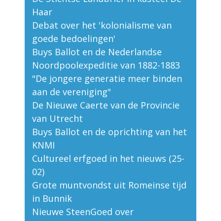
Haar
Debat over het 'kolonialisme van
goede bedoelingen'
Buys Ballot en de Nederlandse
Noordpoolexpeditie van 1882-1883
"De jongere generatie meer binden
aan de vereniging"
De Nieuwe Caerte van de Provincie
van Utrecht
Buys Ballot en de oprichting van het
KNMI
Cultureel erfgoed in het nieuws (25-
02)
Grote muntvondst uit Romeinse tijd
in Bunnik
Nieuwe SteenGoed over