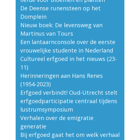
De Deense runensteen op het
Domplein
Nieuw boek: De levensweg van
Martinus van Tours
Een lantaarnconsole over de eerste
vrouwelijke studente in Nederland
Cultureel erfgoed in het nieuws (23-
11)
Herinneringen aan Hans Renes
(1954-2023)
Erfgoed verbindt! Oud-Utrecht stelt
erfgoedparticipatie centraal tijdens
lustrumsymposium
Verhalen over de emigratie
generatie
Bij erfgoed gaat het om welk verhaal