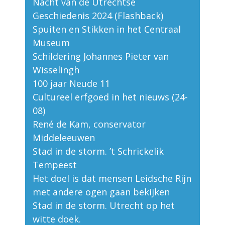
Nacht van de Utrechtse
Geschiedenis 2024 (Flashback)
Spuiten en Stikken in het Centraal
Museum
Schildering Johannes Pieter van
Wisselingh
100 jaar Neude 11
Cultureel erfgoed in het nieuws (24-
08)
René de Kam, conservator
Middeleeuwen
Stad in de storm. ’t Schrickelik
Tempeest
Het doel is dat mensen Leidsche Rijn
met andere ogen gaan bekijken
Stad in de storm. Utrecht op het
witte doek.