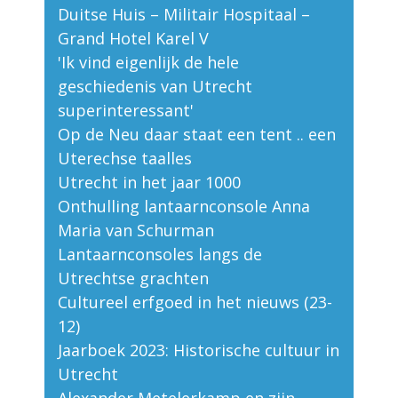
Duitse Huis – Militair Hospitaal –
Grand Hotel Karel V
'Ik vind eigenlijk de hele
geschiedenis van Utrecht
superinteressant'
Op de Neu daar staat een tent .. een
Uterechse taalles
Utrecht in het jaar 1000
Onthulling lantaarnconsole Anna
Maria van Schurman
Lantaarnconsoles langs de
Utrechtse grachten
Cultureel erfgoed in het nieuws (23-
12)
Jaarboek 2023: Historische cultuur in
Utrecht