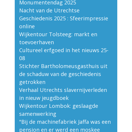
Monumentendag 2025
Nacht van de Utrechtse
Geschiedenis 2025 : Sfeerimpressie
online
Wijkentour Tolsteeg: markt en
toevoerhaven
Cultureel erfgoed in het nieuws 25-
08
Stichter Bartholomeusgasthuis uit
de schaduw van de geschiedenis
getrokken
Verhaal Utrechts slavernijverleden
in nieuw jeugdboek
Wijkentour Lombok: geslaagde
samenwerking
"Bij de machinefabriek Jaffa was een
pension en er werd een moskee