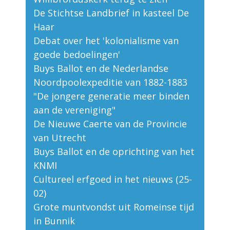
De Stichtse Landbrief in kasteel De
Haar
Debat over het 'kolonialisme van
goede bedoelingen'
Buys Ballot en de Nederlandse
Noordpoolexpeditie van 1882-1883
"De jongere generatie meer binden
aan de vereniging"
De Nieuwe Caerte van de Provincie
van Utrecht
Buys Ballot en de oprichting van het
KNMI
Cultureel erfgoed in het nieuws (25-
02)
Grote muntvondst uit Romeinse tijd
in Bunnik