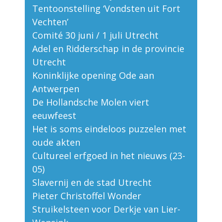
Tentoonstelling ‘Vondsten uit Fort
Vechten’
Comité 30 juni / 1 juli Utrecht
Adel en Ridderschap in de provincie
Utrecht
Koninklijke opening Ode aan
Antwerpen
De Hollandsche Molen viert
eeuwfeest
Het is soms eindeloos puzzelen met
oude akten
Cultureel erfgoed in het nieuws (23-
05)
Slavernij en de stad Utrecht
Pieter Christoffel Wonder
Struikelsteen voor Derkje van Lier-