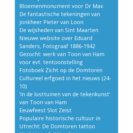
Bloemenmonument voor Dr Max
De fantastische tekeningen van
jonkheer Pieter van Loon
De wijsheden van Sint Maarten
Nieuwe website over Eduard
Sanders, Fotograaf 1886-1942
Gezocht: werk van Toon van Ham
voor evt. tentoonstelling
Fotoboek Zicht op de Domtoren
Cultureel erfgoed in het nieuws (24-
10)
‘In de lusttuinen van de tekenkunst’
van Toon van Ham
Eeuwfeest Slot Zeist
Populaire historische cultuur in
Utrecht: De Domtoren tattoo