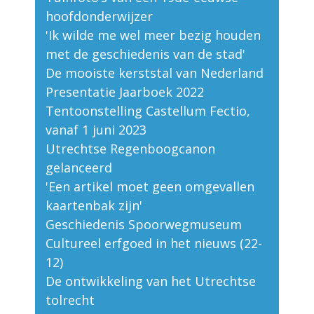
hoofdonderwijzer
'Ik wilde me wel meer bezig houden
met de geschiedenis van de stad'
De mooiste kerststal van Nederland
Presentatie Jaarboek 2022
Tentoonstelling Castellum Fectio,
vanaf 1 juni 2023
Utrechtse Regenboogcanon
gelanceerd
'Een artikel moet geen omgevallen
kaartenbak zijn'
Geschiedenis Spoorwegmuseum
Cultureel erfgoed in het nieuws (22-
12)
De ontwikkeling van het Utrechtse
tolrecht