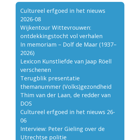
Cultureel erfgoed in het nieuws
2026-08
Wijkentour Wittevrouwen:
ontdekkingstocht vol verhalen
In memoriam – Dolf de Maar (1937–
2026)
Lexicon Kunstliefde van Jaap Röell
verschenen
Terugblik presentatie
themanummer (Volks)gezondheid
Thim van der Laan, de redder van
DOS
Cultureel erfgoed in het nieuws 26-
06
Interview: Peter Gieling over de
Utrechtse politie