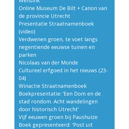
Wensink
Online Museum De Bilt + Canon van
de provincie Utrecht
Presentatie Straatnamenboek
(video)
Verdwenen groen, te voet langs
negentiende eeuwse tuinen en
parken
Nicolaas van der Monde
Cultureel erfgoed in het nieuws (23-
04)
Winactie Straatnamenboek
Boekpresentatie: ‘Een Dom en de
stad rondom. Acht wandelingen
door historisch Utrecht’
Vijf eeuwen groen bij Paushuize
Boek gepresenteerd: 'Post uit