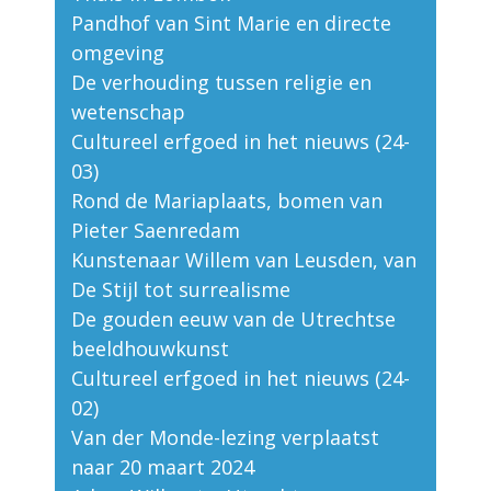
Pandhof van Sint Marie en directe
omgeving
De verhouding tussen religie en
wetenschap
Cultureel erfgoed in het nieuws (24-
03)
Rond de Mariaplaats, bomen van
Pieter Saenredam
Kunstenaar Willem van Leusden, van
De Stijl tot surrealisme
De gouden eeuw van de Utrechtse
beeldhouwkunst
Cultureel erfgoed in het nieuws (24-
02)
Van der Monde-lezing verplaatst
naar 20 maart 2024