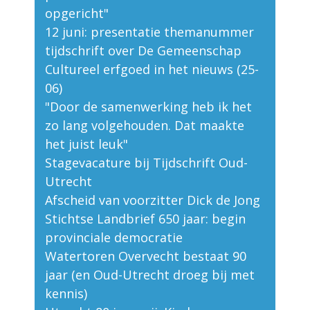
opgericht"
12 juni: presentatie themanummer
tijdschrift over De Gemeenschap
Cultureel erfgoed in het nieuws (25-
06)
"Door de samenwerking heb ik het
zo lang volgehouden. Dat maakte
het juist leuk"
Stagevacature bij Tijdschrift Oud-
Utrecht
Afscheid van voorzitter Dick de Jong
Stichtse Landbrief 650 jaar: begin
provinciale democratie
Watertoren Overvecht bestaat 90
jaar (en Oud-Utrecht droeg bij met
kennis)