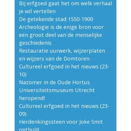
Bij erfgoed gaat het om welk verhaal
je wil vertellen
De getekende stad 1550-1900
Archeologie is de enige bron voor
een groot deel van de menselijke
geschiedenis
Restauratie uurwerk, wijzerplaten
en wijzers van de Domtoren
Cultureel erfgoed in het nieuws (23-
10)
Nazomer in de Oude Hortus
Universiteitsmuseum Utrecht
heropend!
Cultureel erfgoed in het nieuws (23-
09)
Herdenkingssteen voor Joke Smit
onthuld