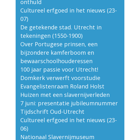
onthuld
Cultureel erfgoed in het nieuws (23-
07)
De getekende stad. Utrecht in
tekeningen (1550-1900)
Over Portugese prinsen, een
bijzondere kamferboom en
bewaarschoolhouderessen
100 jaar passie voor Utrecht!
Domkerk verwerft voorstudie
Evangelistenraam Roland Holst
Huizen met een slavernijverleden
7 juni: presentatie jubileumnummer
Tijdschrift Oud-Utrecht
Cultureel erfgoed in het nieuws (23-
06)
Nationaal Slavernijmuseum