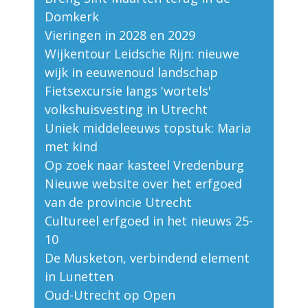
Domkerk
Vieringen in 2028 en 2029
Wijkentour Leidsche Rijn: nieuwe
wijk in eeuwenoud landschap
Fietsexcursie langs 'wortels'
volkshuisvesting in Utrecht
Uniek middeleeuws topstuk: Maria
met kind
Op zoek naar kasteel Vredenburg
Nieuwe website over het erfgoed
van de provincie Utrecht
Cultureel erfgoed in het nieuws 25-
10
De Musketon, verbindend element
in Lunetten
Oud-Utrecht op Open