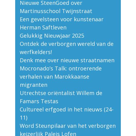
Nieuwe SteenGoed over
Martinusschool Twijnstraat
Een gevelsteen voor kunstenaar
Herman Saftleven
Gelukkig Nieuwjaar 2025
Ontdek de verborgen wereld van de
werfkelders!
Denk mee over nieuwe straatnamen
Mocronado’s Talk: ontroerende
verhalen van Marokkaanse
migranten
Utrechtse oriëntalist Willem de
Famars Testas
Cultureel erfgoed in het nieuws (24-
11)
Word Steunpilaar van het verborgen
keizerlijk Paleis Lofen