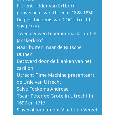
Florent ridder van Ertborn,
gouverneur van Utrecht 1828-1830
De geschiedenis van COC Utrecht
1950-1979
Twee eeuwen bloemenmarkt op het
Janskerkhof
Naar buiten, naar de Biltsche
Duinen!
Betoverd door de klanken van het
carillon
Utrecht Time Machine presenteert
de Unie van Utrecht
Salve Fockema Andreae
Tsaar Peter de Grote in Utrecht in
1697 en 1717
Slavernijmonument Vlucht en Verzet