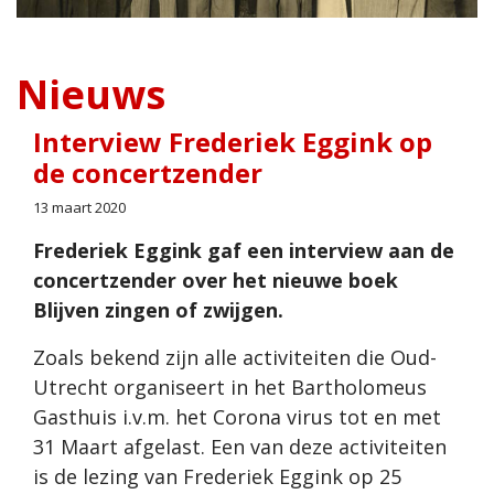
Nieuws
Interview Frederiek Eggink op
de concertzender
13 maart 2020
Frederiek Eggink gaf een interview aan de
concertzender over het nieuwe boek
Blijven zingen of zwijgen.
Zoals bekend zijn alle activiteiten die Oud-
Utrecht organiseert in het Bartholomeus
Gasthuis i.v.m. het Corona virus tot en met
31 Maart afgelast. Een van deze activiteiten
is de lezing van Frederiek Eggink op 25