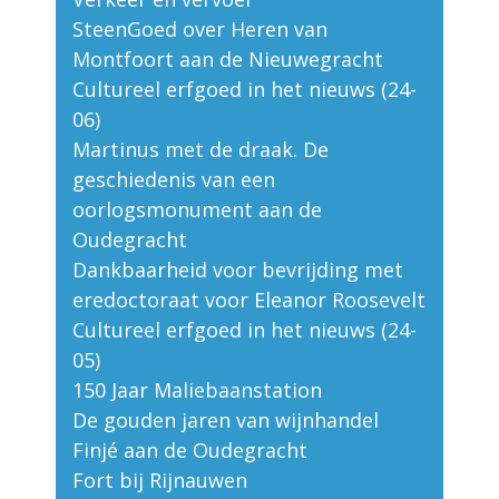
SteenGoed over Heren van
Montfoort aan de Nieuwegracht
Cultureel erfgoed in het nieuws (24-
06)
Martinus met de draak. De
geschiedenis van een
oorlogsmonument aan de
Oudegracht
Dankbaarheid voor bevrijding met
eredoctoraat voor Eleanor Roosevelt
Cultureel erfgoed in het nieuws (24-
05)
150 Jaar Maliebaanstation
De gouden jaren van wijnhandel
Finjé aan de Oudegracht
Fort bij Rijnauwen