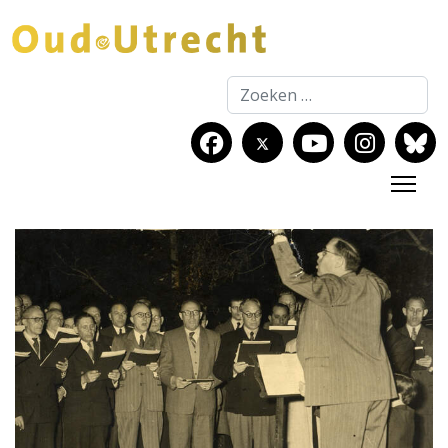
Zoeken