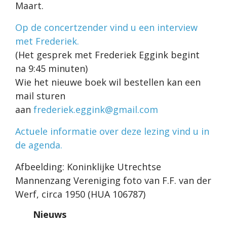
Maart.
Op de concertzender vind u een interview
met Frederiek.
(Het gesprek met Frederiek Eggink begint
na 9:45 minuten)
Wie het nieuwe boek wil bestellen kan een
mail sturen
aan
frederiek.eggink@gmail.com
Actuele informatie over deze lezing vind u in
de agenda.
Afbeelding: Koninklijke Utrechtse
Mannenzang Vereniging foto van F.F. van der
Werf, circa 1950 (HUA 106787)
Nieuws