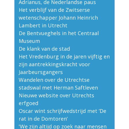
Adrianus, de Nederlandse paus
Het verblijf van de Zwitserse
wetenschapper Johann Heinrich
Lambert in Utrecht
De Bentvueghels in het Centraal
Museum
De klank van de stad
Het Vredenburg in de jaren vijftig en
zijn aantrekkingskracht voor
Jaarbeursgangers
Wandelen over de Utrechtse
stadswal met Herman Saftleven
Nieuwe website over Utrechts
erfgoed
Oscar wint schrijfwedstrijd met ‘De
rat in de Domtoren’
'We zijn altijd op zoek naar mensen