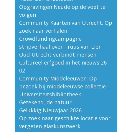
Opgravingen Neude op de voet te
volgen
Community Kaarten van Utrecht: Op
zoek naar verhalen
Crowdfundingcampagne
stripverhaal over Truus van Lier
Oud-Utrecht verbindt mensen
Cultureel erfgoed in het nieuws 26-
02
Community Middeleeuwen: Op
bezoek bij middeleeuwse collectie
Universiteitsbibliotheek
Getekend, de natuur
Gelukkig Nieuwjaar 2026
Op zoek naar geschikte locatie voor
vergeten glaskunstwerk