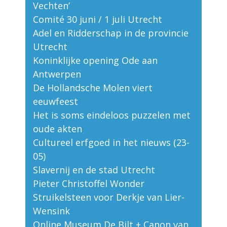
Vechten’
Comité 30 juni / 1 juli Utrecht
Adel en Ridderschap in de provincie
Utrecht
Koninklijke opening Ode aan
Antwerpen
De Hollandsche Molen viert
eeuwfeest
Het is soms eindeloos puzzelen met
oude akten
Cultureel erfgoed in het nieuws (23-
05)
Slavernij en de stad Utrecht
Pieter Christoffel Wonder
Struikelsteen voor Derkje van Lier-
Wensink
Online Museum De Bilt + Canon van