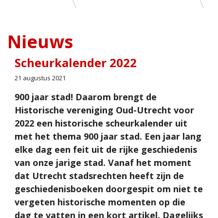
Nieuws
Scheurkalender 2022
21 augustus 2021
900 jaar stad! Daarom brengt de
Historische vereniging Oud-Utrecht voor
2022 een historische scheurkalender uit
met het thema 900 jaar stad. Een jaar lang
elke dag een feit uit de rijke geschiedenis
van onze jarige stad. Vanaf het moment
dat Utrecht stadsrechten heeft zijn de
geschiedenisboeken doorgespit om niet te
vergeten historische momenten op die
dag te vatten in een kort artikel. Dagelijks