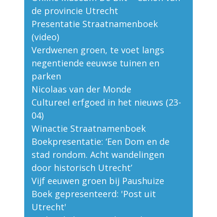
de provincie Utrecht
Presentatie Straatnamenboek
(video)
Verdwenen groen, te voet langs
negentiende eeuwse tuinen en
parken
Nicolaas van der Monde
Cultureel erfgoed in het nieuws (23-
04)
Winactie Straatnamenboek
Boekpresentatie: ‘Een Dom en de
stad rondom. Acht wandelingen
door historisch Utrecht’
Vijf eeuwen groen bij Paushuize
Boek gepresenteerd: 'Post uit
Utrecht'