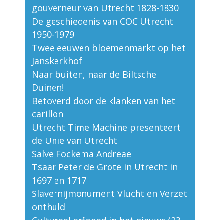
gouverneur van Utrecht 1828-1830
De geschiedenis van COC Utrecht
1950-1979
Twee eeuwen bloemenmarkt op het
Janskerkhof
Naar buiten, naar de Biltsche
Duinen!
Betoverd door de klanken van het
carillon
Utrecht Time Machine presenteert
de Unie van Utrecht
Salve Fockema Andreae
Tsaar Peter de Grote in Utrecht in
1697 en 1717
Slavernijmonument Vlucht en Verzet
onthuld