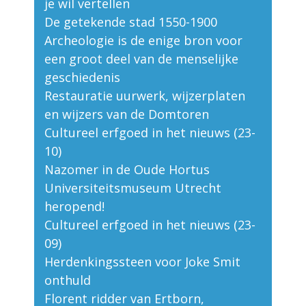
je wil vertellen
De getekende stad 1550-1900
Archeologie is de enige bron voor
een groot deel van de menselijke
geschiedenis
Restauratie uurwerk, wijzerplaten
en wijzers van de Domtoren
Cultureel erfgoed in het nieuws (23-
10)
Nazomer in de Oude Hortus
Universiteitsmuseum Utrecht
heropend!
Cultureel erfgoed in het nieuws (23-
09)
Herdenkingssteen voor Joke Smit
onthuld
Florent ridder van Ertborn,