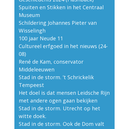
Spuiten en Stikken in het Centraal
Museum
Schildering Johannes Pieter van
Wisselingh
100 jaar Neude 11
Cultureel erfgoed in het nieuws (24-
08)
René de Kam, conservator
Middeleeuwen
Stad in de storm. ’t Schrickelik
Tempeest
Het doel is dat mensen Leidsche Rijn
met andere ogen gaan bekijken
Stad in de storm. Utrecht op het
witte doek.
Stad in de storm. Ook de Dom valt