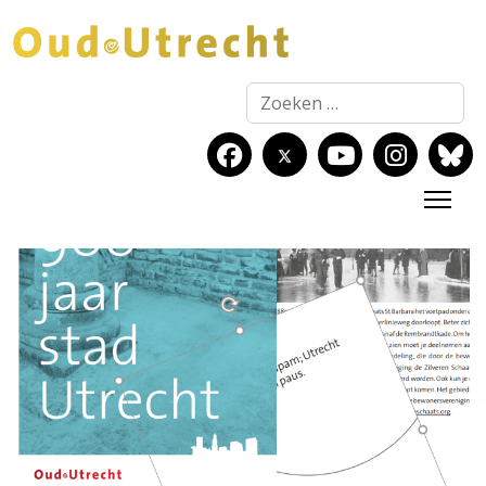
Zoeken