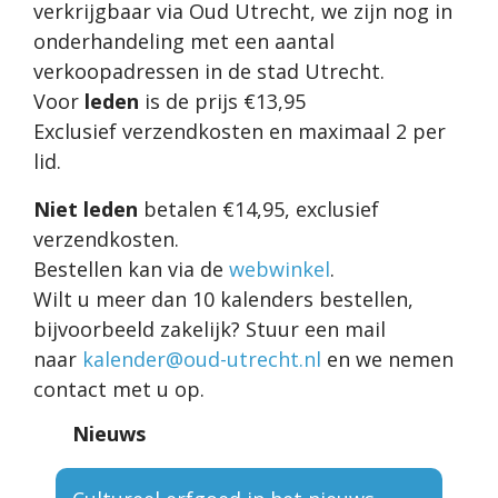
verkrijgbaar via Oud Utrecht, we zijn nog in
onderhandeling met een aantal
verkoopadressen in de stad Utrecht.
Voor
leden
is de prijs €13,95
Exclusief verzendkosten en maximaal 2 per
lid.
Niet leden
betalen €14,95, exclusief
verzendkosten.
Bestellen kan via de
webwinkel
.
Wilt u meer dan 10 kalenders bestellen,
bijvoorbeeld zakelijk? Stuur een mail
naar
kalender@oud-utrecht.nl
en we nemen
contact met u op.
Nieuws