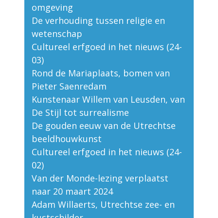
omgeving
De verhouding tussen religie en
wetenschap
Cultureel erfgoed in het nieuws (24-
03)
Rond de Mariaplaats, bomen van
Pieter Saenredam
Kunstenaar Willem van Leusden, van
De Stijl tot surrealisme
De gouden eeuw van de Utrechtse
beeldhouwkunst
Cultureel erfgoed in het nieuws (24-
02)
Van der Monde-lezing verplaatst
naar 20 maart 2024
Adam Willaerts, Utrechtse zee- en
kustschilder