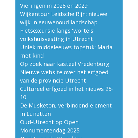
Vieringen in 2028 en 2029
Wijkentour Leidsche Rijn: nieuwe
wijk in eeuwenoud landschap
Fietsexcursie langs 'wortels'
volkshuisvesting in Utrecht
Uniek middeleeuws topstuk: Maria
met kind
Op zoek naar kasteel Vredenburg
Nieuwe website over het erfgoed
van de provincie Utrecht
Cultureel erfgoed in het nieuws 25-
10
De Musketon, verbindend element
in Lunetten
Oud-Utrecht op Open
Monumentendag 2025