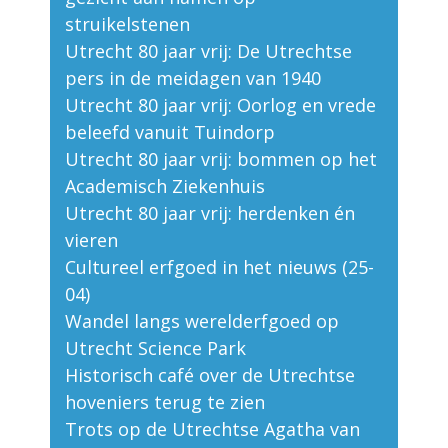
struikelstenen
Utrecht 80 jaar vrij: De Utrechtse
pers in de meidagen van 1940
Utrecht 80 jaar vrij: Oorlog en vrede
beleefd vanuit Tuindorp
Utrecht 80 jaar vrij: bommen op het
Academisch Ziekenhuis
Utrecht 80 jaar vrij: herdenken én
vieren
Cultureel erfgoed in het nieuws (25-
04)
Wandel langs werelderfgoed op
Utrecht Science Park
Historisch café over de Utrechtse
hoveniers terug te zien
Trots op de Utrechtse Agatha van