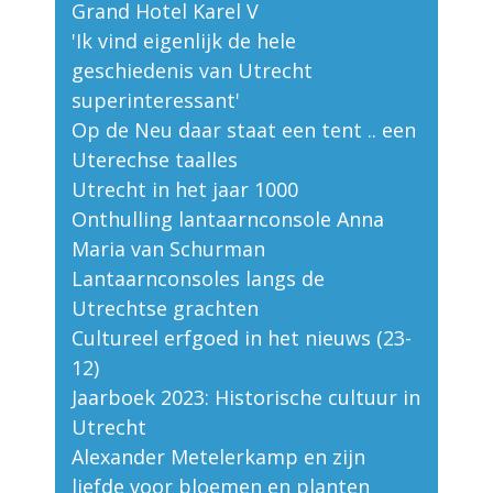
Grand Hotel Karel V
'Ik vind eigenlijk de hele
geschiedenis van Utrecht
superinteressant'
Op de Neu daar staat een tent .. een
Uterechse taalles
Utrecht in het jaar 1000
Onthulling lantaarnconsole Anna
Maria van Schurman
Lantaarnconsoles langs de
Utrechtse grachten
Cultureel erfgoed in het nieuws (23-
12)
Jaarboek 2023: Historische cultuur in
Utrecht
Alexander Metelerkamp en zijn
liefde voor bloemen en planten