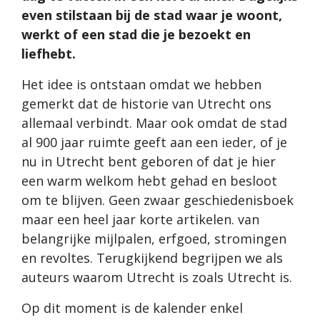
even stilstaan bij de stad waar je woont,
werkt of een stad die je bezoekt en
liefhebt.
Het idee is ontstaan omdat we hebben
gemerkt dat de historie van Utrecht ons
allemaal verbindt. Maar ook omdat de stad
al 900 jaar ruimte geeft aan een ieder, of je
nu in Utrecht bent geboren of dat je hier
een warm welkom hebt gehad en besloot
om te blijven. Geen zwaar geschiedenisboek
maar een heel jaar korte artikelen. van
belangrijke mijlpalen, erfgoed, stromingen
en revoltes. Terugkijkend begrijpen we als
auteurs waarom Utrecht is zoals Utrecht is.
Op dit moment is de kalender enkel