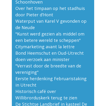
Schoonhoven
Over het timpaan op het stadhuis
door Pieter d’Hont
Waterput van Karel V gevonden op
de Neude
"Kunst werd gezien als middel om
een betere wereld te scheppen"
Citymarketing avant la lettre
Bond Heemschut en Oud-Utrecht
doen verzoek aan minister
"Verrast door de breedte van de
vereniging"
Eerste herdenking Februaristaking
in Utrecht
Historisch café over
Willibrorduskerk terug te zien
De Stichtse Landbrief in kasteel De