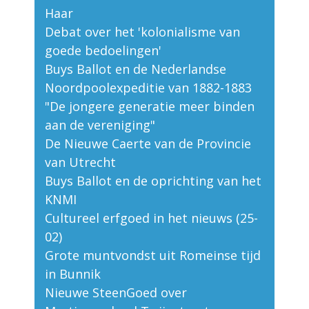
Haar
Debat over het 'kolonialisme van
goede bedoelingen'
Buys Ballot en de Nederlandse
Noordpoolexpeditie van 1882-1883
"De jongere generatie meer binden
aan de vereniging"
De Nieuwe Caerte van de Provincie
van Utrecht
Buys Ballot en de oprichting van het
KNMI
Cultureel erfgoed in het nieuws (25-
02)
Grote muntvondst uit Romeinse tijd
in Bunnik
Nieuwe SteenGoed over