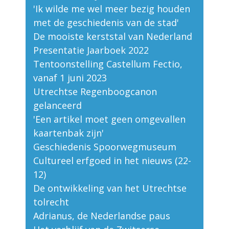
'Ik wilde me wel meer bezig houden
met de geschiedenis van de stad'
De mooiste kerststal van Nederland
Presentatie Jaarboek 2022
Tentoonstelling Castellum Fectio,
vanaf 1 juni 2023
Utrechtse Regenboogcanon
gelanceerd
'Een artikel moet geen omgevallen
kaartenbak zijn'
Geschiedenis Spoorwegmuseum
Cultureel erfgoed in het nieuws (22-
12)
De ontwikkeling van het Utrechtse
tolrecht
Adrianus, de Nederlandse paus