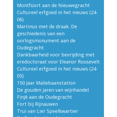
Montfoort aan de Nieuwegracht
Cultureel erfgoed in het nieuws (24-
06)
Martinus met de draak. De
geschiedenis van een
oorlogsmonument aan de
Oudegracht
Dankbaarheid voor bevrijding met
eredoctoraat voor Eleanor Roosevelt
Cultureel erfgoed in het nieuws (24-
05)
150 Jaar Maliebaanstation
De gouden jaren van wijnhandel
Finjé aan de Oudegracht
Fort bij Rijnauwen
Trui van Lier Speelkwartier