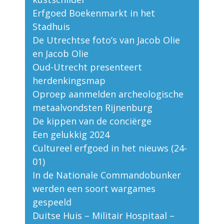
Erfgoed Boekenmarkt in het
Stadhuis
De Utrechtse foto’s van Jacob Olie
en Jacob Olie
Oud-Utrecht presenteert
herdenkingsmap
Oproep aanmelden archeologische
metaalvondsten Rijnenburg
De kippen van de conciërge
Een gelukkig 2024
Cultureel erfgoed in het nieuws (24-
01)
In de Nationale Commandobunker
werden een soort wargames
gespeeld
Duitse Huis – Militair Hospitaal –