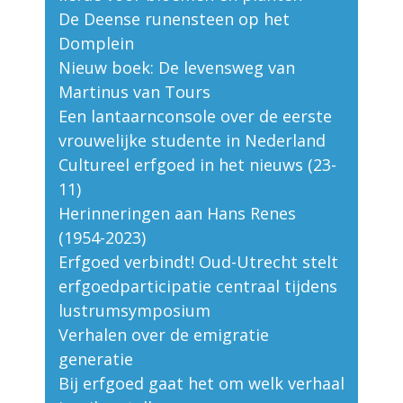
De Deense runensteen op het
Domplein
Nieuw boek: De levensweg van
Martinus van Tours
Een lantaarnconsole over de eerste
vrouwelijke studente in Nederland
Cultureel erfgoed in het nieuws (23-
11)
Herinneringen aan Hans Renes
(1954-2023)
Erfgoed verbindt! Oud-Utrecht stelt
erfgoedparticipatie centraal tijdens
lustrumsymposium
Verhalen over de emigratie
generatie
Bij erfgoed gaat het om welk verhaal