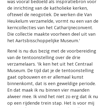
was vooral bedoeld als inspiratiebron voor
de inrichting van de katholieke kerken,
oftewel de neogotiek. De werken die Van
Heukelum verzamelde, vormt nu een van de
kerncollecties van het Catharijneconvent.
Die collectie maakte voorheen deel uit van
het Aartsbisschoppelijke Museum.'
René is nu dus bezig met de voorbereiding
van de tentoonstelling over de drie
verzamelaars. 'Ik ken het uit het Centraal
Museum. De tijd dat je de tentoonstelling
gaat opbouwen en er allemaal kunst
binnenkomt, dat is een geweldige periode.
En dat maak ik nu binnen vier maanden
alweer mee. Ik vind het niet zo erg dat ik nu
op een rijdende trein stap. Het is voor mij