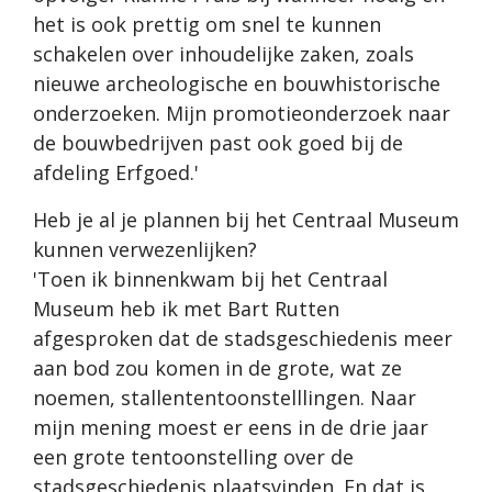
het is ook prettig om snel te kunnen
schakelen over inhoudelijke zaken, zoals
nieuwe archeologische en bouwhistorische
onderzoeken. Mijn promotieonderzoek naar
de bouwbedrijven past ook goed bij de
afdeling Erfgoed.'
Heb je al je plannen bij het Centraal Museum
kunnen verwezenlijken?
'Toen ik binnenkwam bij het Centraal
Museum heb ik met Bart Rutten
afgesproken dat de stadsgeschiedenis meer
aan bod zou komen in de grote, wat ze
noemen, stallententoonstelllingen. Naar
mijn mening moest er eens in de drie jaar
een grote tentoonstelling over de
stadsgeschiedenis plaatsvinden. En dat is