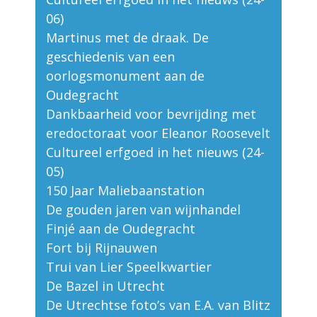
06)
Martinus met de draak. De
geschiedenis van een
oorlogsmonument aan de
Oudegracht
Dankbaarheid voor bevrijding met
eredoctoraat voor Eleanor Roosevelt
Cultureel erfgoed in het nieuws (24-
05)
150 Jaar Maliebaanstation
De gouden jaren van wijnhandel
Finjé aan de Oudegracht
Fort bij Rijnauwen
Trui van Lier Speelkwartier
De Bazel in Utrecht
De Utrechtse foto’s van E.A. van Blitz