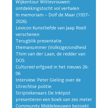
Wijkentour Wittevrouwen:
ontdekkingstocht vol verhalen
In memoriam – Dolf de Maar (1937–
2026)
Lexicon Kunstliefde van Jaap Röell
verschenen
Terugblik presentatie
themanummer (Volks)gezondheid
Thim van der Laan, de redder van
DOS
Cultureel erfgoed in het nieuws 26-
06
Interview: Peter Gieling over de
Utrechtse politie
Striptekenaars De Inktpot
presenteren een boek van zes meter
Community Middeleeuwen bezoekt