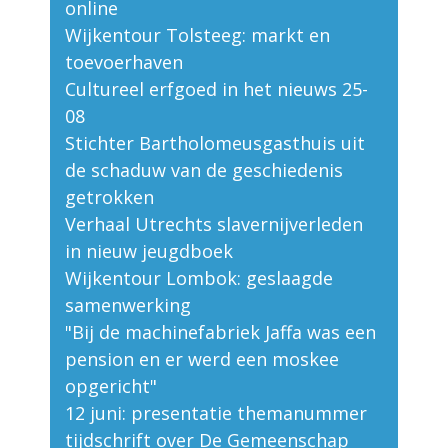
online
Wijkentour Tolsteeg: markt en
toevoerhaven
Cultureel erfgoed in het nieuws 25-
08
Stichter Bartholomeusgasthuis uit
de schaduw van de geschiedenis
getrokken
Verhaal Utrechts slavernijverleden
in nieuw jeugdboek
Wijkentour Lombok: geslaagde
samenwerking
"Bij de machinefabriek Jaffa was een
pension en er werd een moskee
opgericht"
12 juni: presentatie themanummer
tijdschrift over De Gemeenschap