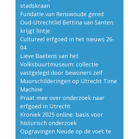
stadskraan
Fundatie van Renswoude gered
Oud-Utrechtlid Bettina van Santen
krijgt lintje
Cultureel erfgoed in het nieuws 26-
04
Lieve Baetens van het
Volksbuurtmuseum: collectie
vastgelegd door bewoners zelf
Muurschilderingen op Utrecht Time
Machine
Praat mee over onderzoek naar
erfgoed in Utrecht
Kroniek 2025 online: basis voor
historisch onderzoek
Opgravingen Neude op de voet te