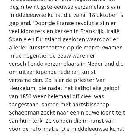
begin twintigste-eeuwse verzamelaars van
middeleeuwse kunst die vanaf 18 oktober is
gepland. 'Door de Franse revolutie zijn er
veel kloosters en kerken in Frankrijk, Italië,
Spanje en Duitsland gesloten waardoor er
allerlei kunstschatten op de markt kwamen.
In de negentiende eeuw waren er
verschillende verzamelaars in Nederland die
om uiteenlopende redenen kunst
verzamelden. Zo is er de priester Van
Heukelum, die nadat het katholieke geloof
van 1853 weer helemaal officieel was
toegestaan, samen met aartsbisschop
Schaepman zoekt naar een nieuwe identiteit
van hun kerk. Ze vonden die in kunst van
vóór de reformatie. Die middeleeuwse kunst