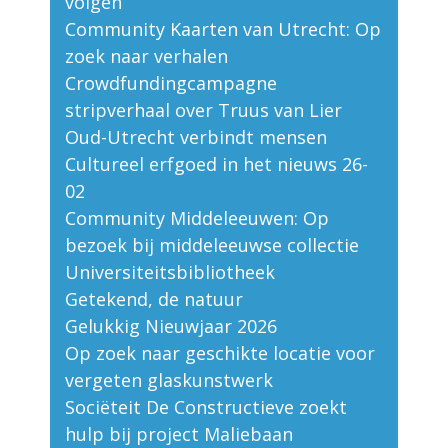
volgen
Community Kaarten van Utrecht: Op
zoek naar verhalen
Crowdfundingcampagne
stripverhaal over Truus van Lier
Oud-Utrecht verbindt mensen
Cultureel erfgoed in het nieuws 26-
02
Community Middeleeuwen: Op
bezoek bij middeleeuwse collectie
Universiteitsbibliotheek
Getekend, de natuur
Gelukkig Nieuwjaar 2026
Op zoek naar geschikte locatie voor
vergeten glaskunstwerk
Sociëteit De Constructieve zoekt
hulp bij project Maliebaan