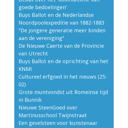
goede bedoelingen'
Buys Ballot en de Nederlandse
Noordpoolexpeditie van 1882-1883
"De jongere generatie meer binden
aan de vereniging"
De Nieuwe Caerte van de Provincie
van Utrecht
Buys Ballot en de oprichting van het
KNMI
Cultureel erfgoed in het nieuws (25-
02)
Grote muntvondst uit Romeinse tijd
in Bunnik
Nieuwe SteenGoed over
Martinusschool Twijnstraat
Een gevelsteen voor kunstenaar