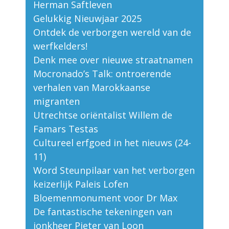
Herman Saftleven
Gelukkig Nieuwjaar 2025
Ontdek de verborgen wereld van de
werfkelders!
Denk mee over nieuwe straatnamen
Mocronado’s Talk: ontroerende
verhalen van Marokkaanse
migranten
Utrechtse oriëntalist Willem de
Famars Testas
Cultureel erfgoed in het nieuws (24-
11)
Word Steunpilaar van het verborgen
keizerlijk Paleis Lofen
Bloemenmonument voor Dr Max
De fantastische tekeningen van
jonkheer Pieter van Loon