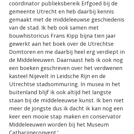
coördinator publieksbereik Erfgoed bij de
gemeente Utrecht en heb daarbij kennis
gemaakt met de middeleeuwse geschiedenis
van de stad. Ik heb ook samen met
bouwhistoricus Frans Kipp bijna tien jaar
gewerkt aan het boek over de Utrechtse
Domtoren en me daarbij heel erg verdiept in
de Middeleeuwen. Daarnaast heb ik ook nog
een boeken geschreven over het verdwenen
kasteel Nijevelt in Leidsche Rijn en de
Utrechtse stadsommuring. In musea in het
buitenland blijf ik ook altijd het langste
staan bij de middeleeuwse kunst. Ik ben niet
meer de jongste dus ik dacht ik kan nog een
keer een mooie stap maken en conservator
Middeleeuwen worden bij het Museum
Catharijneconvent.'