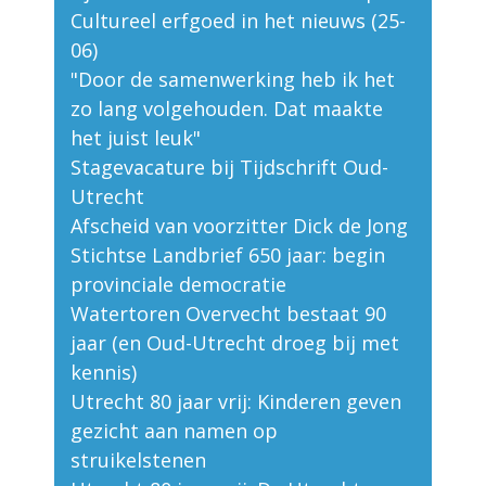
Cultureel erfgoed in het nieuws (25-
06)
"Door de samenwerking heb ik het
zo lang volgehouden. Dat maakte
het juist leuk"
Stagevacature bij Tijdschrift Oud-
Utrecht
Afscheid van voorzitter Dick de Jong
Stichtse Landbrief 650 jaar: begin
provinciale democratie
Watertoren Overvecht bestaat 90
jaar (en Oud-Utrecht droeg bij met
kennis)
Utrecht 80 jaar vrij: Kinderen geven
gezicht aan namen op
struikelstenen