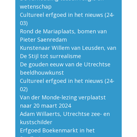
wetenschap
Cultureel erfgoed in het nieuws (24-
03)
Rond de Mariaplaats, bomen van
Pieter Saenredam
Kunstenaar Willem van Leusden, van
De Stijl tot surrealisme
De gouden eeuw van de Utrechtse
beeldhouwkunst
Cultureel erfgoed in het nieuws (24-
02)
Van der Monde-lezing verplaatst
naar 20 maart 2024
Adam Willaerts, Utrechtse zee- en
kustschilder
Erfgoed Boekenmarkt in het