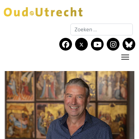
Zoeken