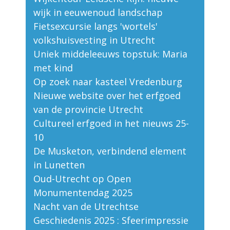
wijk in eeuwenoud landschap
Fietsexcursie langs 'wortels'
volkshuisvesting in Utrecht
Uniek middeleeuws topstuk: Maria
met kind
Op zoek naar kasteel Vredenburg
Nieuwe website over het erfgoed
van de provincie Utrecht
Cultureel erfgoed in het nieuws 25-
10
De Musketon, verbindend element
in Lunetten
Oud-Utrecht op Open
Monumentendag 2025
Nacht van de Utrechtse
Geschiedenis 2025 : Sfeerimpressie