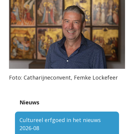
Foto: Catharijneconvent, Femke Lockefeer
Nieuws
Cultureel erfgoed in het nieuws
2026-08