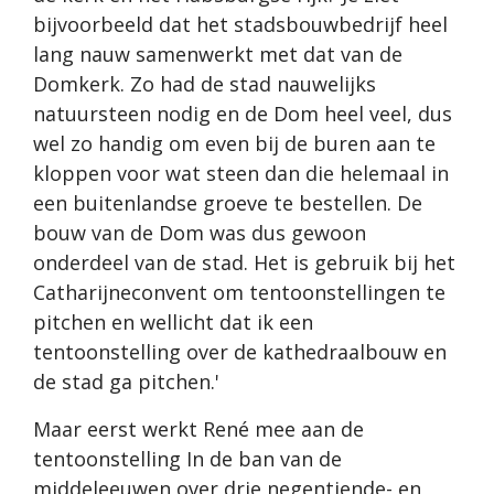
bijvoorbeeld dat het stadsbouwbedrijf heel
lang nauw samenwerkt met dat van de
Domkerk. Zo had de stad nauwelijks
natuursteen nodig en de Dom heel veel, dus
wel zo handig om even bij de buren aan te
kloppen voor wat steen dan die helemaal in
een buitenlandse groeve te bestellen. De
bouw van de Dom was dus gewoon
onderdeel van de stad. Het is gebruik bij het
Catharijneconvent om tentoonstellingen te
pitchen en wellicht dat ik een
tentoonstelling over de kathedraalbouw en
de stad ga pitchen.'
Maar eerst werkt René mee aan de
tentoonstelling In de ban van de
middeleeuwen over drie negentiende- en