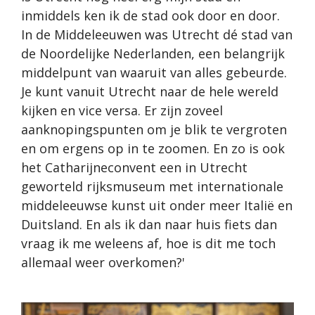
inmiddels ken ik de stad ook door en door.
In de Middeleeuwen was Utrecht dé stad van
de Noordelijke Nederlanden, een belangrijk
middelpunt van waaruit van alles gebeurde.
Je kunt vanuit Utrecht naar de hele wereld
kijken en vice versa. Er zijn zoveel
aanknopingspunten om je blik te vergroten
en om ergens op in te zoomen. En zo is ook
het Catharijneconvent een in Utrecht
geworteld rijksmuseum met internationale
middeleeuwse kunst uit onder meer Italië en
Duitsland. En als ik dan naar huis fiets dan
vraag ik me weleens af, hoe is dit me toch
allemaal weer overkomen?'