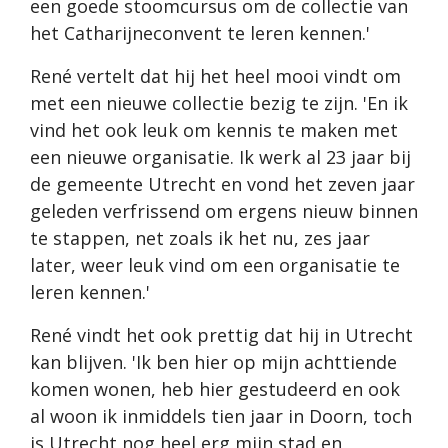
een goede stoomcursus om de collectie van
het Catharijneconvent te leren kennen.'
René vertelt dat hij het heel mooi vindt om
met een nieuwe collectie bezig te zijn. 'En ik
vind het ook leuk om kennis te maken met
een nieuwe organisatie. Ik werk al 23 jaar bij
de gemeente Utrecht en vond het zeven jaar
geleden verfrissend om ergens nieuw binnen
te stappen, net zoals ik het nu, zes jaar
later, weer leuk vind om een organisatie te
leren kennen.'
René vindt het ook prettig dat hij in Utrecht
kan blijven. 'Ik ben hier op mijn achttiende
komen wonen, heb hier gestudeerd en ook
al woon ik inmiddels tien jaar in Doorn, toch
is Utrecht nog heel erg mijn stad en