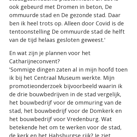
ook gebeurd met Dromen in beton, De
ommuurde stad en De gezonde stad. Daar
ben ik heel trots op. Alleen door Covid is de
tentoonstelling De ommuurde stad de helft
van de tijd helaas gesloten geweest.'
En wat zijn je plannen voor het
Catharijneconvent?
'Sommige dingen zaten al in mijn hoofd toen
ik bij het Centraal Museum werkte. Mijn
promotieonderzoek bijvoorbeeld waarin ik
de drie bouwbedrijven in de stad vergelijk,
het bouwbedrijf voor de ommuring van de
stad, het bouwbedrijf voor de Domkerk en
het bouwbedrijf voor Vredenburg. Wat
betekende het om te werken voor de stad,
de kerk en het Habsburgse rijk? Je ziet