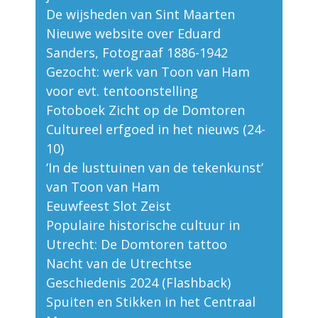
De wijsheden van Sint Maarten
Nieuwe website over Eduard
Sanders, Fotograaf 1886-1942
Gezocht: werk van Toon van Ham
voor evt. tentoonstelling
Fotoboek Zicht op de Domtoren
Cultureel erfgoed in het nieuws (24-
10)
‘In de lusttuinen van de tekenkunst’
van Toon van Ham
Eeuwfeest Slot Zeist
Populaire historische cultuur in
Utrecht: De Domtoren tattoo
Nacht van de Utrechtse
Geschiedenis 2024 (Flashback)
Spuiten en Stikken in het Centraal