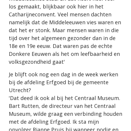
los gemaakt, blijkbaar ook hier in het
Catharijneconvent. Veel mensen dachten
namelijk dat de Middeleeuwen vies waren en
dat het er stonk. Maar mensen waren in die
tijd over het algemeen gezonder dan in de
18e en 19e eeuw. Dat waren pas de echte
Donkere Eeuwen als het om leefbaarheid en
volksgezondheid gaat'
Je blijft ook nog een dag in de week werken
bij de afdeling Erfgoed bij de gemeente
Utrecht?
'Dat deed ik ook al bij het Centraal Museum.
Bart Rutten, de directeur van het Centraal
Museum, wilde graag een verbinding houden
met de afdeling Erfgoed. Ik sta mijn
opvolger Rianne Pruis bij wanneer nodig en