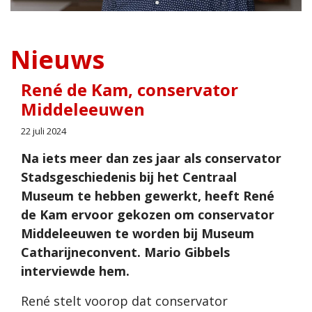
Nieuws
René de Kam, conservator
Middeleeuwen
22 juli 2024
Na iets meer dan zes jaar als conservator
Stadsgeschiedenis bij het Centraal
Museum te hebben gewerkt, heeft René
de Kam ervoor gekozen om conservator
Middeleeuwen te worden bij Museum
Catharijneconvent. Mario Gibbels
interviewde hem.
René stelt voorop dat conservator