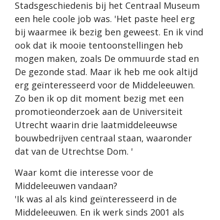
Stadsgeschiedenis bij het Centraal Museum
een hele coole job was. 'Het paste heel erg
bij waarmee ik bezig ben geweest. En ik vind
ook dat ik mooie tentoonstellingen heb
mogen maken, zoals De ommuurde stad en
De gezonde stad. Maar ik heb me ook altijd
erg geïnteresseerd voor de Middeleeuwen.
Zo ben ik op dit moment bezig met een
promotieonderzoek aan de Universiteit
Utrecht waarin drie laatmiddeleeuwse
bouwbedrijven centraal staan, waaronder
dat van de Utrechtse Dom. '
Waar komt die interesse voor de
Middeleeuwen vandaan?
'Ik was al als kind geïnteresseerd in de
Middeleeuwen. En ik werk sinds 2001 als