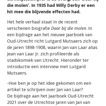
die molen’. In 1935 had Willy Derby er een
hit mee die blijvende effecten had.
Het hele verhaal staat in de recent
verschenen biografie
Daar bij die molen
. In
een bijdrage aan het nieuwe jaarboek van
Oud-Utrecht richt Lutgard Mutsaers zich op
de jaren 1898-1908, waarin Jan van Laar alias
Jean van Laar Jr. zich profileerde als
stadskomiek van Utrecht. Hieronder ter
introductie een interview met Lutgard
Mutsaers.
-Hoe ben je op het idee gekomen om een
artikel te schrijven over Jan van Laar?
De bijdrage aan het Jaarboek Oud-Utrecht
2021 over de Utrechtse jaren van Jan van