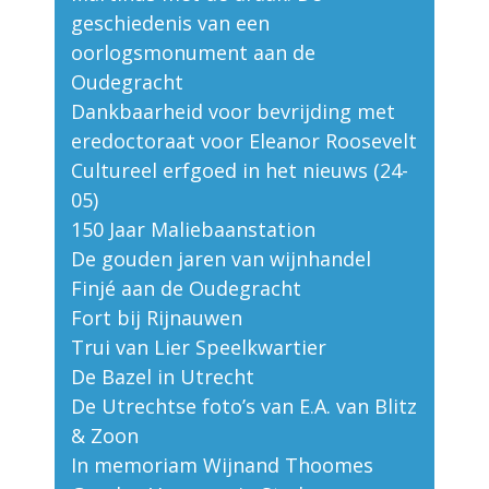
geschiedenis van een
oorlogsmonument aan de
Oudegracht
Dankbaarheid voor bevrijding met
eredoctoraat voor Eleanor Roosevelt
Cultureel erfgoed in het nieuws (24-
05)
150 Jaar Maliebaanstation
De gouden jaren van wijnhandel
Finjé aan de Oudegracht
Fort bij Rijnauwen
Trui van Lier Speelkwartier
De Bazel in Utrecht
De Utrechtse foto’s van E.A. van Blitz
& Zoon
In memoriam Wijnand Thoomes