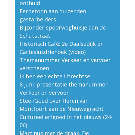
onthuld
Eerbetoon aan duizenden
gastarbeiders
Bijzonder spoorweghuisje aan de
Schutstraat
Historisch Café: 2e Daalsedijk en
Cartesiusdriehoek (video)
Themanummer Verkeer en vervoer
verschenen
Ik ben een echte Utrechtse
8 juni: presentatie themanummer
Verkeer en vervoer
SteenGoed over Heren van
Montfoort aan de Nieuwegracht
Cultureel erfgoed in het nieuws (24-
06)
Martinus met de draak. De