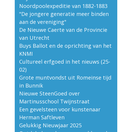
Noordpoolexpeditie van 1882-1883
"De jongere generatie meer binden
aan de vereniging"
De Nieuwe Caerte van de Provincie
van Utrecht
Buys Ballot en de oprichting van het
KNMI
Cultureel erfgoed in het nieuws (25-
02)
Grote muntvondst uit Romeinse tijd
in Bunnik
Nieuwe SteenGoed over
Martinusschool Twijnstraat
Een gevelsteen voor kunstenaar
Herman Saftleven
Gelukkig Nieuwjaar 2025