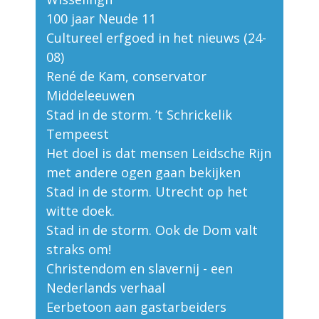
100 jaar Neude 11
Cultureel erfgoed in het nieuws (24-
08)
René de Kam, conservator
Middeleeuwen
Stad in de storm. ’t Schrickelik
Tempeest
Het doel is dat mensen Leidsche Rijn
met andere ogen gaan bekijken
Stad in de storm. Utrecht op het
witte doek.
Stad in de storm. Ook de Dom valt
straks om!
Christendom en slavernij - een
Nederlands verhaal
Eerbetoon aan gastarbeiders