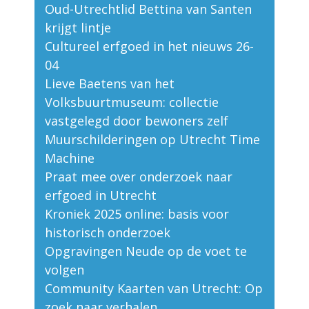
Oud-Utrechtlid Bettina van Santen
krijgt lintje
Cultureel erfgoed in het nieuws 26-
04
Lieve Baetens van het
Volksbuurtmuseum: collectie
vastgelegd door bewoners zelf
Muurschilderingen op Utrecht Time
Machine
Praat mee over onderzoek naar
erfgoed in Utrecht
Kroniek 2025 online: basis voor
historisch onderzoek
Opgravingen Neude op de voet te
volgen
Community Kaarten van Utrecht: Op
zoek naar verhalen