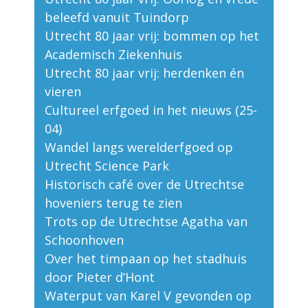
beleefd vanuit Tuindorp
Utrecht 80 jaar vrij: bommen op het
Academisch Ziekenhuis
Utrecht 80 jaar vrij: herdenken én
vieren
Cultureel erfgoed in het nieuws (25-
04)
Wandel langs werelderfgoed op
Utrecht Science Park
Historisch café over de Utrechtse
hoveniers terug te zien
Trots op de Utrechtse Agatha van
Schoonhoven
Over het timpaan op het stadhuis
door Pieter d’Hont
Waterput van Karel V gevonden op