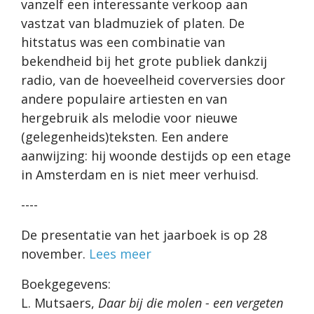
vanzelf een interessante verkoop aan
vastzat van bladmuziek of platen. De
hitstatus was een combinatie van
bekendheid bij het grote publiek dankzij
radio, van de hoeveelheid coverversies door
andere populaire artiesten en van
hergebruik als melodie voor nieuwe
(gelegenheids)teksten. Een andere
aanwijzing: hij woonde destijds op een etage
in Amsterdam en is niet meer verhuisd.
----
De presentatie van het jaarboek is op 28
november.
Lees meer
Boekgegevens:
L. Mutsaers,
Daar bij die molen - een vergeten