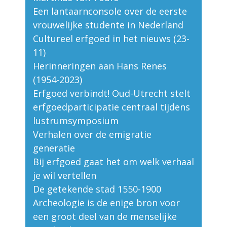
Een lantaarnconsole over de eerste
vrouwelijke studente in Nederland
Cultureel erfgoed in het nieuws (23-
11)
Herinneringen aan Hans Renes
(1954-2023)
Erfgoed verbindt! Oud-Utrecht stelt
erfgoedparticipatie centraal tijdens
lustrumsymposium
Verhalen over de emigratie
generatie
Bij erfgoed gaat het om welk verhaal
je wil vertellen
De getekende stad 1550-1900
Archeologie is de enige bron voor
een groot deel van de menselijke