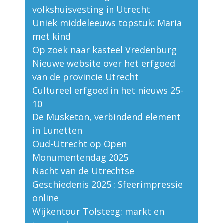
volkshuisvesting in Utrecht
Uniek middeleeuws topstuk: Maria
met kind
Op zoek naar kasteel Vredenburg
Nieuwe website over het erfgoed
van de provincie Utrecht
Cultureel erfgoed in het nieuws 25-
10
De Musketon, verbindend element
in Lunetten
Oud-Utrecht op Open
Monumentendag 2025
Nacht van de Utrechtse
Geschiedenis 2025 : Sfeerimpressie
online
Wijkentour Tolsteeg: markt en