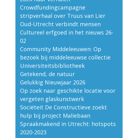
Crowdfundingcampagne
stripverhaal over Truus van Lier
Oud-Utrecht verbindt mensen
Cultureel erfgoed in het nieuws 26-
02
Community Middeleeuwen: Op
bezoek bij middeleeuwse collectie
Universiteitsbibliotheek
Getekend, de natuur
Gelukkig Nieuwjaar 2026
Op zoek naar geschikte locatie voor
vergeten glaskunstwerk
Sociëteit De Constructieve zoekt
hulp bij project Maliebaan
Spraakmakend in Utrecht: hotspots
2020-2023