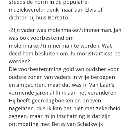
steeds de norm in de populaire-
muziekwereld, denk maar aan Elvis of
dichter bij huis Borsato.
-Zijn vader was molenmaker/timmerman. Jan
was ook voorbestemd om
molenmaker/timmerman te worden. Wat
deed hem besluiten om 'humorist/artiest' te
worden?
Die voorbestemming gold van oudsher voor
oudste zonen van vaders in vrije beroepen
en ambachten, maar dat was in Van Laar’s
vormende jaren al flink aan het veranderen.
Hij heeft geen dagboeken en brieven
nagelaten, dus ik kan het niet met zekerheid
zeggen, maar mijn inschatting is dat zijn
ontmoeting met Betsy van Schalkwijk