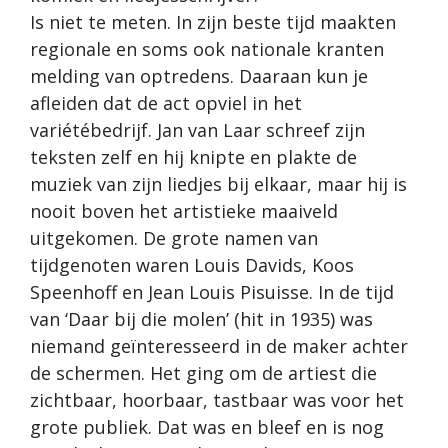
Is niet te meten. In zijn beste tijd maakten
regionale en soms ook nationale kranten
melding van optredens. Daaraan kun je
afleiden dat de act opviel in het
variétébedrijf. Jan van Laar schreef zijn
teksten zelf en hij knipte en plakte de
muziek van zijn liedjes bij elkaar, maar hij is
nooit boven het artistieke maaiveld
uitgekomen. De grote namen van
tijdgenoten waren Louis Davids, Koos
Speenhoff en Jean Louis Pisuisse. In de tijd
van ‘Daar bij die molen’ (hit in 1935) was
niemand geïnteresseerd in de maker achter
de schermen. Het ging om de artiest die
zichtbaar, hoorbaar, tastbaar was voor het
grote publiek. Dat was en bleef en is nog