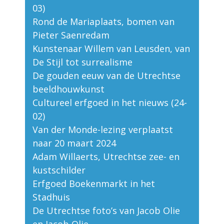
03)
Rond de Mariaplaats, bomen van
Pieter Saenredam
Kunstenaar Willem van Leusden, van
De Stijl tot surrealisme
De gouden eeuw van de Utrechtse
beeldhouwkunst
Cultureel erfgoed in het nieuws (24-
02)
Van der Monde-lezing verplaatst
naar 20 maart 2024
Adam Willaerts, Utrechtse zee- en
kustschilder
Erfgoed Boekenmarkt in het
Stadhuis
De Utrechtse foto’s van Jacob Olie