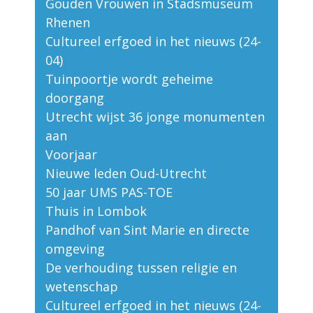
Gouden Vrouwen in Stadsmuseum
Rhenen
Cultureel erfgoed in het nieuws (24-
04)
Tuinpoortje wordt geheime
doorgang
Utrecht wijst 36 jonge monumenten
aan
Voorjaar
Nieuwe leden Oud-Utrecht
50 jaar UMS PAS-TOE
Thuis in Lombok
Pandhof van Sint Marie en directe
omgeving
De verhouding tussen religie en
wetenschap
Cultureel erfgoed in het nieuws (24-