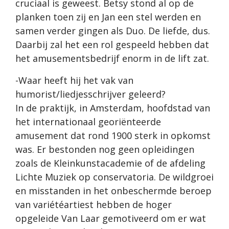
cruciaal is geweest. Betsy stond al op de
planken toen zij en Jan een stel werden en
samen verder gingen als Duo. De liefde, dus.
Daarbij zal het een rol gespeeld hebben dat
het amusementsbedrijf enorm in de lift zat.
-Waar heeft hij het vak van
humorist/liedjesschrijver geleerd?
In de praktijk, in Amsterdam, hoofdstad van
het internationaal georiënteerde
amusement dat rond 1900 sterk in opkomst
was. Er bestonden nog geen opleidingen
zoals de Kleinkunstacademie of de afdeling
Lichte Muziek op conservatoria. De wildgroei
en misstanden in het onbeschermde beroep
van variétéartiest hebben de hoger
opgeleide Van Laar gemotiveerd om er wat