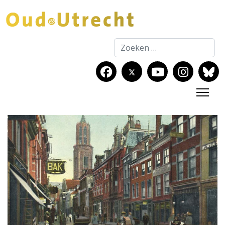
Zoeken