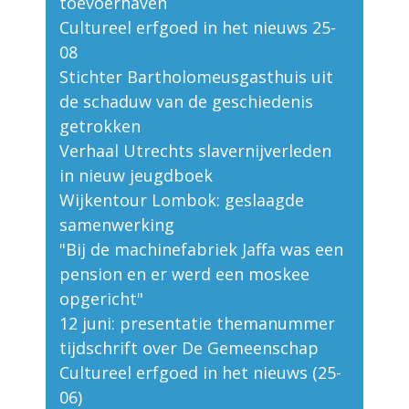
toevoerhaven
Cultureel erfgoed in het nieuws 25-
08
Stichter Bartholomeusgasthuis uit
de schaduw van de geschiedenis
getrokken
Verhaal Utrechts slavernijverleden
in nieuw jeugdboek
Wijkentour Lombok: geslaagde
samenwerking
"Bij de machinefabriek Jaffa was een
pension en er werd een moskee
opgericht"
12 juni: presentatie themanummer
tijdschrift over De Gemeenschap
Cultureel erfgoed in het nieuws (25-
06)