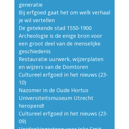
generatie
Bij erfgoed gaat het om welk verhaal
je wil vertellen
De getekende stad 1550-1900
Archeologie is de enige bron voor
een groot deel van de menselijke
geschiedenis
Restauratie uurwerk, wijzerplaten
en wijzers van de Domtoren
Cultureel erfgoed in het nieuws (23-
10)
Nazomer in de Oude Hortus
Universiteitsmuseum Utrecht
heropend!
Cultureel erfgoed in het nieuws (23-
09)