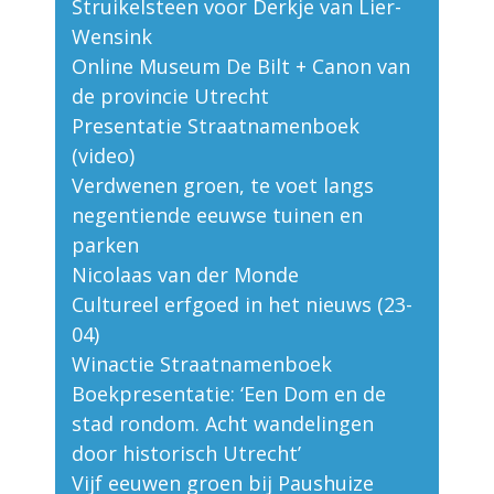
Struikelsteen voor Derkje van Lier-
Wensink
Online Museum De Bilt + Canon van
de provincie Utrecht
Presentatie Straatnamenboek
(video)
Verdwenen groen, te voet langs
negentiende eeuwse tuinen en
parken
Nicolaas van der Monde
Cultureel erfgoed in het nieuws (23-
04)
Winactie Straatnamenboek
Boekpresentatie: ‘Een Dom en de
stad rondom. Acht wandelingen
door historisch Utrecht’
Vijf eeuwen groen bij Paushuize