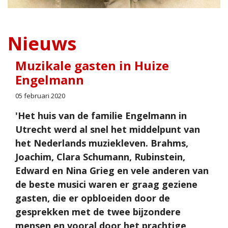
Nieuws
Muzikale gasten in Huize
Engelmann
05 februari 2020
'Het huis van de familie Engelmann in
Utrecht werd al snel het middelpunt van
het Nederlands muziekleven. Brahms,
Joachim, Clara Schumann, Rubinstein,
Edward en Nina Grieg en vele anderen van
de beste musici waren er graag geziene
gasten, die er opbloeiden door de
gesprekken met de twee bijzondere
mensen en vooral door het prachtige