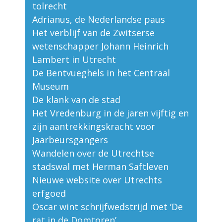
tolrecht
Adrianus, de Nederlandse paus
Het verblijf van de Zwitserse
wetenschapper Johann Heinrich
Lambert in Utrecht
De Bentvueghels in het Centraal
Museum
De klank van de stad
Het Vredenburg in de jaren vijftig en
zijn aantrekkingskracht voor
Jaarbeursgangers
Wandelen over de Utrechtse
stadswal met Herman Saftleven
Nieuwe website over Utrechts
erfgoed
Oscar wint schrijfwedstrijd met ‘De
rat in de Domtoren’