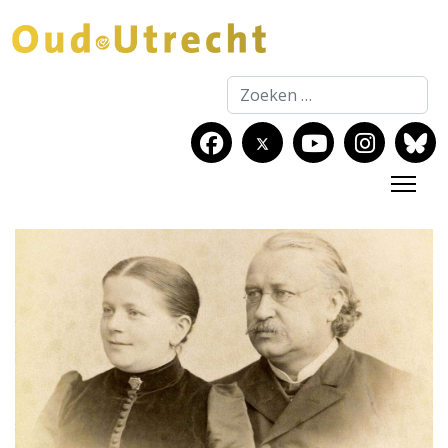
Zoeken