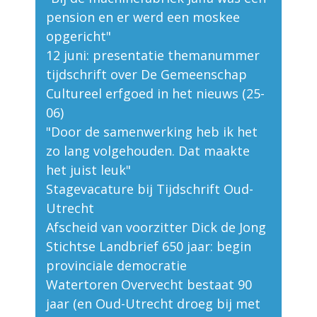
pension en er werd een moskee
opgericht"
12 juni: presentatie themanummer
tijdschrift over De Gemeenschap
Cultureel erfgoed in het nieuws (25-
06)
"Door de samenwerking heb ik het
zo lang volgehouden. Dat maakte
het juist leuk"
Stagevacature bij Tijdschrift Oud-
Utrecht
Afscheid van voorzitter Dick de Jong
Stichtse Landbrief 650 jaar: begin
provinciale democratie
Watertoren Overvecht bestaat 90
jaar (en Oud-Utrecht droeg bij met