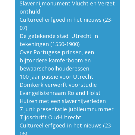
Slavernijmonument Vlucht en Verzet
onthuld
Cultureel erfgoed in het nieuws (23-
07)
De getekende stad. Utrecht in
tekeningen (1550-1900)
Over Portugese prinsen, een
bijzondere kamferboom en
bewaarschoolhouderessen
100 jaar passie voor Utrecht!
Domkerk verwerft voorstudie
Evangelistenraam Roland Holst
Huizen met een slavernijverleden
7 juni: presentatie jubileumnummer
Tijdschrift Oud-Utrecht
Cultureel erfgoed in het nieuws (23-
06)