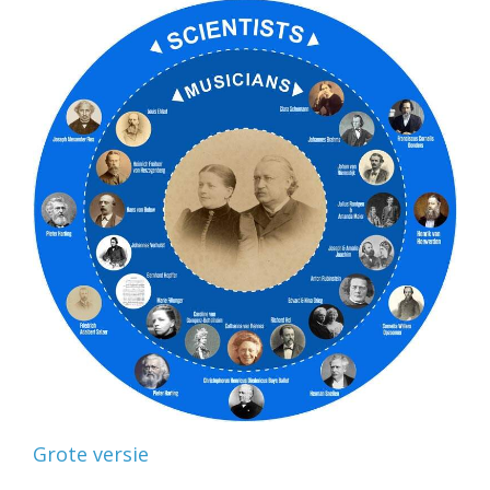
Grote versie