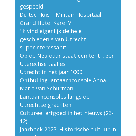
gespeeld
Duitse Huis – Militair Hospitaal –
Grand Hotel Karel V
'Ik vind eigenlijk de hele
geschiedenis van Utrecht
superinteressant'
Op de Neu daar staat een tent .. een
Uterechse taalles
Utrecht in het jaar 1000
Onthulling lantaarnconsole Anna
Maria van Schurman
Lantaarnconsoles langs de
Utrechtse grachten
Cultureel erfgoed in het nieuws (23-
12)
Jaarboek 2023: Historische cultuur in