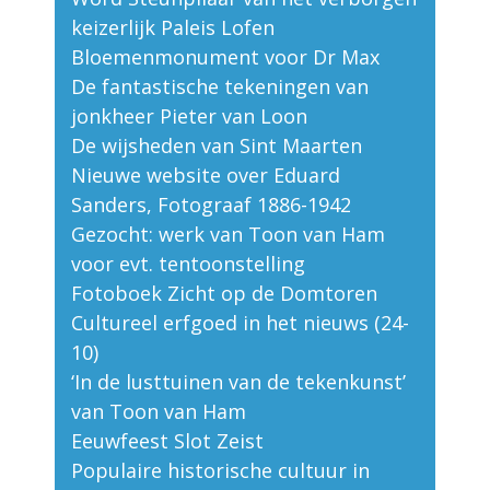
keizerlijk Paleis Lofen
Bloemenmonument voor Dr Max
De fantastische tekeningen van
jonkheer Pieter van Loon
De wijsheden van Sint Maarten
Nieuwe website over Eduard
Sanders, Fotograaf 1886-1942
Gezocht: werk van Toon van Ham
voor evt. tentoonstelling
Fotoboek Zicht op de Domtoren
Cultureel erfgoed in het nieuws (24-
10)
‘In de lusttuinen van de tekenkunst’
van Toon van Ham
Eeuwfeest Slot Zeist
Populaire historische cultuur in