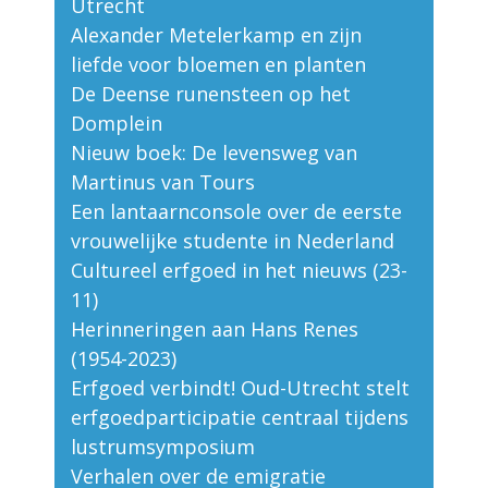
Utrecht
Alexander Metelerkamp en zijn
liefde voor bloemen en planten
De Deense runensteen op het
Domplein
Nieuw boek: De levensweg van
Martinus van Tours
Een lantaarnconsole over de eerste
vrouwelijke studente in Nederland
Cultureel erfgoed in het nieuws (23-
11)
Herinneringen aan Hans Renes
(1954-2023)
Erfgoed verbindt! Oud-Utrecht stelt
erfgoedparticipatie centraal tijdens
lustrumsymposium
Verhalen over de emigratie