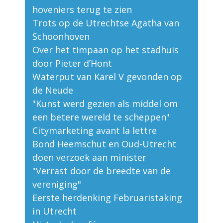
hoveniers terug te zien
Trots op de Utrechtse Agatha van
Schoonhoven
Over het timpaan op het stadhuis
door Pieter d’Hont
Waterput van Karel V gevonden op
de Neude
"Kunst werd gezien als middel om
een betere wereld te scheppen"
Citymarketing avant la lettre
Bond Heemschut en Oud-Utrecht
doen verzoek aan minister
"Verrast door de breedte van de
vereniging"
Eerste herdenking Februaristaking
in Utrecht