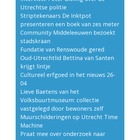
Utrechtse politie
Striptekenaars De Inktpot
presenteren een boek van zes meter
Community Middeleeuwen bezoekt
stadskraan
Fundatie van Renswoude gered
Oud-Utrechtlid Bettina van Santen
krijgt lintje
Cultureel erfgoed in het nieuws 26-
04
Lieve Baetens van het
Volksbuurtmuseum: collectie
vastgelegd door bewoners zelf
Muurschilderingen op Utrecht Time
Machine
Praat mee over onderzoek naar