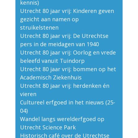
kennis)
Utrecht 80 jaar vrij: Kinderen geven
gezicht aan namen op
struikelstenen
Utrecht 80 jaar vrij: De Utrechtse
pers in de meidagen van 1940
Utrecht 80 jaar vrij: Oorlog en vrede
beleefd vanuit Tuindorp
Utrecht 80 jaar vrij: bommen op het
Academisch Ziekenhuis
Utrecht 80 jaar vrij: herdenken én
vieren
Cultureel erfgoed in het nieuws (25-
04)
Wandel langs werelderfgoed op
Utrecht Science Park
Historisch café over de Utrechtse