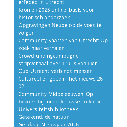
erfgoed in Utrecht
Kroniek 2025 online: basis voor
historisch onderzoek
Opgravingen Neude op de voet te
volgen
Community Kaarten van Utrecht: Op
zoek naar verhalen
Crowdfundingcampagne
stripverhaal over Truus van Lier
Oud-Utrecht verbindt mensen
Cultureel erfgoed in het nieuws 26-
02
Community Middeleeuwen: Op
bezoek bij middeleeuwse collectie
Universiteitsbibliotheek
Getekend, de natuur
Gelukkig Nieuwjaar 2026