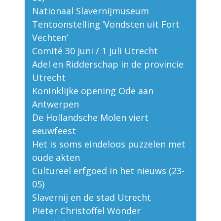
Nationaal Slavernijmuseum
Tentoonstelling ‘Vondsten uit Fort
Vechten’
Comité 30 juni / 1 juli Utrecht
Adel en Ridderschap in de provincie
Utrecht
Koninklijke opening Ode aan
Antwerpen
De Hollandsche Molen viert
eeuwfeest
Het is soms eindeloos puzzelen met
oude akten
Cultureel erfgoed in het nieuws (23-
05)
Slavernij en de stad Utrecht
Pieter Christoffel Wonder