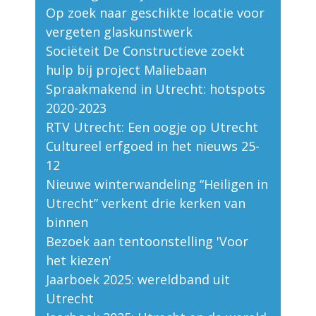
Op zoek naar geschikte locatie voor
vergeten glaskunstwerk
Sociëteit De Constructieve zoekt
hulp bij project Maliebaan
Spraakmakend in Utrecht: hotspots
2020-2023
RTV Utrecht: Een oogje op Utrecht
Cultureel erfgoed in het nieuws 25-
12
Nieuwe winterwandeling “Heiligen in
Utrecht” verkent drie kerken van
binnen
Bezoek aan tentoonstelling 'Voor
het kiezen'
Jaarboek 2025: wereldband uit
Utrecht