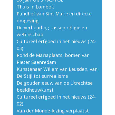
Thuis in Lombok
Pandhof van Sint Marie en directe
omgeving
De verhouding tussen religie en
wetenschap
Cultureel erfgoed in het nieuws (24-
03)
Rond de Mariaplaats, bomen van
Pieter Saenredam
Kunstenaar Willem van Leusden, van
De Stijl tot surrealisme
De gouden eeuw van de Utrechtse
beeldhouwkunst
Cultureel erfgoed in het nieuws (24-
02)
Van der Monde-lezing verplaatst