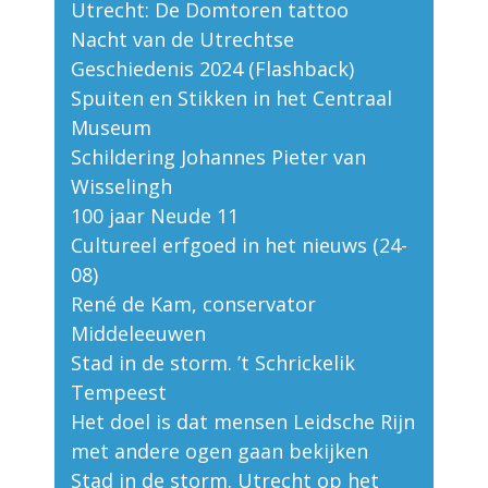
Utrecht: De Domtoren tattoo
Nacht van de Utrechtse
Geschiedenis 2024 (Flashback)
Spuiten en Stikken in het Centraal
Museum
Schildering Johannes Pieter van
Wisselingh
100 jaar Neude 11
Cultureel erfgoed in het nieuws (24-
08)
René de Kam, conservator
Middeleeuwen
Stad in de storm. ’t Schrickelik
Tempeest
Het doel is dat mensen Leidsche Rijn
met andere ogen gaan bekijken
Stad in de storm. Utrecht op het