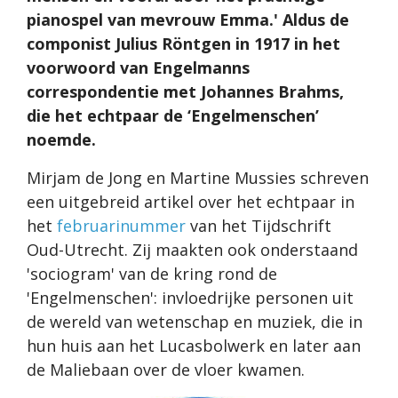
pianospel van mevrouw Emma.' Aldus de
componist Julius Röntgen in 1917 in het
voorwoord van Engelmanns
correspondentie met Johannes Brahms,
die het echtpaar de ‘Engelmenschen’
noemde.
Mirjam de Jong en Martine Mussies schreven
een uitgebreid artikel over het echtpaar in
het
februarinummer
van het Tijdschrift
Oud-Utrecht. Zij maakten ook onderstaand
'sociogram' van de kring rond de
'Engelmenschen': invloedrijke personen uit
de wereld van wetenschap en muziek, die in
hun huis aan het Lucasbolwerk en later aan
de Maliebaan over de vloer kwamen.