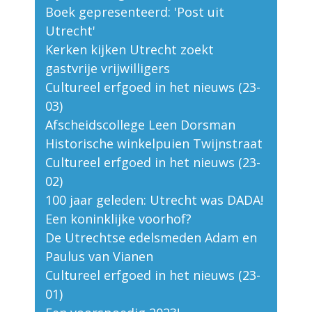
Boek gepresenteerd: 'Post uit
Utrecht'
Kerken kijken Utrecht zoekt
gastvrije vrijwilligers
Cultureel erfgoed in het nieuws (23-
03)
Afscheidscollege Leen Dorsman
Historische winkelpuien Twijnstraat
Cultureel erfgoed in het nieuws (23-
02)
100 jaar geleden: Utrecht was DADA!
Een koninklijke voorhof?
De Utrechtse edelsmeden Adam en
Paulus van Vianen
Cultureel erfgoed in het nieuws (23-
01)