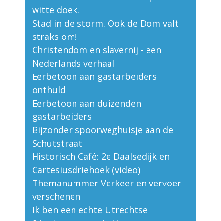
witte doek.
Stad in de storm. Ook de Dom valt
straks om!
Christendom en slavernij - een
Nederlands verhaal
Eerbetoon aan gastarbeiders
onthuld
Eerbetoon aan duizenden
gastarbeiders
Bijzonder spoorweghuisje aan de
Schutstraat
Historisch Café: 2e Daalsedijk en
Cartesiusdriehoek (video)
Themanummer Verkeer en vervoer
verschenen
Ik ben een echte Utrechtse