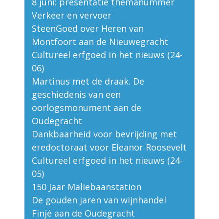
8 juni: presentatie themanummer
Verkeer en vervoer
SteenGoed over Heren van
Montfoort aan de Nieuwegracht
Cultureel erfgoed in het nieuws (24-
06)
Martinus met de draak. De
geschiedenis van een
oorlogsmonument aan de
Oudegracht
Dankbaarheid voor bevrijding met
eredoctoraat voor Eleanor Roosevelt
Cultureel erfgoed in het nieuws (24-
05)
150 Jaar Maliebaanstation
De gouden jaren van wijnhandel
Finjé aan de Oudegracht