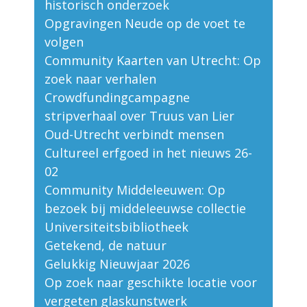
historisch onderzoek
Opgravingen Neude op de voet te
volgen
Community Kaarten van Utrecht: Op
zoek naar verhalen
Crowdfundingcampagne
stripverhaal over Truus van Lier
Oud-Utrecht verbindt mensen
Cultureel erfgoed in het nieuws 26-
02
Community Middeleeuwen: Op
bezoek bij middeleeuwse collectie
Universiteitsbibliotheek
Getekend, de natuur
Gelukkig Nieuwjaar 2026
Op zoek naar geschikte locatie voor
vergeten glaskunstwerk