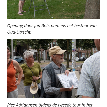
Opening door Jan Bots namens het bestuur van
Oud-Utrecht.
Ries Adriaansen tijdens de tweede tour in het