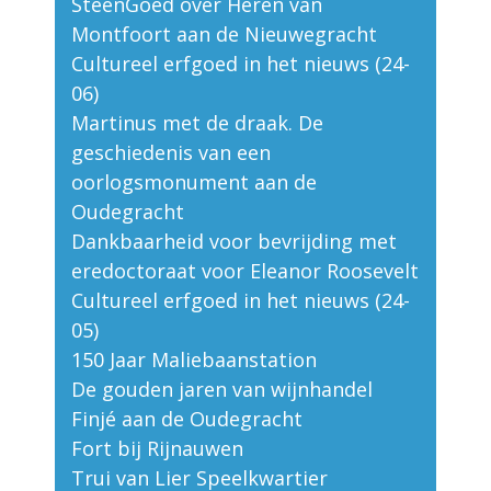
SteenGoed over Heren van
Montfoort aan de Nieuwegracht
Cultureel erfgoed in het nieuws (24-
06)
Martinus met de draak. De
geschiedenis van een
oorlogsmonument aan de
Oudegracht
Dankbaarheid voor bevrijding met
eredoctoraat voor Eleanor Roosevelt
Cultureel erfgoed in het nieuws (24-
05)
150 Jaar Maliebaanstation
De gouden jaren van wijnhandel
Finjé aan de Oudegracht
Fort bij Rijnauwen
Trui van Lier Speelkwartier