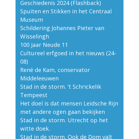
Geschiedenis 2024 (Flashback)
Spuiten en Stikken in het Centraal
Museum
Schildering Johannes Pieter van
Wisselingh
100 jaar Neude 11
Cultureel erfgoed in het nieuws (24-
08)
René de Kam, conservator
Middeleeuwen
Stad in de storm. ’t Schrickelik
Tempeest
Het doel is dat mensen Leidsche Rijn
met andere ogen gaan bekijken
Stad in de storm. Utrecht op het
witte doek.
Stad in de storm. Ook de Dom valt