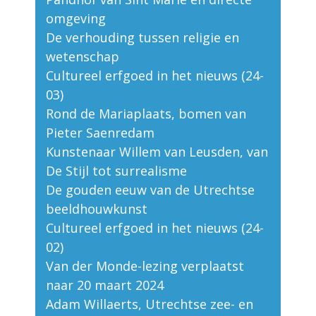
omgeving
De verhouding tussen religie en
wetenschap
Cultureel erfgoed in het nieuws (24-
03)
Rond de Mariaplaats, bomen van
Pieter Saenredam
Kunstenaar Willem van Leusden, van
De Stijl tot surrealisme
De gouden eeuw van de Utrechtse
beeldhouwkunst
Cultureel erfgoed in het nieuws (24-
02)
Van der Monde-lezing verplaatst
naar 20 maart 2024
Adam Willaerts, Utrechtse zee- en