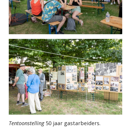
Tentoonstelling
50 jaar gastarbeiders.