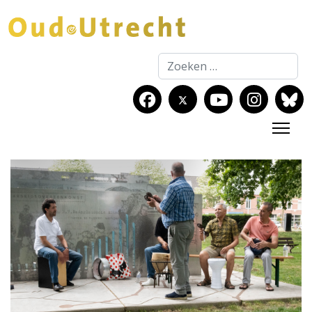
Zoeken