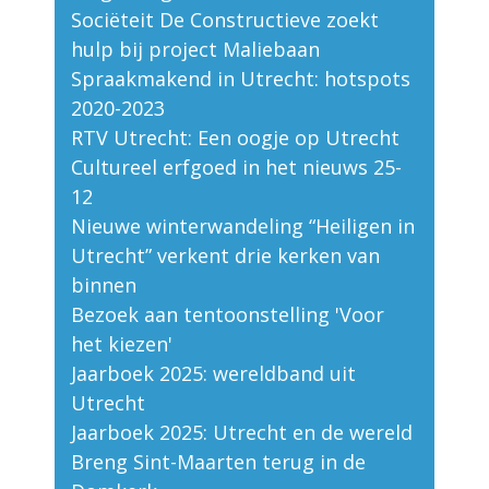
Sociëteit De Constructieve zoekt
hulp bij project Maliebaan
Spraakmakend in Utrecht: hotspots
2020-2023
RTV Utrecht: Een oogje op Utrecht
Cultureel erfgoed in het nieuws 25-
12
Nieuwe winterwandeling “Heiligen in
Utrecht” verkent drie kerken van
binnen
Bezoek aan tentoonstelling 'Voor
het kiezen'
Jaarboek 2025: wereldband uit
Utrecht
Jaarboek 2025: Utrecht en de wereld
Breng Sint-Maarten terug in de