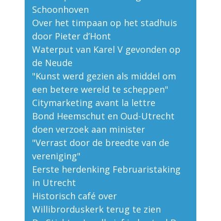
Schoonhoven
Over het timpaan op het stadhuis
door Pieter d’Hont
Waterput van Karel V gevonden op
de Neude
"Kunst werd gezien als middel om
een betere wereld te scheppen"
Citymarketing avant la lettre
Bond Heemschut en Oud-Utrecht
doen verzoek aan minister
"Verrast door de breedte van de
vereniging"
Eerste herdenking Februaristaking
in Utrecht
Historisch café over
Willibrorduskerk terug te zien