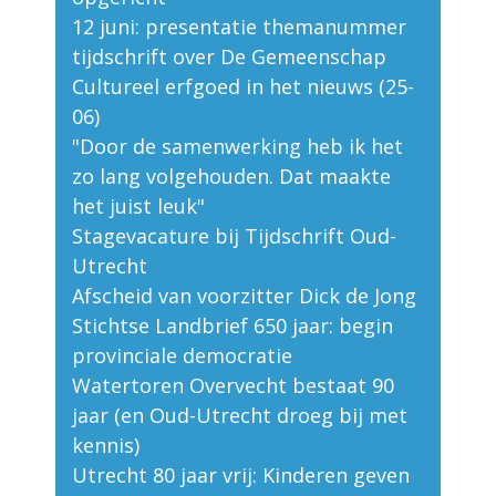
12 juni: presentatie themanummer
tijdschrift over De Gemeenschap
Cultureel erfgoed in het nieuws (25-
06)
"Door de samenwerking heb ik het
zo lang volgehouden. Dat maakte
het juist leuk"
Stagevacature bij Tijdschrift Oud-
Utrecht
Afscheid van voorzitter Dick de Jong
Stichtse Landbrief 650 jaar: begin
provinciale democratie
Watertoren Overvecht bestaat 90
jaar (en Oud-Utrecht droeg bij met
kennis)
Utrecht 80 jaar vrij: Kinderen geven