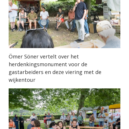
Ömer Söner vertelt over het
herdenkingsmonument voor de
gastarbeiders en deze viering met de
wijkentour