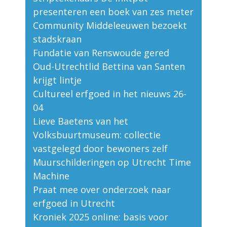
presenteren een boek van zes meter
Community Middeleeuwen bezoekt
stadskraan
Fundatie van Renswoude gered
Oud-Utrechtlid Bettina van Santen
krijgt lintje
Cultureel erfgoed in het nieuws 26-
04
Lieve Baetens van het
Volksbuurtmuseum: collectie
vastgelegd door bewoners zelf
Muurschilderingen op Utrecht Time
Machine
Praat mee over onderzoek naar
erfgoed in Utrecht
Kroniek 2025 online: basis voor