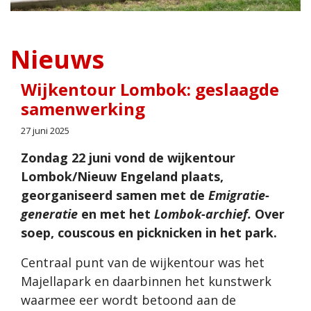
Nieuws
Wijkentour Lombok: geslaagde
samenwerking
27 juni 2025
Zondag 22 juni vond de wijkentour
Lombok/Nieuw Engeland plaats,
georganiseerd samen met de
Emigratie-
generatie
en met het
Lombok-archief.
Over
soep, couscous en picknicken in het park.
Centraal punt van de wijkentour was het
Majellapark en daarbinnen het kunstwerk
waarmee eer wordt betoond aan de