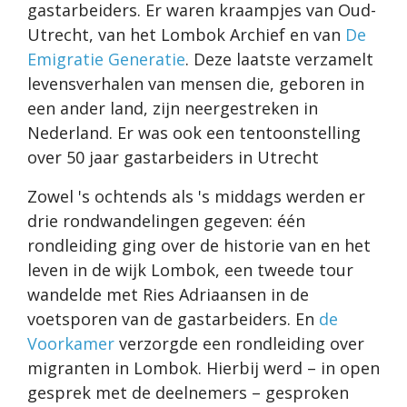
gastarbeiders. Er waren kraampjes van Oud-
Utrecht, van het Lombok Archief en van
De
Emigratie Generatie
. Deze laatste verzamelt
levensverhalen van mensen die, geboren in
een ander land, zijn neergestreken in
Nederland. Er was ook een tentoonstelling
over 50 jaar gastarbeiders in Utrecht
Zowel 's ochtends als 's middags werden er
drie rondwandelingen gegeven: één
rondleiding ging over de historie van en het
leven in de wijk Lombok, een tweede tour
wandelde met Ries Adriaansen in de
voetsporen van de gastarbeiders. En
de
Voorkamer
verzorgde een rondleiding over
migranten in Lombok. Hierbij werd – in open
gesprek met de deelnemers – gesproken