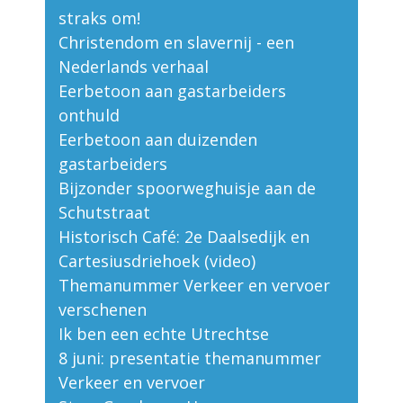
straks om!
Christendom en slavernij - een
Nederlands verhaal
Eerbetoon aan gastarbeiders
onthuld
Eerbetoon aan duizenden
gastarbeiders
Bijzonder spoorweghuisje aan de
Schutstraat
Historisch Café: 2e Daalsedijk en
Cartesiusdriehoek (video)
Themanummer Verkeer en vervoer
verschenen
Ik ben een echte Utrechtse
8 juni: presentatie themanummer
Verkeer en vervoer