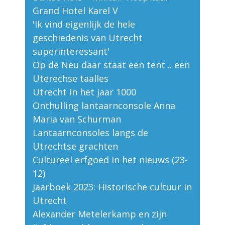
Grand Hotel Karel V
'Ik vind eigenlijk de hele
geschiedenis van Utrecht
superinteressant'
Op de Neu daar staat een tent .. een
Uterechse taalles
Utrecht in het jaar 1000
Onthulling lantaarnconsole Anna
Maria van Schurman
Lantaarnconsoles langs de
Utrechtse grachten
Cultureel erfgoed in het nieuws (23-
12)
Jaarboek 2023: Historische cultuur in
Utrecht
Alexander Metelerkamp en zijn