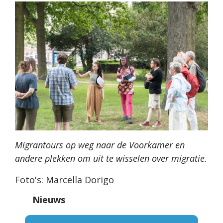
Migrantours op weg naar de Voorkamer en
andere plekken om uit te wisselen over migratie.
Foto's: Marcella Dorigo
Nieuws