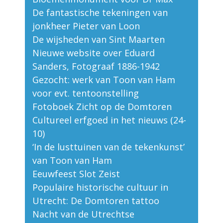
De fantastische tekeningen van
jonkheer Pieter van Loon
De wijsheden van Sint Maarten
Nieuwe website over Eduard
Sanders, Fotograaf 1886-1942
Gezocht: werk van Toon van Ham
voor evt. tentoonstelling
Fotoboek Zicht op de Domtoren
Cultureel erfgoed in het nieuws (24-
10)
‘In de lusttuinen van de tekenkunst’
van Toon van Ham
Eeuwfeest Slot Zeist
Populaire historische cultuur in
Utrecht: De Domtoren tattoo
Nacht van de Utrechtse