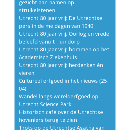
gezicht aan namen op
struikelstenen
Utrecht 80 jaar vrij: De Utrechtse
pers in de meidagen van 1940
Utrecht 80 jaar vrij: Oorlog en vrede
beleefd vanuit Tuindorp
Utrecht 80 jaar vrij: bommen op het
Academisch Ziekenhuis
Utrecht 80 jaar vrij: herdenken én
vieren
Cultureel erfgoed in het nieuws (25-
04)
Wandel langs werelderfgoed op
Utrecht Science Park
Historisch café over de Utrechtse
hoveniers terug te zien
Trots op de Utrechtse Agatha van