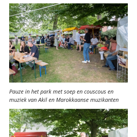
Pauze in het park met soep en couscous en
muziek van Akil en Marokkaanse muzikanten