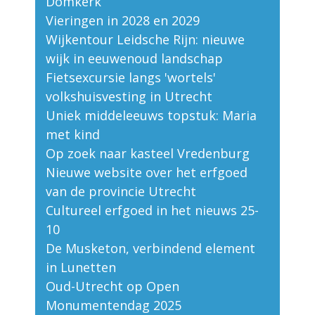
Domkerk
Vieringen in 2028 en 2029
Wijkentour Leidsche Rijn: nieuwe
wijk in eeuwenoud landschap
Fietsexcursie langs 'wortels'
volkshuisvesting in Utrecht
Uniek middeleeuws topstuk: Maria
met kind
Op zoek naar kasteel Vredenburg
Nieuwe website over het erfgoed
van de provincie Utrecht
Cultureel erfgoed in het nieuws 25-
10
De Musketon, verbindend element
in Lunetten
Oud-Utrecht op Open
Monumentendag 2025