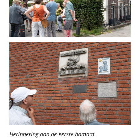
Herinnering aan de eerste hamam.