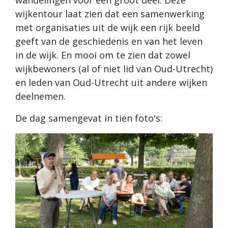
wandelingen voor een groot deel. Deze
wijkentour laat zien dat een samenwerking
met organisaties uit de wijk een rijk beeld
geeft van de geschiedenis en van het leven
in de wijk. En mooi om te zien dat zowel
wijkbewoners (al of niet lid van Oud-Utrecht)
en leden van Oud-Utrecht uit andere wijken
deelnemen.
De dag samengevat in tien foto's: