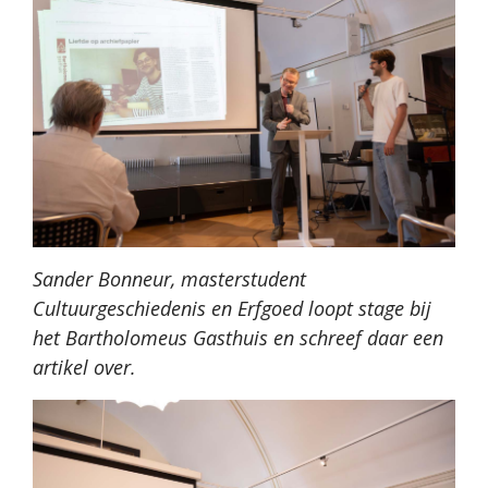
Sander Bonneur, masterstudent
Cultuurgeschiedenis en Erfgoed loopt stage bij
het Bartholomeus Gasthuis en schreef daar een
artikel over.