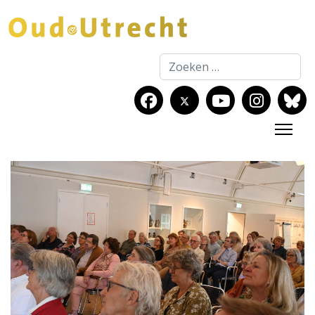
Zoeken