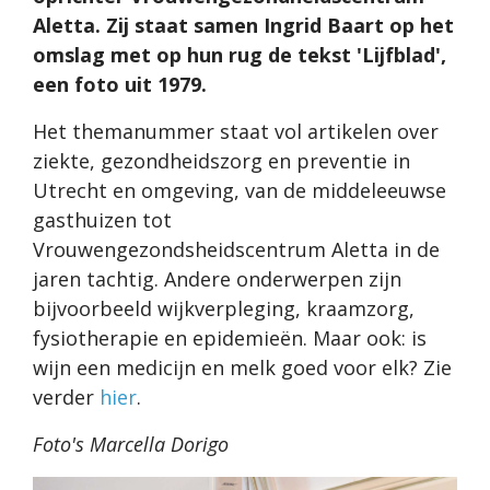
Aletta. Zij staat samen Ingrid Baart op het
omslag met op hun rug de tekst 'Lijfblad',
een foto uit 1979.
Het themanummer staat vol artikelen over
ziekte, gezondheidszorg en preventie in
Utrecht en omgeving, van de middeleeuwse
gasthuizen tot
Vrouwengezondsheidscentrum Aletta in de
jaren tachtig. Andere onderwerpen zijn
bijvoorbeeld wijkverpleging, kraamzorg,
fysiotherapie en epidemieën. Maar ook: is
wijn een medicijn en melk goed voor elk? Zie
verder
hier
.
Foto's Marcella Dorigo