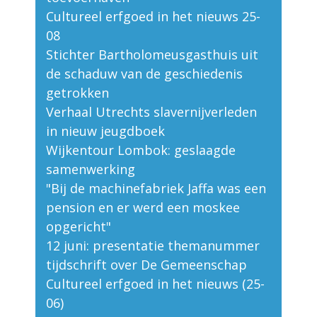
Cultureel erfgoed in het nieuws 25-
08
Stichter Bartholomeusgasthuis uit
de schaduw van de geschiedenis
getrokken
Verhaal Utrechts slavernijverleden
in nieuw jeugdboek
Wijkentour Lombok: geslaagde
samenwerking
"Bij de machinefabriek Jaffa was een
pension en er werd een moskee
opgericht"
12 juni: presentatie themanummer
tijdschrift over De Gemeenschap
Cultureel erfgoed in het nieuws (25-
06)