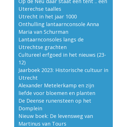
Op de Neu daar staat een tent .. een
Uterechse taalles
Utrecht in het jaar 1000
Onthulling lantaarnconsole Anna
Maria van Schurman
Lantaarnconsoles langs de
Utrechtse grachten
Cultureel erfgoed in het nieuws (23-
12)
Jaarboek 2023: Historische cultuur in
Utrecht
Alexander Metelerkamp en zijn
liefde voor bloemen en planten
De Deense runensteen op het
Domplein
Nieuw boek: De levensweg van
Martinus van Tours