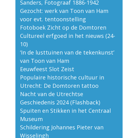
Sanders, Fotograaf 1886-1942
Gezocht: werk van Toon van Ham
voor evt. tentoonstelling
Fotoboek Zicht op de Domtoren
Cultureel erfgoed in het nieuws (24-
10)
‘In de lusttuinen van de tekenkunst’
van Toon van Ham
Eeuwfeest Slot Zeist
Populaire historische cultuur in
Utrecht: De Domtoren tattoo
Nacht van de Utrechtse
Geschiedenis 2024 (Flashback)
Spuiten en Stikken in het Centraal
Museum
Schildering Johannes Pieter van
Wisselingh