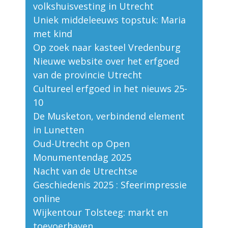
volkshuisvesting in Utrecht
Uniek middeleeuws topstuk: Maria
met kind
Op zoek naar kasteel Vredenburg
Nieuwe website over het erfgoed
van de provincie Utrecht
Cultureel erfgoed in het nieuws 25-
10
De Musketon, verbindend element
in Lunetten
Oud-Utrecht op Open
Monumentendag 2025
Nacht van de Utrechtse
Geschiedenis 2025 : Sfeerimpressie
online
Wijkentour Tolsteeg: markt en
toevoerhaven