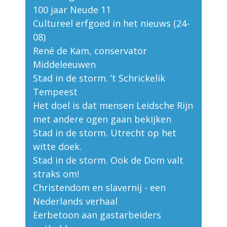
100 jaar Neude 11
Cultureel erfgoed in het nieuws (24-
08)
René de Kam, conservator
Middeleeuwen
Stad in de storm. ’t Schrickelik
Tempeest
Het doel is dat mensen Leidsche Rijn
met andere ogen gaan bekijken
Stad in de storm. Utrecht op het
witte doek.
Stad in de storm. Ook de Dom valt
straks om!
Christendom en slavernij - een
Nederlands verhaal
Eerbetoon aan gastarbeiders