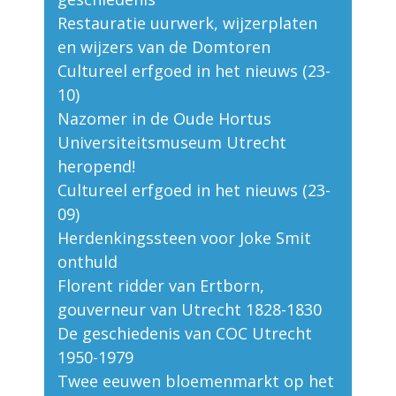
Restauratie uurwerk, wijzerplaten
en wijzers van de Domtoren
Cultureel erfgoed in het nieuws (23-
10)
Nazomer in de Oude Hortus
Universiteitsmuseum Utrecht
heropend!
Cultureel erfgoed in het nieuws (23-
09)
Herdenkingssteen voor Joke Smit
onthuld
Florent ridder van Ertborn,
gouverneur van Utrecht 1828-1830
De geschiedenis van COC Utrecht
1950-1979
Twee eeuwen bloemenmarkt op het