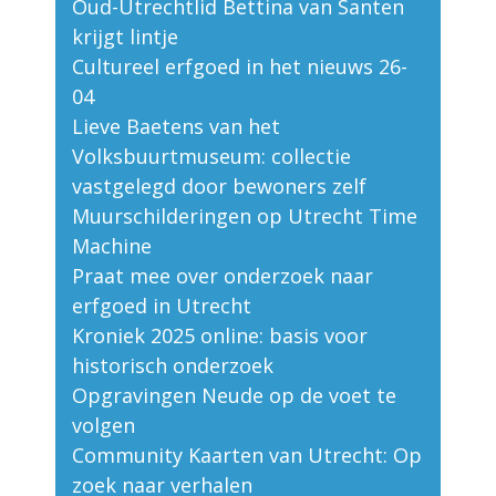
Oud-Utrechtlid Bettina van Santen
krijgt lintje
Cultureel erfgoed in het nieuws 26-
04
Lieve Baetens van het
Volksbuurtmuseum: collectie
vastgelegd door bewoners zelf
Muurschilderingen op Utrecht Time
Machine
Praat mee over onderzoek naar
erfgoed in Utrecht
Kroniek 2025 online: basis voor
historisch onderzoek
Opgravingen Neude op de voet te
volgen
Community Kaarten van Utrecht: Op
zoek naar verhalen