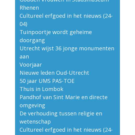
Rhenen
Cultureel erfgoed in het nieuws (24-
04)
Tuinpoortje wordt geheime
doorgang
Utrecht wijst 36 jonge monumenten
aan
Voorjaar
Nieuwe leden Oud-Utrecht
50 jaar UMS PAS-TOE
Thuis in Lombok
Pandhof van Sint Marie en directe
omgeving
De verhouding tussen religie en
wetenschap
Cultureel erfgoed in het nieuws (24-