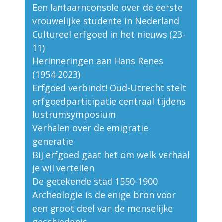
Een lantaarnconsole over de eerste
vrouwelijke studente in Nederland
Cultureel erfgoed in het nieuws (23-
11)
Herinneringen aan Hans Renes
(1954-2023)
Erfgoed verbindt! Oud-Utrecht stelt
erfgoedparticipatie centraal tijdens
lustrumsymposium
Verhalen over de emigratie
generatie
Bij erfgoed gaat het om welk verhaal
je wil vertellen
De getekende stad 1550-1900
Archeologie is de enige bron voor
een groot deel van de menselijke
geschiedenis