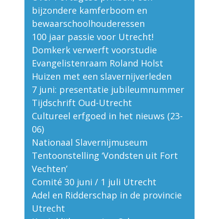
bijzondere kamferboom en
bewaarschoolhouderessen
100 jaar passie voor Utrecht!
Domkerk verwerft voorstudie
Evangelistenraam Roland Holst
Huizen met een slavernijverleden
7 juni: presentatie jubileumnummer
Tijdschrift Oud-Utrecht
Cultureel erfgoed in het nieuws (23-
06)
Nationaal Slavernijmuseum
Tentoonstelling ‘Vondsten uit Fort
Vechten’
Comité 30 juni / 1 juli Utrecht
Adel en Ridderschap in de provincie
Utrecht