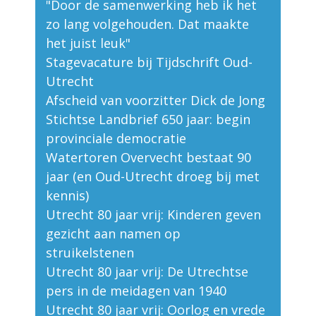
"Door de samenwerking heb ik het
zo lang volgehouden. Dat maakte
het juist leuk"
Stagevacature bij Tijdschrift Oud-
Utrecht
Afscheid van voorzitter Dick de Jong
Stichtse Landbrief 650 jaar: begin
provinciale democratie
Watertoren Overvecht bestaat 90
jaar (en Oud-Utrecht droeg bij met
kennis)
Utrecht 80 jaar vrij: Kinderen geven
gezicht aan namen op
struikelstenen
Utrecht 80 jaar vrij: De Utrechtse
pers in de meidagen van 1940
Utrecht 80 jaar vrij: Oorlog en vrede