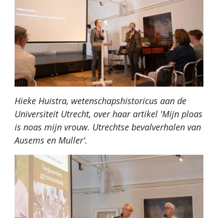
Hieke Huistra, wetenschapshistoricus aan de
Universiteit Utrecht, over haar artikel 'Mijn ploas
is noas mijn vrouw. Utrechtse bevalverhalen van
Ausems en Muller'.