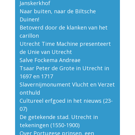
Janskerkhof
Naar buiten, naar de Biltsche
Duinen!
Betoverd door de klanken van het
carillon
Utrecht Time Machine presenteert
de Unie van Utrecht
Salve Fockema Andreae
Tsaar Peter de Grote in Utrecht in
1697 en 1717
Slavernijmonument Vlucht en Verzet
onthuld
Cultureel erfgoed in het nieuws (23-
07)
De getekende stad. Utrecht in
tekeningen (1550-1900)
Over Portugese prinsen, een