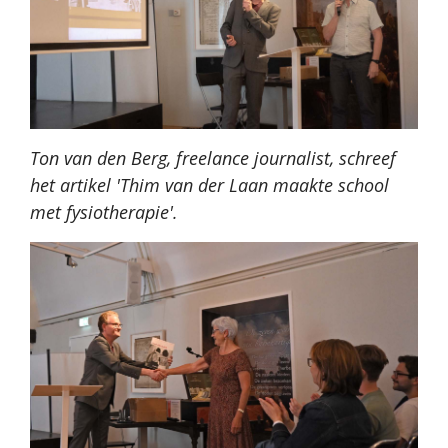
Ton van den Berg, freelance journalist, schreef
het artikel 'Thim van der Laan maakte school
met fysiotherapie'.