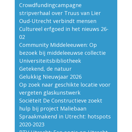
Crowdfundingcampagne
stripverhaal over Truus van Lier
Oud-Utrecht verbindt mensen
Cultureel erfgoed in het nieuws 26-
02
Community Middeleeuwen: Op
bezoek bij middeleeuwse collectie
Universiteitsbibliotheek
Getekend, de natuur
Gelukkig Nieuwjaar 2026
Op zoek naar geschikte locatie voor
vergeten glaskunstwerk
Sociëteit De Constructieve zoekt
hulp bij project Maliebaan
Spraakmakend in Utrecht: hotspots
2020-2023