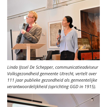
Linda IJssel De Schepper, communicatieadviseur
Volksgezondheid gemeente Utrecht, vertelt over
111 jaar publieke gezondheid als gemeentelijke
verantwoordelijkheid (oprichting GGD in 1915).