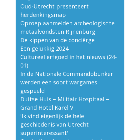
Oud-Utrecht presenteert
herdenkingsmap
Oproep aanmelden archeologische
metaalvondsten Rijnenburg
De kippen van de conciërge
Een gelukkig 2024
Cultureel erfgoed in het nieuws (24-
01)
In de Nationale Commandobunker
werden een soort wargames
gespeeld
Duitse Huis – Militair Hospitaal –
Grand Hotel Karel V
'Ik vind eigenlijk de hele
geschiedenis van Utrecht
superinteressant'