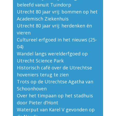
beleefd vanuit Tuindorp
Utrecht 80 jaar vrij: bommen op het
Academisch Ziekenhuis
Utrecht 80 jaar vrij: herdenken én
vieren
Cultureel erfgoed in het nieuws (25-
04)
Wandel langs werelderfgoed op
Utrecht Science Park
Historisch café over de Utrechtse
hoveniers terug te zien
Trots op de Utrechtse Agatha van
Schoonhoven
Over het timpaan op het stadhuis
door Pieter d’Hont
Waterput van Karel V gevonden op