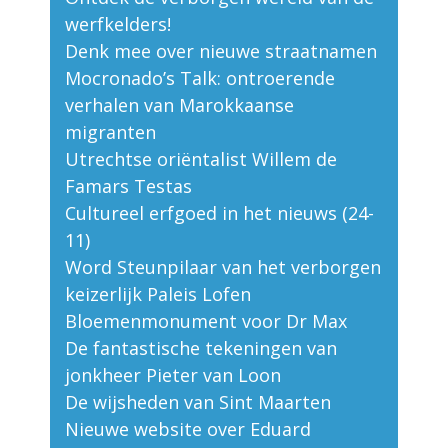
werfkelders!
Denk mee over nieuwe straatnamen
Mocronado’s Talk: ontroerende
verhalen van Marokkaanse
migranten
Utrechtse oriëntalist Willem de
Famars Testas
Cultureel erfgoed in het nieuws (24-
11)
Word Steunpilaar van het verborgen
keizerlijk Paleis Lofen
Bloemenmonument voor Dr Max
De fantastische tekeningen van
jonkheer Pieter van Loon
De wijsheden van Sint Maarten
Nieuwe website over Eduard