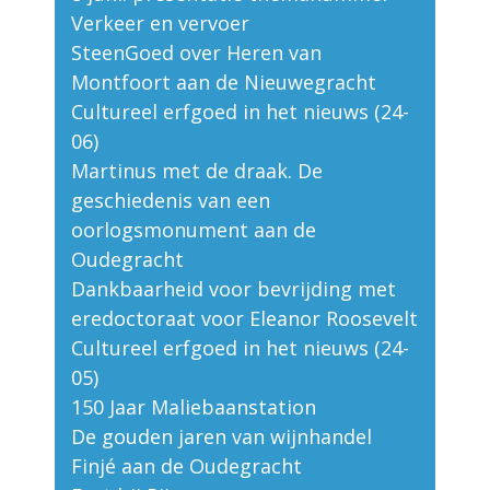
Verkeer en vervoer
SteenGoed over Heren van
Montfoort aan de Nieuwegracht
Cultureel erfgoed in het nieuws (24-
06)
Martinus met de draak. De
geschiedenis van een
oorlogsmonument aan de
Oudegracht
Dankbaarheid voor bevrijding met
eredoctoraat voor Eleanor Roosevelt
Cultureel erfgoed in het nieuws (24-
05)
150 Jaar Maliebaanstation
De gouden jaren van wijnhandel
Finjé aan de Oudegracht