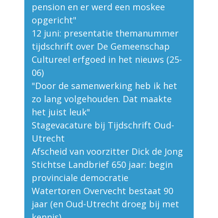
pension en er werd een moskee
opgericht"
12 juni: presentatie themanummer
tijdschrift over De Gemeenschap
Cultureel erfgoed in het nieuws (25-
06)
"Door de samenwerking heb ik het
zo lang volgehouden. Dat maakte
het juist leuk"
Stagevacature bij Tijdschrift Oud-
Utrecht
Afscheid van voorzitter Dick de Jong
Stichtse Landbrief 650 jaar: begin
provinciale democratie
Watertoren Overvecht bestaat 90
jaar (en Oud-Utrecht droeg bij met
kennis)