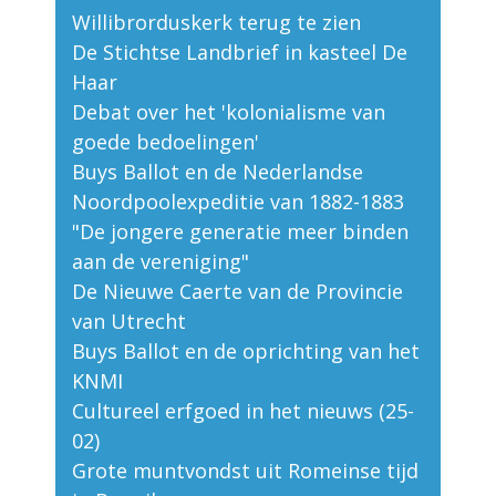
Willibrorduskerk terug te zien
De Stichtse Landbrief in kasteel De
Haar
Debat over het 'kolonialisme van
goede bedoelingen'
Buys Ballot en de Nederlandse
Noordpoolexpeditie van 1882-1883
"De jongere generatie meer binden
aan de vereniging"
De Nieuwe Caerte van de Provincie
van Utrecht
Buys Ballot en de oprichting van het
KNMI
Cultureel erfgoed in het nieuws (25-
02)
Grote muntvondst uit Romeinse tijd