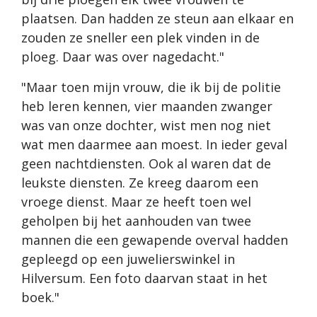
plaatsen. Dan hadden ze steun aan elkaar en
zouden ze sneller een plek vinden in de
ploeg. Daar was over nagedacht."
"Maar toen mijn vrouw, die ik bij de politie
heb leren kennen, vier maanden zwanger
was van onze dochter, wist men nog niet
wat men daarmee aan moest. In ieder geval
geen nachtdiensten. Ook al waren dat de
leukste diensten. Ze kreeg daarom een
vroege dienst. Maar ze heeft toen wel
geholpen bij het aanhouden van twee
mannen die een gewapende overval hadden
gepleegd op een juwelierswinkel in
Hilversum. Een foto daarvan staat in het
boek."