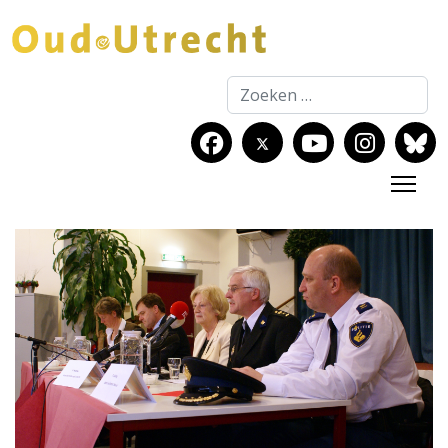
Zoeken