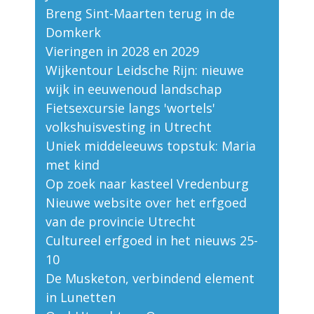
Breng Sint-Maarten terug in de
Domkerk
Vieringen in 2028 en 2029
Wijkentour Leidsche Rijn: nieuwe
wijk in eeuwenoud landschap
Fietsexcursie langs 'wortels'
volkshuisvesting in Utrecht
Uniek middeleeuws topstuk: Maria
met kind
Op zoek naar kasteel Vredenburg
Nieuwe website over het erfgoed
van de provincie Utrecht
Cultureel erfgoed in het nieuws 25-
10
De Musketon, verbindend element
in Lunetten