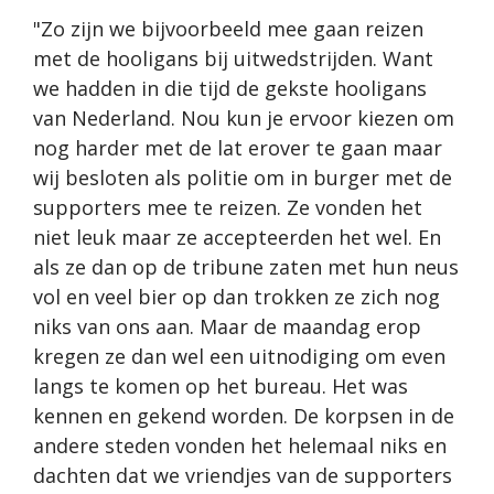
"Zo zijn we bijvoorbeeld mee gaan reizen
met de hooligans bij uitwedstrijden. Want
we hadden in die tijd de gekste hooligans
van Nederland. Nou kun je ervoor kiezen om
nog harder met de lat erover te gaan maar
wij besloten als politie om in burger met de
supporters mee te reizen. Ze vonden het
niet leuk maar ze accepteerden het wel. En
als ze dan op de tribune zaten met hun neus
vol en veel bier op dan trokken ze zich nog
niks van ons aan. Maar de maandag erop
kregen ze dan wel een uitnodiging om even
langs te komen op het bureau. Het was
kennen en gekend worden. De korpsen in de
andere steden vonden het helemaal niks en
dachten dat we vriendjes van de supporters