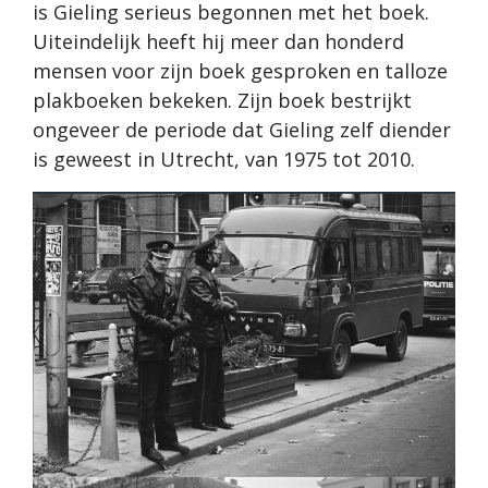
is Gieling serieus begonnen met het boek.
Uiteindelijk heeft hij meer dan honderd
mensen voor zijn boek gesproken en talloze
plakboeken bekeken. Zijn boek bestrijkt
ongeveer de periode dat Gieling zelf diender
is geweest in Utrecht, van 1975 tot 2010.