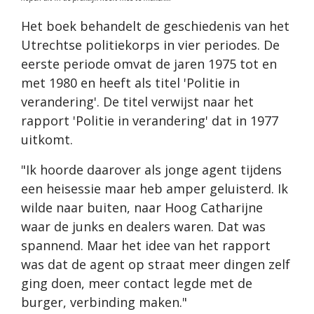
Het boek behandelt de geschiedenis van het
Utrechtse politiekorps in vier periodes. De
eerste periode omvat de jaren 1975 tot en
met 1980 en heeft als titel 'Politie in
verandering'. De titel verwijst naar het
rapport 'Politie in verandering' dat in 1977
uitkomt.
"Ik hoorde daarover als jonge agent tijdens
een heisessie maar heb amper geluisterd. Ik
wilde naar buiten, naar Hoog Catharijne
waar de junks en dealers waren. Dat was
spannend. Maar het idee van het rapport
was dat de agent op straat meer dingen zelf
ging doen, meer contact legde met de
burger, verbinding maken."