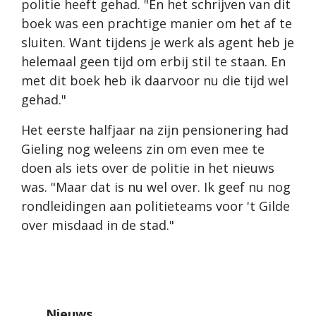
politie heeft gehad. "En het schrijven van dit
boek was een prachtige manier om het af te
sluiten. Want tijdens je werk als agent heb je
helemaal geen tijd om erbij stil te staan. En
met dit boek heb ik daarvoor nu die tijd wel
gehad."
Het eerste halfjaar na zijn pensionering had
Gieling nog weleens zin om even mee te
doen als iets over de politie in het nieuws
was. "Maar dat is nu wel over. Ik geef nu nog
rondleidingen aan politieteams voor 't Gilde
over misdaad in de stad."
Nieuws