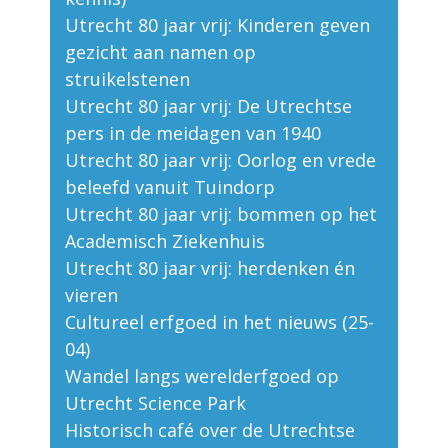
Utrecht 80 jaar vrij: Kinderen geven
gezicht aan namen op
struikelstenen
Utrecht 80 jaar vrij: De Utrechtse
pers in de meidagen van 1940
Utrecht 80 jaar vrij: Oorlog en vrede
beleefd vanuit Tuindorp
Utrecht 80 jaar vrij: bommen op het
Academisch Ziekenhuis
Utrecht 80 jaar vrij: herdenken én
vieren
Cultureel erfgoed in het nieuws (25-
04)
Wandel langs werelderfgoed op
Utrecht Science Park
Historisch café over de Utrechtse