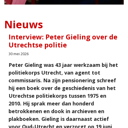
Nieuws
Interview: Peter Gieling over de
Utrechtse politie
30 mei 2026
Peter Gieling was 43 jaar werkzaam bij het
politiekorps Utrecht, van agent tot
commissaris. Na zijn pensionering schreef
hij een boek over de geschiedenis van het
Utrechtse politiekorps tussen 1975 en
2010. Hij sprak meer dan honderd
betrokkenen en dook in archieven en
plakboeken. Gieling is daarnaast actief
voor Oud-Utrecht en verzorgt op 19 juni