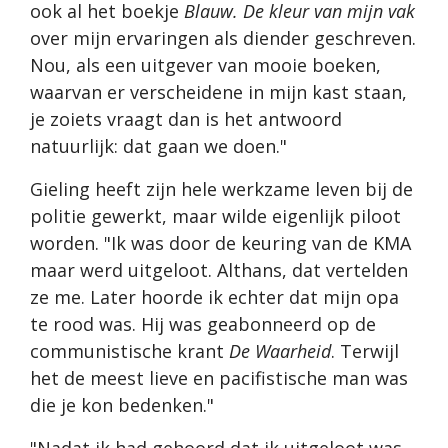
ook al het boekje
Blauw. De kleur van mijn vak
over mijn ervaringen als diender geschreven.
Nou, als een uitgever van mooie boeken,
waarvan er verscheidene in mijn kast staan,
je zoiets vraagt dan is het antwoord
natuurlijk: dat gaan we doen."
Gieling heeft zijn hele werkzame leven bij de
politie gewerkt, maar wilde eigenlijk piloot
worden. "Ik was door de keuring van de KMA
maar werd uitgeloot. Althans, dat vertelden
ze me. Later hoorde ik echter dat mijn opa
te rood was. Hij was geabonneerd op de
communistische krant
De Waarheid
. Terwijl
het de meest lieve en pacifistische man was
die je kon bedenken."