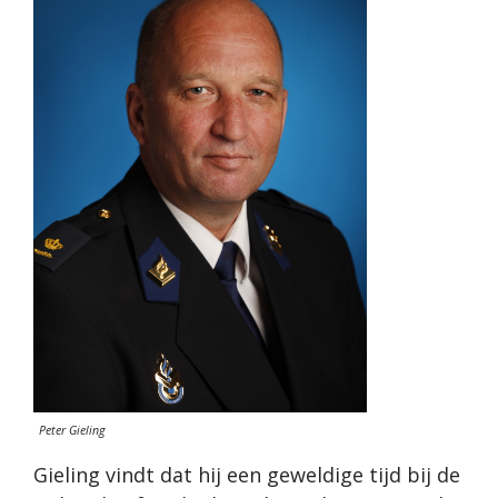
Peter Gieling
Gieling vindt dat hij een geweldige tijd bij de