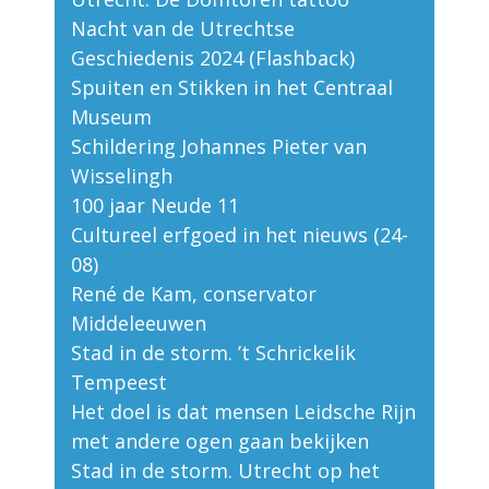
Nacht van de Utrechtse
Geschiedenis 2024 (Flashback)
Spuiten en Stikken in het Centraal
Museum
Schildering Johannes Pieter van
Wisselingh
100 jaar Neude 11
Cultureel erfgoed in het nieuws (24-
08)
René de Kam, conservator
Middeleeuwen
Stad in de storm. ’t Schrickelik
Tempeest
Het doel is dat mensen Leidsche Rijn
met andere ogen gaan bekijken
Stad in de storm. Utrecht op het