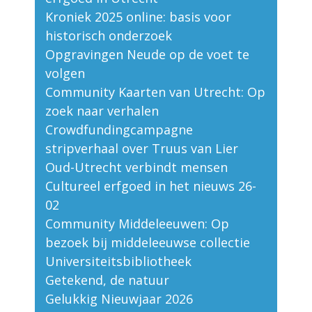
Kroniek 2025 online: basis voor
historisch onderzoek
Opgravingen Neude op de voet te
volgen
Community Kaarten van Utrecht: Op
zoek naar verhalen
Crowdfundingcampagne
stripverhaal over Truus van Lier
Oud-Utrecht verbindt mensen
Cultureel erfgoed in het nieuws 26-
02
Community Middeleeuwen: Op
bezoek bij middeleeuwse collectie
Universiteitsbibliotheek
Getekend, de natuur
Gelukkig Nieuwjaar 2026