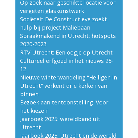
Op zoek naar geschikte locatie voor
vergeten glaskunstwerk
Sociëteit De Constructieve zoekt
hulp bij project Maliebaan
Spraakmakend in Utrecht: hotspots
2020-2023
RTV Utrecht: Een oogje op Utrecht
Cultureel erfgoed in het nieuws 25-
12
Nieuwe winterwandeling “Heiligen in
Utrecht” verkent drie kerken van
binnen
Bezoek aan tentoonstelling 'Voor
het kiezen'
Jaarboek 2025: wereldband uit
Utrecht
Jaarboek 2025: Utrecht en de wereld