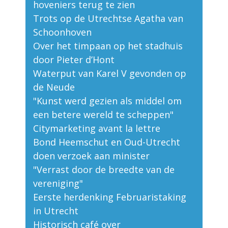
hoveniers terug te zien
Trots op de Utrechtse Agatha van
Schoonhoven
Over het timpaan op het stadhuis
door Pieter d’Hont
Waterput van Karel V gevonden op
de Neude
"Kunst werd gezien als middel om
een betere wereld te scheppen"
Citymarketing avant la lettre
Bond Heemschut en Oud-Utrecht
doen verzoek aan minister
"Verrast door de breedte van de
vereniging"
Eerste herdenking Februaristaking
in Utrecht
Historisch café over