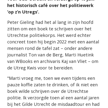
het historisch café over het politiewerk
‘op z’n Utregs’.
Peter Gieling had het al lang in zijn hoofd
zitten om een boek te schrijven over het
Utrechtse politiekorps. Het werd echter
concreet toen hij begin 2022 met een aantal
mensen rond de tafel zat – onder andere
journalist Ton van de Berg, Marti Huetink
van WBooks en archivaris Kaj van Vliet – om
de Utreg Kwis voor te bereiden.
"Marti vroeg me, toen we even tijdens een
pauze koffie zaten te drinken, of ik niet een
boek wilde schrijven over de Utrechtse
politie. Ik verzorgde toen al een aantal jaren
bij het Gilde Utrecht de misdaadtour en had