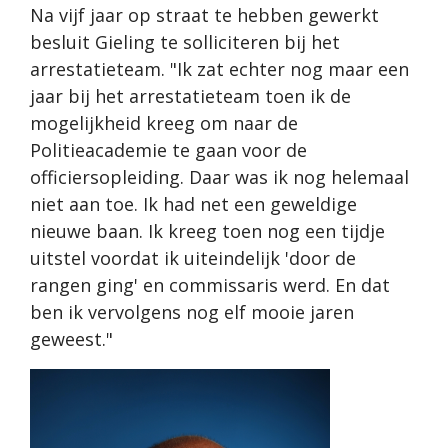
Na vijf jaar op straat te hebben gewerkt
besluit Gieling te solliciteren bij het
arrestatieteam. "Ik zat echter nog maar een
jaar bij het arrestatieteam toen ik de
mogelijkheid kreeg om naar de
Politieacademie te gaan voor de
officiersopleiding. Daar was ik nog helemaal
niet aan toe. Ik had net een geweldige
nieuwe baan. Ik kreeg toen nog een tijdje
uitstel voordat ik uiteindelijk 'door de
rangen ging' en commissaris werd. En dat
ben ik vervolgens nog elf mooie jaren
geweest."