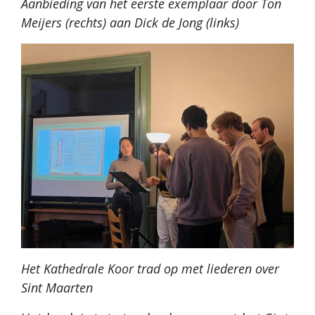
Aanbieding van het eerste exemplaar door Ton
Meijers (rechts) aan Dick de Jong (links)
Het Kathedrale Koor trad op met liederen over
Sint Maarten