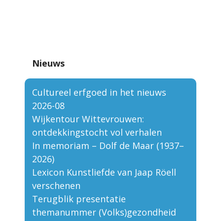
Nieuws
Cultureel erfgoed in het nieuws
2026-08
Wijkentour Wittevrouwen:
ontdekkingstocht vol verhalen
In memoriam – Dolf de Maar (1937–
2026)
Lexicon Kunstliefde van Jaap Röell
verschenen
Terugblik presentatie
themanummer (Volks)gezondheid