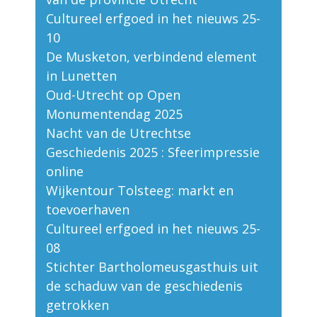
Cultureel erfgoed in het nieuws 25-
10
De Musketon, verbindend element
in Lunetten
Oud-Utrecht op Open
Monumentendag 2025
Nacht van de Utrechtse
Geschiedenis 2025 : Sfeerimpressie
online
Wijkentour Tolsteeg: markt en
toevoerhaven
Cultureel erfgoed in het nieuws 25-
08
Stichter Bartholomeusgasthuis uit
de schaduw van de geschiedenis
getrokken