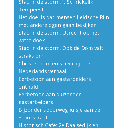
Stad in de storm. ’t Schrickelik
Tempeest
Het doel is dat mensen Leidsche Rijn
met andere ogen gaan bekijken
Stad in de storm. Utrecht op het
witte doek.
Stad in de storm. Ook de Dom valt
straks om!
Christendom en slavernij - een
Nederlands verhaal
Eerbetoon aan gastarbeiders
onthuld
Eerbetoon aan duizenden
gastarbeiders
Bijzonder spoorweghuisje aan de
Schutstraat
Historisch Café: 2e Daalsedijk en