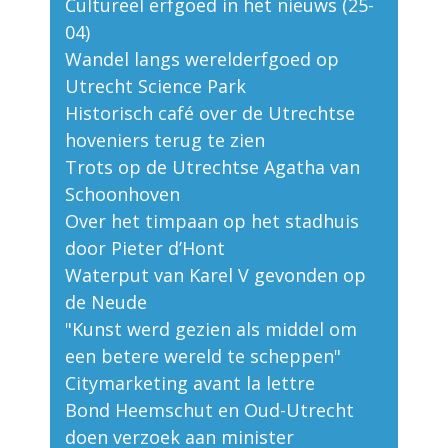
Cultureel erfgoed in het nieuws (25-
04)
Wandel langs werelderfgoed op
Utrecht Science Park
Historisch café over de Utrechtse
hoveniers terug te zien
Trots op de Utrechtse Agatha van
Schoonhoven
Over het timpaan op het stadhuis
door Pieter d’Hont
Waterput van Karel V gevonden op
de Neude
"Kunst werd gezien als middel om
een betere wereld te scheppen"
Citymarketing avant la lettre
Bond Heemschut en Oud-Utrecht
doen verzoek aan minister