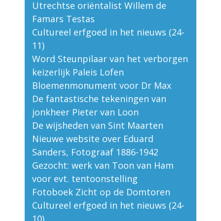
Utrechtse oriëntalist Willem de
Famars Testas
Cultureel erfgoed in het nieuws (24-
11)
Word Steunpilaar van het verborgen
keizerlijk Paleis Lofen
Bloemenmonument voor Dr Max
De fantastische tekeningen van
jonkheer Pieter van Loon
De wijsheden van Sint Maarten
Nieuwe website over Eduard
Sanders, Fotograaf 1886-1942
Gezocht: werk van Toon van Ham
voor evt. tentoonstelling
Fotoboek Zicht op de Domtoren
Cultureel erfgoed in het nieuws (24-
10)