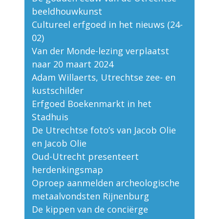
beeldhouwkunst
Cultureel erfgoed in het nieuws (24-
02)
Van der Monde-lezing verplaatst
naar 20 maart 2024
Adam Willaerts, Utrechtse zee- en
kustschilder
Erfgoed Boekenmarkt in het
Stadhuis
De Utrechtse foto’s van Jacob Olie
en Jacob Olie
Oud-Utrecht presenteert
herdenkingsmap
Oproep aanmelden archeologische
metaalvondsten Rijnenburg
De kippen van de conciërge