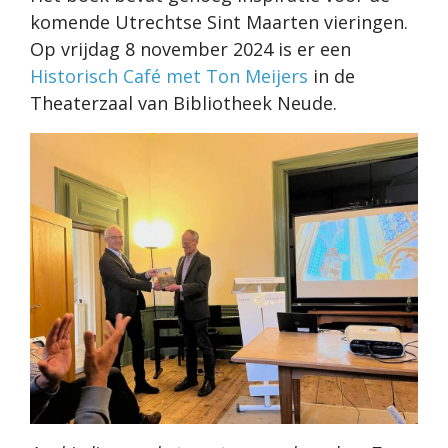
komende Utrechtse Sint Maarten vieringen.
Op vrijdag 8 november 2024 is er een
Historisch Café met Ton Meijers
in de
Theaterzaal van Bibliotheek Neude.