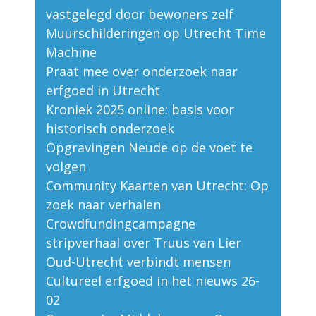
vastgelegd door bewoners zelf
Muurschilderingen op Utrecht Time
Machine
Praat mee over onderzoek naar
erfgoed in Utrecht
Kroniek 2025 online: basis voor
historisch onderzoek
Opgravingen Neude op de voet te
volgen
Community Kaarten van Utrecht: Op
zoek naar verhalen
Crowdfundingcampagne
stripverhaal over Truus van Lier
Oud-Utrecht verbindt mensen
Cultureel erfgoed in het nieuws 26-
02