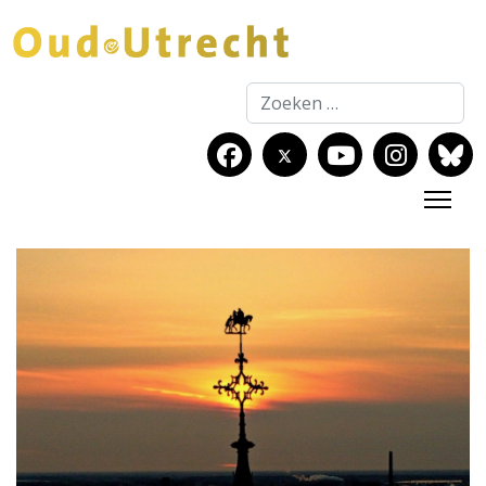
Zoeken