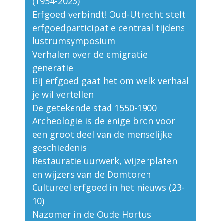
(1954-2023)
Erfgoed verbindt! Oud-Utrecht stelt
erfgoedparticipatie centraal tijdens
lustrumsymposium
Verhalen over de emigratie
generatie
Bij erfgoed gaat het om welk verhaal
je wil vertellen
De getekende stad 1550-1900
Archeologie is de enige bron voor
een groot deel van de menselijke
geschiedenis
Restauratie uurwerk, wijzerplaten
en wijzers van de Domtoren
Cultureel erfgoed in het nieuws (23-
10)
Nazomer in de Oude Hortus