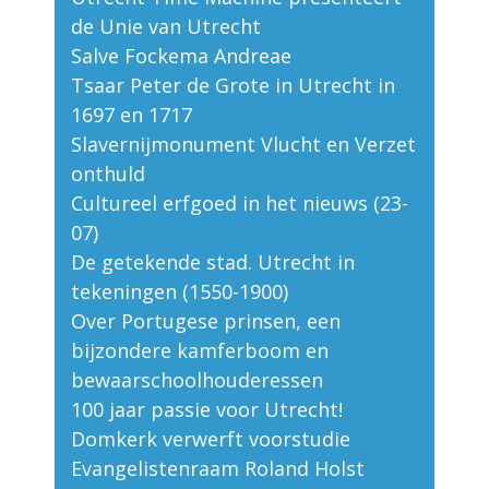
de Unie van Utrecht
Salve Fockema Andreae
Tsaar Peter de Grote in Utrecht in
1697 en 1717
Slavernijmonument Vlucht en Verzet
onthuld
Cultureel erfgoed in het nieuws (23-
07)
De getekende stad. Utrecht in
tekeningen (1550-1900)
Over Portugese prinsen, een
bijzondere kamferboom en
bewaarschoolhouderessen
100 jaar passie voor Utrecht!
Domkerk verwerft voorstudie
Evangelistenraam Roland Holst