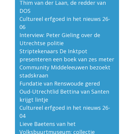
Thim van der Laan, de redder van
DOS
Cultureel erfgoed in het nieuws 26-
06
Interview: Peter Gieling over de
Utrechtse politie
Striptekenaars De Inktpot
presenteren een boek van zes meter
Community Middeleeuwen bezoekt
stadskraan
Fundatie van Renswoude gered
Oud-Utrechtlid Bettina van Santen
krijgt lintje
Cultureel erfgoed in het nieuws 26-
04
Lieve Baetens van het
Volksbuurtmuseum: collectie