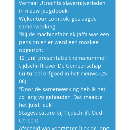
Verhaal Utrechts slavernijverleden
in nieuw jeugdboek
Wijkentour Lombok: geslaagde
samenwerking
"Bij de machinefabriek Jaffa was een
pension en er werd een moskee
opgericht"
12 juni: presentatie themanummer
tijdschrift over De Gemeenschap
Cultureel erfgoed in het nieuws (25-
06)
"Door de samenwerking heb ik het
zo lang volgehouden. Dat maakte
het juist leuk"
Stagevacature bij Tijdschrift Oud-
Utrecht
Afscheid van voorzitter Dick de Jong