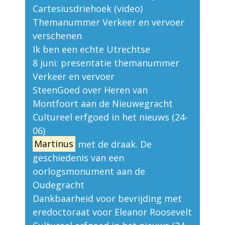
Cartesiusdriehoek (video)
Themanummer Verkeer en vervoer
verschenen
Ik ben een echte Utrechtse
8 juni: presentatie themanummer
Verkeer en vervoer
SteenGoed over Heren van
Montfoort aan de Nieuwegracht
Cultureel erfgoed in het nieuws (24-
06)
Martinus
met de draak. De
geschiedenis van een
oorlogsmonument aan de
Oudegracht
Dankbaarheid voor bevrijding met
eredoctoraat voor Eleanor Roosevelt