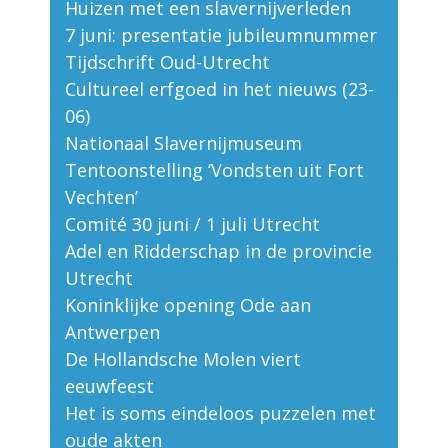
Huizen met een slavernijverleden
7 juni: presentatie jubileumnummer
Tijdschrift Oud-Utrecht
Cultureel erfgoed in het nieuws (23-
06)
Nationaal Slavernijmuseum
Tentoonstelling ‘Vondsten uit Fort
Vechten’
Comité 30 juni / 1 juli Utrecht
Adel en Ridderschap in de provincie
Utrecht
Koninklijke opening Ode aan
Antwerpen
De Hollandsche Molen viert
eeuwfeest
Het is soms eindeloos puzzelen met
oude akten