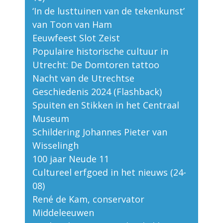
‘In de lusttuinen van de tekenkunst’
van Toon van Ham
Eeuwfeest Slot Zeist
Populaire historische cultuur in
Utrecht: De Domtoren tattoo
Nacht van de Utrechtse
Geschiedenis 2024 (Flashback)
Spuiten en Stikken in het Centraal
Museum
Schildering Johannes Pieter van
Wisselingh
100 jaar Neude 11
Cultureel erfgoed in het nieuws (24-
08)
René de Kam, conservator
Middeleeuwen