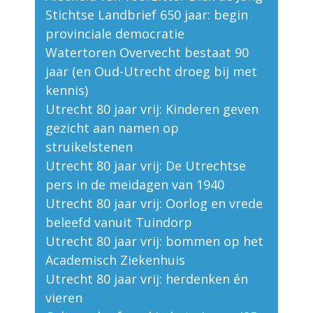
Stichtse Landbrief 650 jaar: begin
provinciale democratie
Watertoren Overvecht bestaat 90
jaar (en Oud-Utrecht droeg bij met
kennis)
Utrecht 80 jaar vrij: Kinderen geven
gezicht aan namen op
struikelstenen
Utrecht 80 jaar vrij: De Utrechtse
pers in de meidagen van 1940
Utrecht 80 jaar vrij: Oorlog en vrede
beleefd vanuit Tuindorp
Utrecht 80 jaar vrij: bommen op het
Academisch Ziekenhuis
Utrecht 80 jaar vrij: herdenken én
vieren