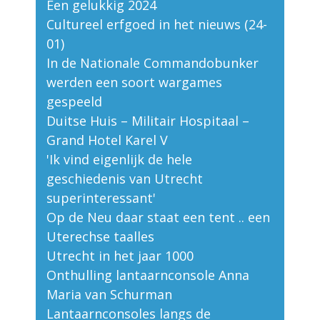
Een gelukkig 2024
Cultureel erfgoed in het nieuws (24-
01)
In de Nationale Commandobunker
werden een soort wargames
gespeeld
Duitse Huis – Militair Hospitaal –
Grand Hotel Karel V
'Ik vind eigenlijk de hele
geschiedenis van Utrecht
superinteressant'
Op de Neu daar staat een tent .. een
Uterechse taalles
Utrecht in het jaar 1000
Onthulling lantaarnconsole Anna
Maria van Schurman
Lantaarnconsoles langs de